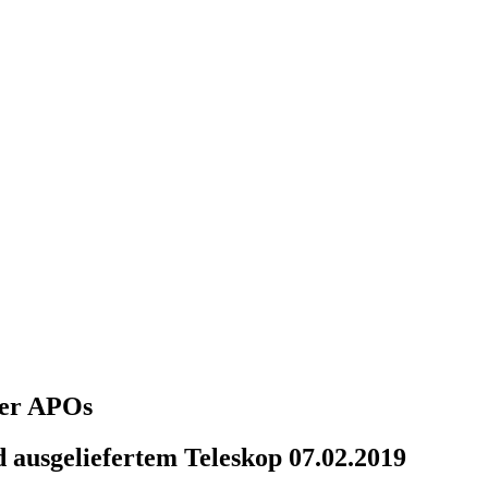
über APOs
 ausgeliefertem Teleskop 07.02.2019