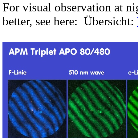
For visual observation at ni
better, see here: Übersicht: