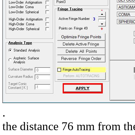
.
the distance 76 mm from the