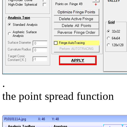
.
the point spread function