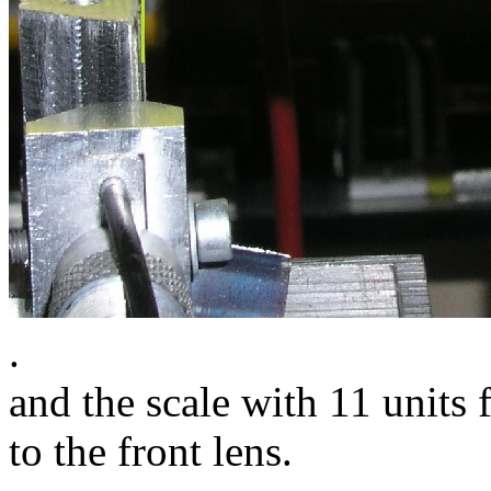
.
and the scale with 11 units 
to the front lens.