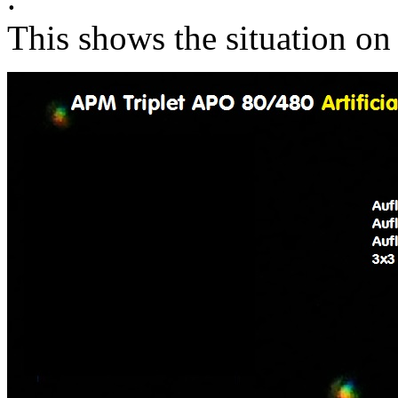
This shows the situation on 