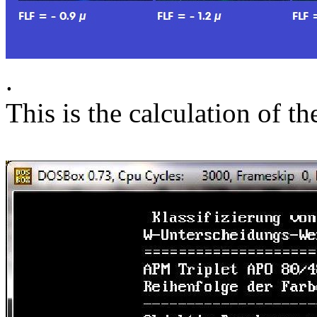
.
This is the calculation of th