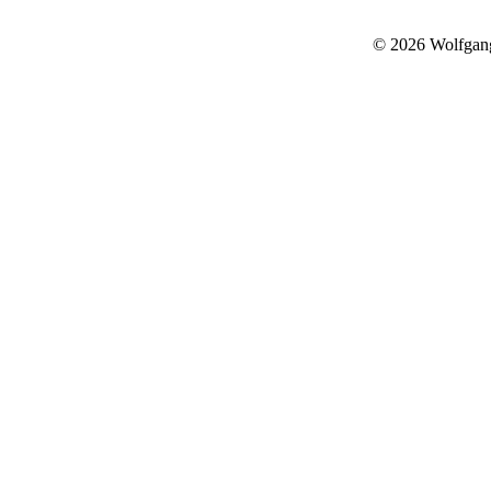
© 2026 Wolfgan