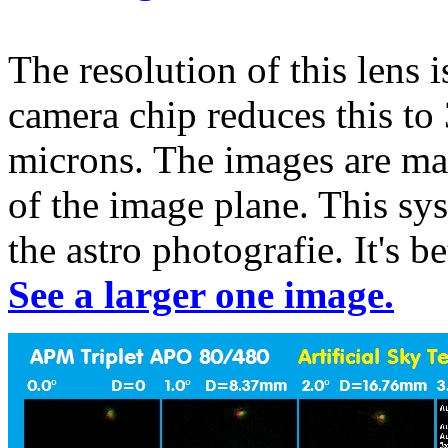
The resolution of this lens i
camera chip reduces this to
microns. The images are ma
of the image plane. This sy
the astro photografie. It's b
See a larger one image.