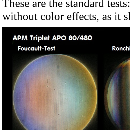
These are the standard tests
without color effects, as it 