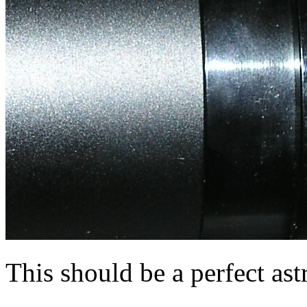
This should be a perfect ast
.