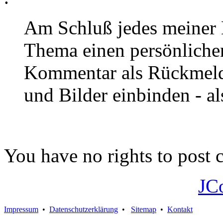
Am Schluß jedes meiner
Thema einen persönliche
Kommentar als Rückmeldu
und Bilder einbinden - al
You have no rights to post
JC
Impressum
•
Datenschutzerklärung
•
Sitemap
•
Kontakt