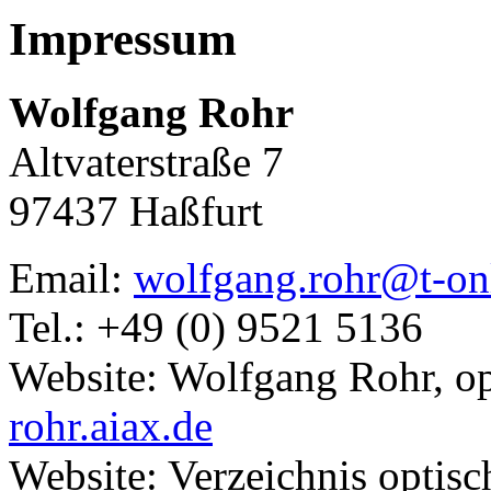
Impressum
Wolfgang Rohr
Altvaterstraße 7
97437 Haßfurt
Email:
wolfgang.rohr@t-on
Tel.: +49 (0) 9521 5136
Website: Wolfgang Rohr, op
rohr.aiax.de
Website: Verzeichnis optis