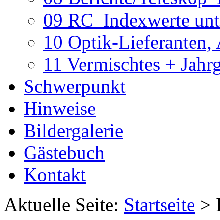
09 RC_Indexwerte unte
10 Optik-Lieferanten,
11 Vermischtes + Jahr
Schwerpunkt
Hinweise
Bildergalerie
Gästebuch
Kontakt
Aktuelle Seite:
Startseite
>