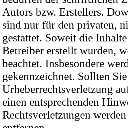
Autors bzw. Erstellers. Do
sind nur für den privaten, 
gestattet. Soweit die Inhalt
Betreiber erstellt wurden, 
beachtet. Insbesondere werde
gekennzeichnet. Sollten Sie
Urheberrechtsverletzung au
einen entsprechenden Hinw
Rechtsverletzungen werden 
entfernen.