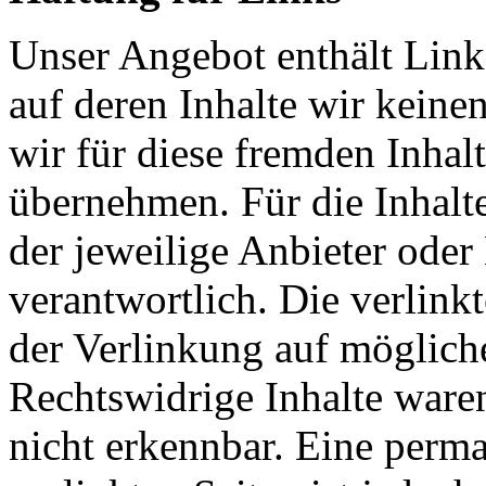
Unser Angebot enthält Links
auf deren Inhalte wir keine
wir für diese fremden Inha
übernehmen. Für die Inhalte 
der jeweilige Anbieter oder 
verantwortlich. Die verlin
der Verlinkung auf möglich
Rechtswidrige Inhalte ware
nicht erkennbar. Eine perma