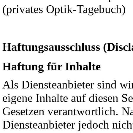
(privates Optik-Tagebuch)
Haftungsausschluss (Discl
Haftung für Inhalte
Als Diensteanbieter sind w
eigene Inhalte auf diesen S
Gesetzen verantwortlich. N
Diensteanbieter jedoch nicht