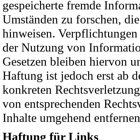
gespeicherte fremde Inform
Umständen zu forschen, die 
hinweisen. Verpflichtungen
der Nutzung von Informati
Gesetzen bleiben hiervon u
Haftung ist jedoch erst ab 
konkreten Rechtsverletzun
von entsprechenden Rechtsv
Inhalte umgehend entfernen
Haftung für Links