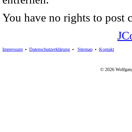
You have no rights to post
JC
Impressum
•
Datenschutzerklärung
•
Sitemap
•
Kontakt
© 2026 Wolfgan