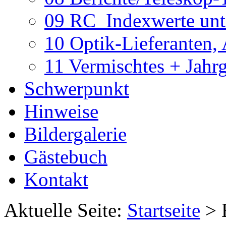
09 RC_Indexwerte unte
10 Optik-Lieferanten,
11 Vermischtes + Jahr
Schwerpunkt
Hinweise
Bildergalerie
Gästebuch
Kontakt
Aktuelle Seite:
Startseite
>