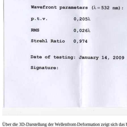
Über die 3D-Darstellung der Wellenfront-Deformation zeigt sich das 