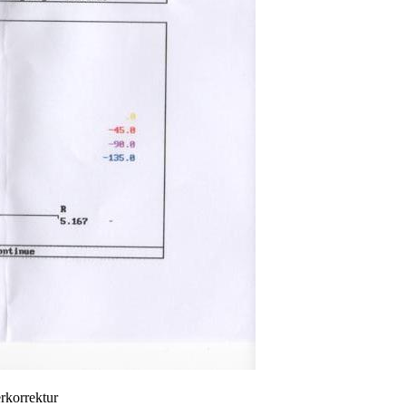
rkorrektur