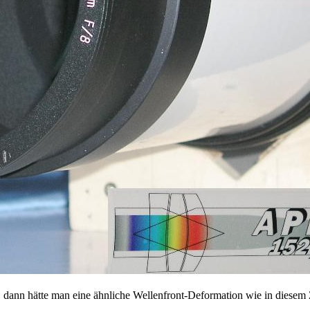
dann hätte man eine ähnliche Wellenfront-Deformation wie in diesem Z