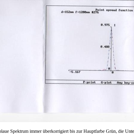
blaue Spektrum immer überkorrigiert bis zur Hauptfarbe Grün, die Unte