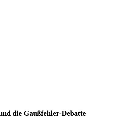
nd die Gaußfehler-Debatte