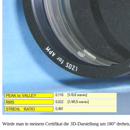
Würde man in meinem Certifikat die 3D-Darstellung um 180° drehen, 