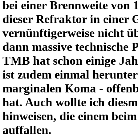
bei einer Brennweite von 1
dieser Refraktor in einer
vernünftigerweise nicht üb
dann massive technische 
TMB hat schon einige Jah
ist zudem einmal herunterg
marginalen Koma - offenb
hat. Auch wollte ich dies
hinweisen, die einem beim
auffallen.