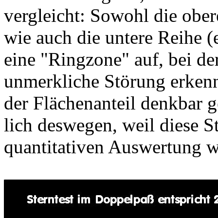
vergleicht: Sowohl die ober
wie auch die untere Reihe (
eine "Ringzone" auf, bei de
unmerkliche Störung erken
der Flächenanteil denkbar g
lich deswegen, weil diese S
quantitativen Auswertung w