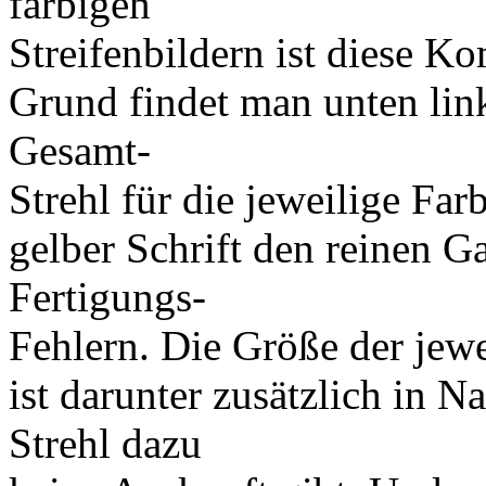
farbigen
Streifenbildern ist diese K
Grund findet man unten link
Gesamt-
Strehl für die jeweilige Far
gelber Schrift den reinen Ga
Fertigungs-
Fehlern. Die Größe der jewe
ist darunter zusätzlich in 
Strehl dazu