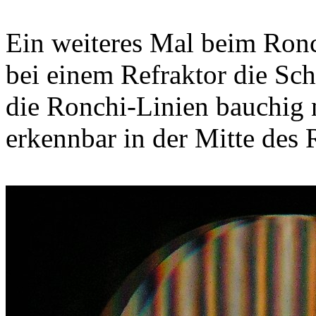
Ein weiteres Mal beim Ronc
bei einem Refraktor die Sc
die Ronchi-Linien bauchig n
erkennbar in der Mitte de