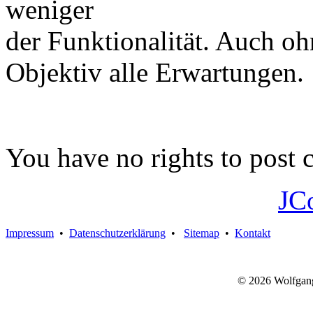
weniger
der Funktionalität. Auch oh
Objektiv alle Erwartungen.
You have no rights to post
JC
Impressum
•
Datenschutzerklärung
•
Sitemap
•
Kontakt
© 2026 Wolfgan