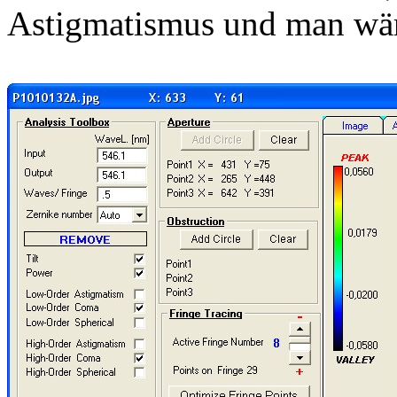
Astigmatismus und man wäre