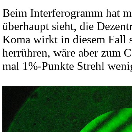
Beim Interferogramm hat ma
überhaupt sieht, die Dezent
Koma wirkt in diesem Fall 
herrühren, wäre aber zum Ce
mal 1%-Punkte Strehl weni