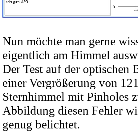
Nun möchte man gerne wisse
eigentlich am Himmel ausw
Der Test auf der optischen 
einer Vergrößerung von 121
Sternhimmel mit Pinholes z
Abbildung diesen Fehler wi
genug belichtet.