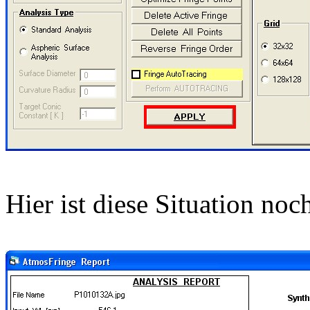
Hier ist diese Situation noc