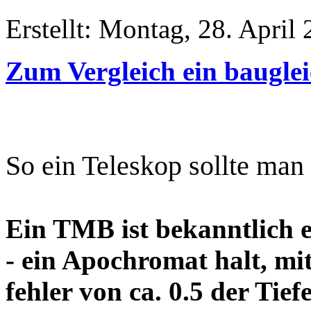
Erstellt: Montag, 28. April
Zum Vergleich ein baugl
So ein Teleskop sollte man n
Ein TMB ist bekanntlich 
- ein Apochromat halt, mi
fehler von ca. 0.5 der Ti