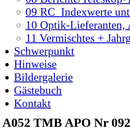
09 RC_Indexwerte unte
10 Optik-Lieferanten,
11 Vermischtes + Jahr
Schwerpunkt
Hinweise
Bildergalerie
Gästebuch
Kontakt
A052 TMB APO Nr 092 