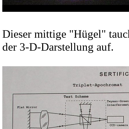
Dieser mittige "Hügel" tauch
der 3-D-Darstellung auf.