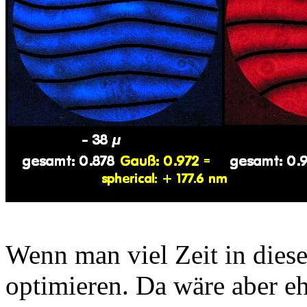
Wenn man viel Zeit in dieses
optimieren. Da wäre aber e