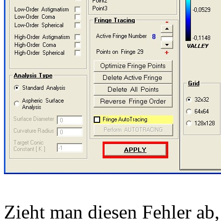
Zieht man diesen Fehler ab,