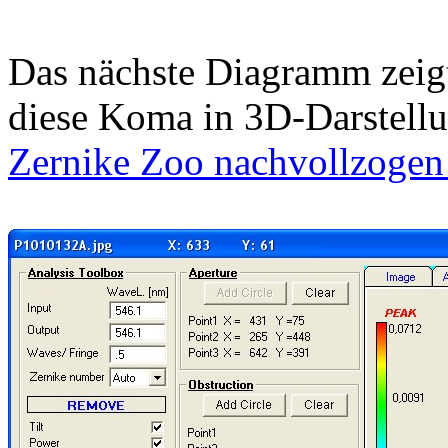
Das nächste Diagramm zeigt
diese Koma in 3D-Darstell
Zernike Zoo nachvollzogen