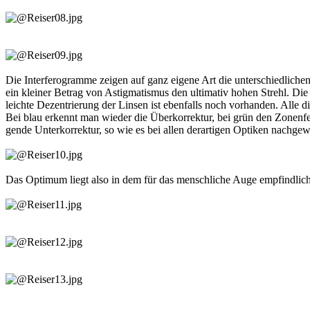
Die Interferogramme zeigen auf ganz eigene Art die unterschiedlichen
ein kleiner Betrag von Astigmatismus den ultimativ hohen Strehl. Die
leichte Dezentrierung der Linsen ist ebenfalls noch vorhanden. Alle 
Bei blau erkennt man wieder die Überkorrektur, bei grün den Zonenfeh
gende Unterkorrektur, so wie es bei allen derartigen Optiken nachge
Das Optimum liegt also in dem für das menschliche Auge empfindlich