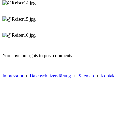
You have no rights to post comments
Impressum
•
Datenschutzerklärung
•
Sitemap
•
Kontakt