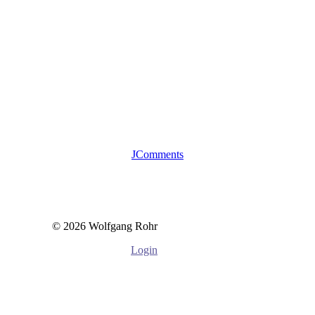
JComments
© 2026 Wolfgang Rohr
Login