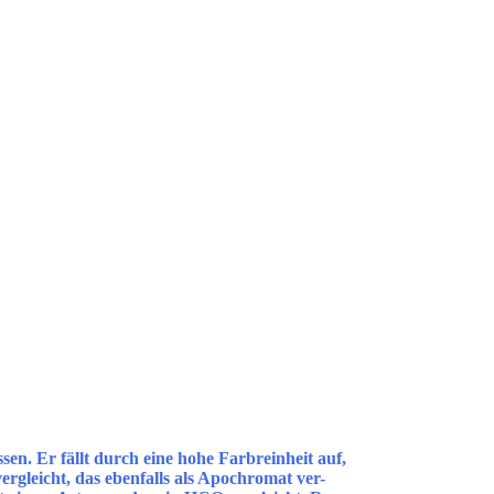
. Er fällt durch eine hohe Farbreinheit auf,
ergleicht, das ebenfalls als Apochromat ver-