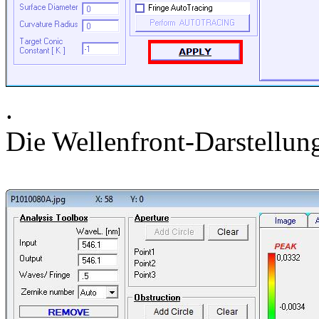
.
Die Wellenfront-Darstellun