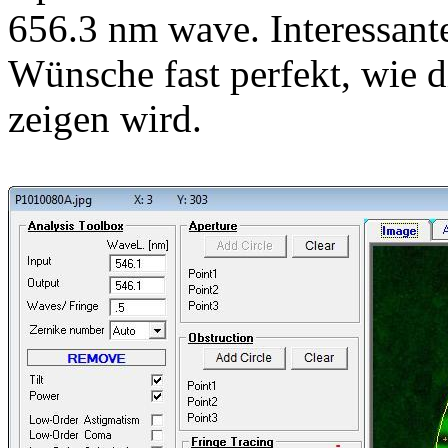
656.3 nm wave. Interessante
Wünsche fast perfekt, wie 
zeigen wird.