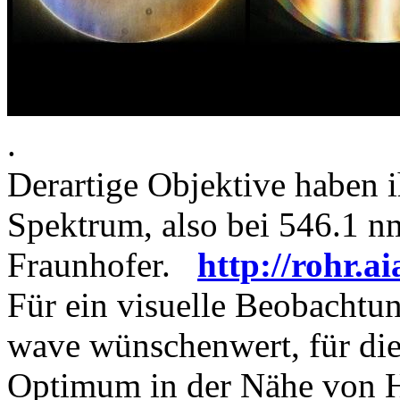
.
Derartige Objektive haben
Spektrum, also bei 546.1 n
Fraunhofer.
http://rohr.
Für ein visuelle Beobachtu
wave wünschenwert, für di
Optimum in der Nähe von 