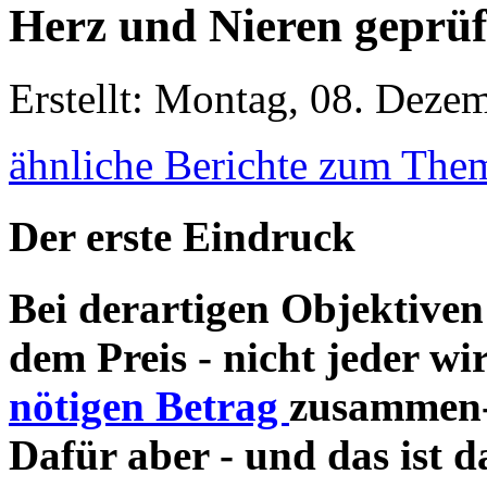
Herz und Nieren geprüf
Erstellt: Montag, 08. Deze
ähnliche Berichte zum Thema
Der erste Eindruck
Bei derartigen Objektiven 
dem Preis - nicht jeder wi
nötigen Betrag
zusammen-
Dafür aber - und das ist 