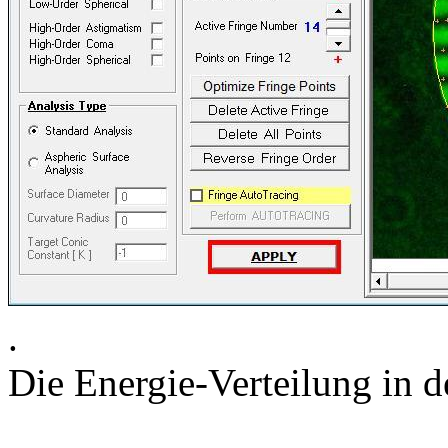
.
Die Energie-Verteilung in 