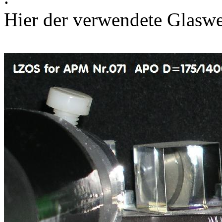
Hier der verwendete Glas