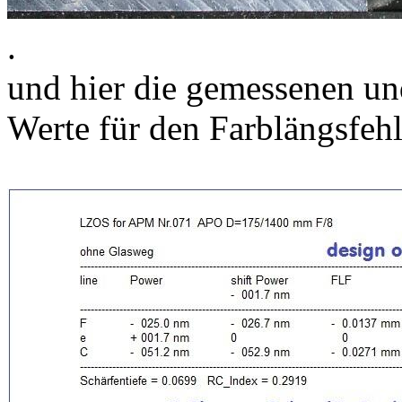
.
und hier die gemessenen un
Werte für den Farblängsfehl