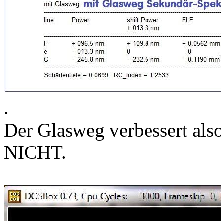
.
Der Glasweg verbessert als
NICHT.