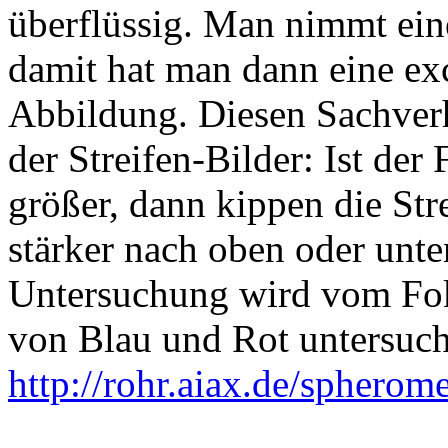
überflüssig. Man nimmt ein
damit hat man dann eine exc
Abbildung. Diesen Sachverha
der Streifen-Bilder: Ist der
größer, dann kippen die Str
stärker nach oben oder unte
Untersuchung wird vom Fo
von Blau und Rot untersuch
http://rohr.aiax.de/spherom