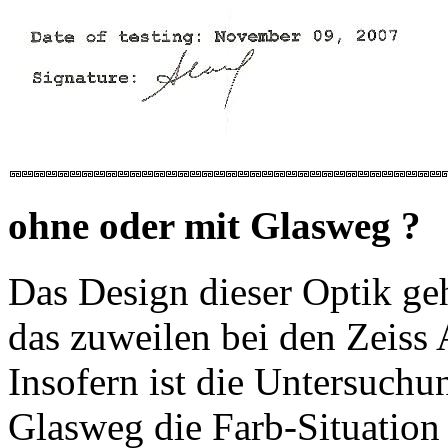
ohne oder mit Glasweg ?
Das Design dieser Optik ge
das zuweilen bei den Zeiss
Insofern ist die Untersuchu
Glasweg die Farb-Situation 