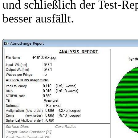
und schließlich der Test-Re
besser ausfällt.