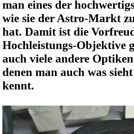
man eines der hochwertigs
wie sie der Astro-Markt zu
hat. Damit ist die Vorfreu
Hochleistungs-Objektive 
auch viele andere Optiken
denen man auch was sieht .
kennt.