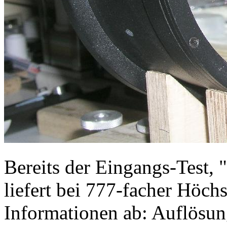
Bereits der Eingangs-Test, "
liefert bei 777-facher Höch
Informationen ab: Auflösun