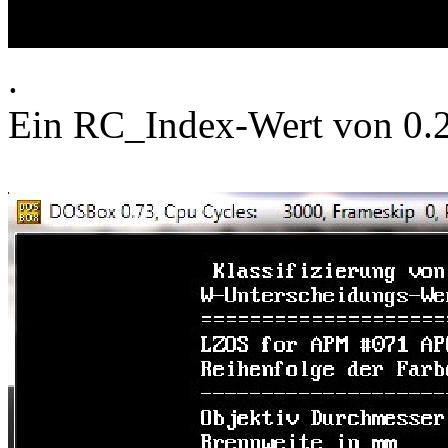
.
Ein RC_Index-Wert von 0.2