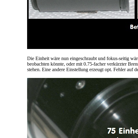
Die Einheit wäre nun eingeschraubt und fokus-seitig w
beobachten könnte, oder mit 0.75-facher verkürzter Bren
stehen. Eine andere Einstellung erzeugt opt. Fehler auf 