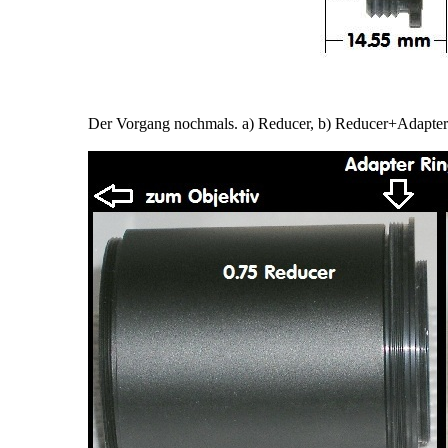
Der Vorgang nochmals. a) Reducer, b) Reducer+AdapterR