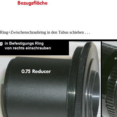
ing+Zwischenschraubring in den Tubus schieben . . .