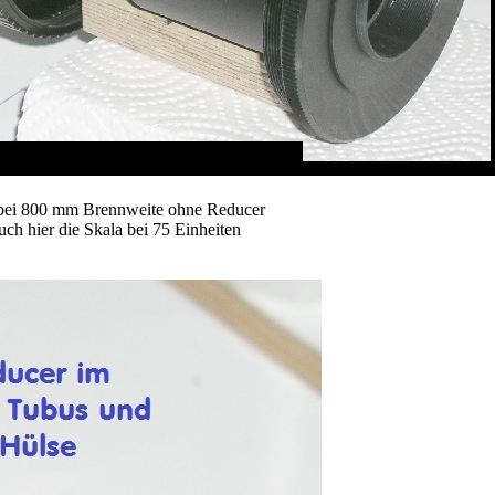
r bei 800 mm Brennweite ohne Reducer
ch hier die Skala bei 75 Einheiten