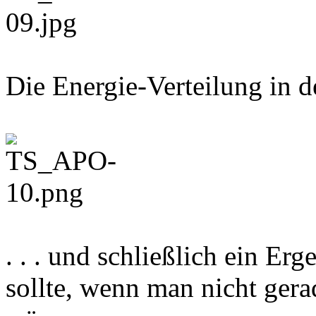
Die Energie-Verteilung in d
. . . und schließlich ein E
sollte, wenn man nicht gera