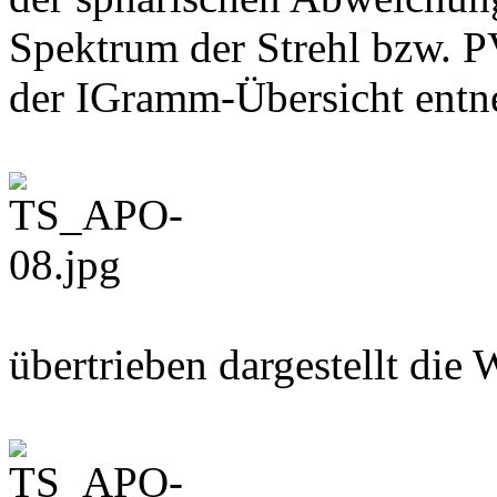
Spektrum der Strehl bzw. P
der IGramm-Übersicht ent
übertrieben dargestellt die