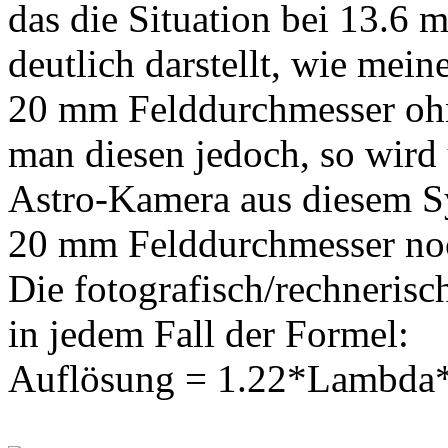
das die Situation bei 13.6
deutlich darstellt, wie mei
20 mm Felddurchmesser oh
man diesen jedoch, so wird 
Astro-Kamera aus diesem Sy
20 mm Felddurchmesser noch
Die fotografisch/rechnerisc
in jedem Fall der Formel:
Auflösung = 1.22*Lambda