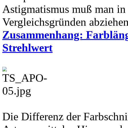
Astigmatismus muß man in
Vergleichsgründen abziehen
Zusammenhang: Farblängs
Strehlwert
Die Differenz der Farbschni