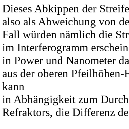
Dieses Abkippen der Streif
also als Abweichung von der
Fall würden nämlich die Str
im Interferogramm erschein
in Power und Nanometer dar
aus der oberen Pfeilhöhen-
kann
in Abhängigkeit zum Durch
Refraktors, die Differenz de