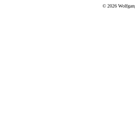
© 2026 Wolfgan