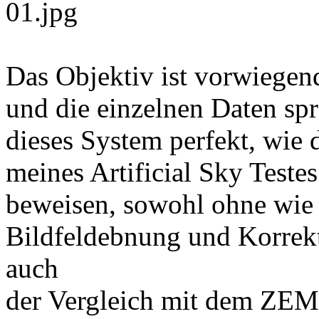
Das Objektiv ist vorwiegen
und die einzelnen Daten sp
dieses System perfekt, wie 
meines Artificial Sky Teste
beweisen, sowohl ohne wie 
Bildfeldebnung und Korrekto
auch
der Vergleich mit dem ZEM