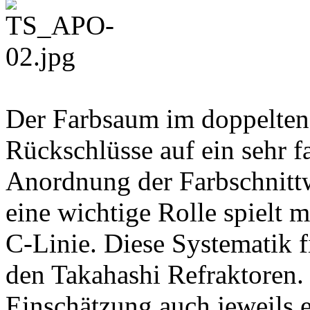
Der Farbsaum im doppelten 
Rückschlüsse auf ein sehr f
Anordnung der Farbschnittw
eine wichtige Rolle spielt m
C-Linie. Diese Systematik f
den Takahashi Refraktoren.
Einschätzung auch jeweils e