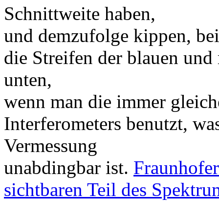
Schnittweite haben,
und demzufolge kippen, bei
die Streifen der blauen und
unten,
wenn man die immer gleiche
Interferometers benutzt, wa
Vermessung
unabdingbar ist.
Fraunhofer
sichtbaren Teil des Spektru