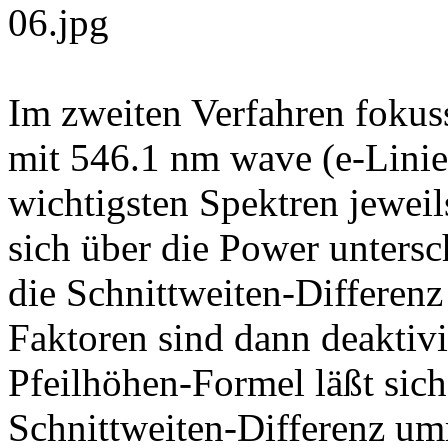
Im zweiten Verfahren fokus
mit 546.1 nm wave (e-Linie
wichtigsten Spektren jewei
sich über die Power untersc
die Schnittweiten-Differenz 
Faktoren sind dann deaktivi
Pfeilhöhen-Formel läßt sich
Schnittweiten-Differenz um