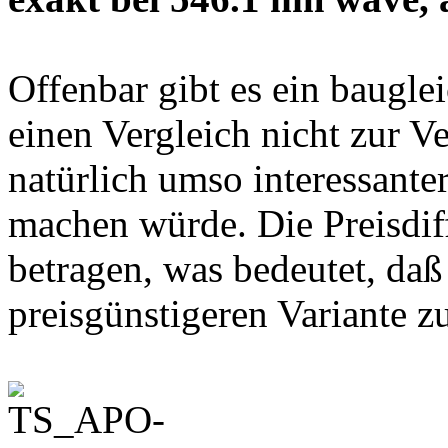
Offenbar gibt es ein baugle
einen Vergleich nicht zur V
natürlich umso interessante
machen würde. Die Preisdiff
betragen, was bedeutet, daß 
preisgünstigeren Variante z