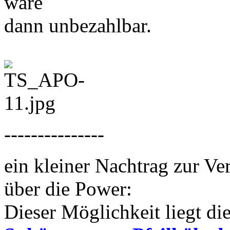
wäre
dann unbezahlbar.
---------------
ein kleiner Nachtrag zur V
über die Power:
Dieser Möglichkeit liegt di