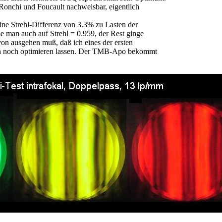
 Ronchi und Foucault nachweisbar, eigentlich
ne Strehl-Differenz von 3.3% zu Lasten der
 man auch auf Strehl = 0.959, der Rest ginge
on ausgehen muß, daß ich eines der ersten
ich noch optimieren lassen. Der TMB-Apo bekommt