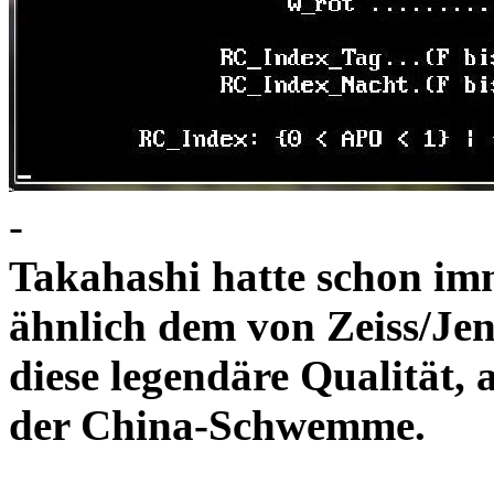
-
Takahashi hatte schon im
ähnlich dem von Zeiss/Jen
diese legendäre Qualität, 
der China-Schwe