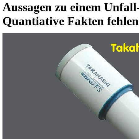
Aussagen zu einem Unfall
Quantiative Fakten fehle