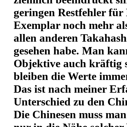
geringen Restfehler für
Exemplar noch mehr al
allen anderen Takahashi
gesehen habe. Man kan
Objektive auch kräftig 
bleiben die Werte immer
Das ist nach meiner Erf
Unterschied zu den Chi
Die Chinesen muss man