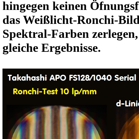
hingegen keinen Öfnungsf
das Weißlicht-Ronchi-Bild
Spektral-Farben zerlegen
gleiche Ergebniss