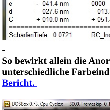
-
So bewirkt allein die Ano
unterschiedliche Farbein
Bericht.