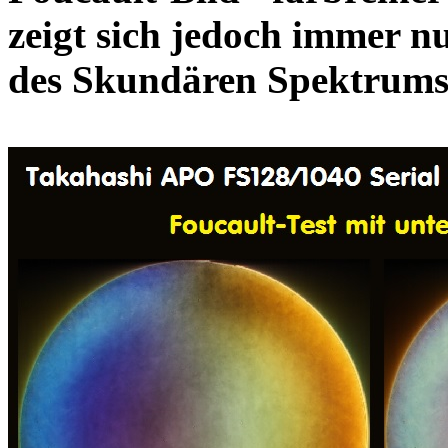
zeigt sich jedoch immer nu
des Skundären Spektrums