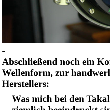
-
Abschließend noch ein Ko
Wellenform, zur handwerkl
Herstellers:
Was mich bei den Taka
ziemlich beeindruckt si