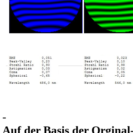
-
Auf der Basis der Orgina