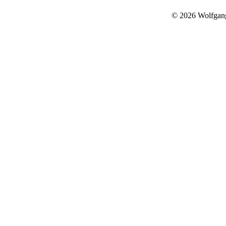
© 2026 Wolfgan