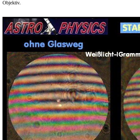
Objektiv.