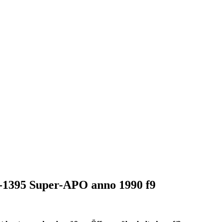
-1395 Super-APO anno 1990 f9