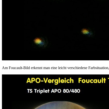
Am Foucault-Bild erkennt man eine leicht verschiedene Farbsituat