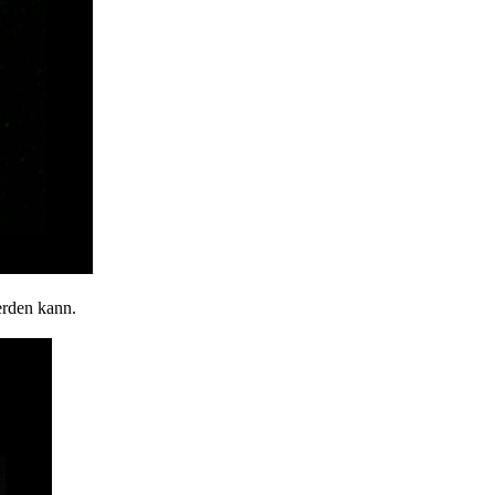
erden kann.