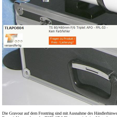
Die Gravour auf dem Frontring sind mit Ausnahme des Händlerhinweis