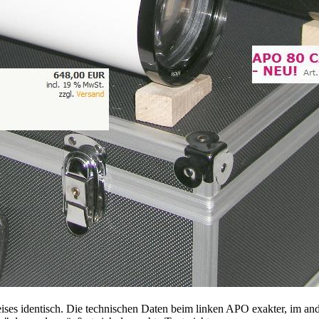
es identisch. Die technischen Daten beim linken APO exakter, im ande