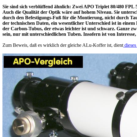
Sie sind sich verblüffend ähnlich: Zwei APO Triplet 80/480 FPL 53
Auch die Qualität der Optik wäre auf hohem Niveau. Sie untersc
durch den Befestigungs-Fuß für die Montierung, nicht durch Tau
der technischen Daten, ein wesentlicher Unterschied ist in einem
der Carbon-Tubus, der etwas leichter ist und schwarz. Ganze zwe
sein, nur mit unterschiedlichen Tuben. Insofern ist von Interesse
Zum Beweis, daß es wirklich der gleiche ALu-Koffer ist, dient
dieses