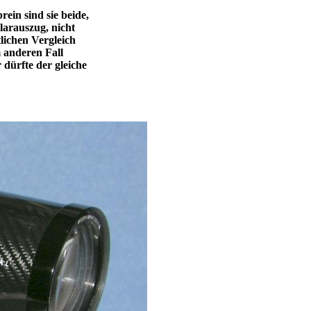
rein sind sie beide,
larauszug, nicht
lichen Vergleich
m anderen Fall
 dürfte der gleiche