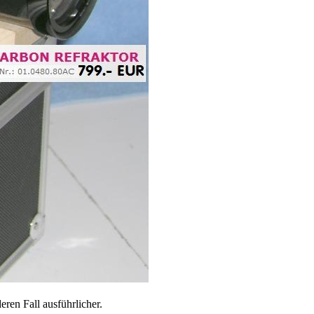
ren Fall ausführlicher.