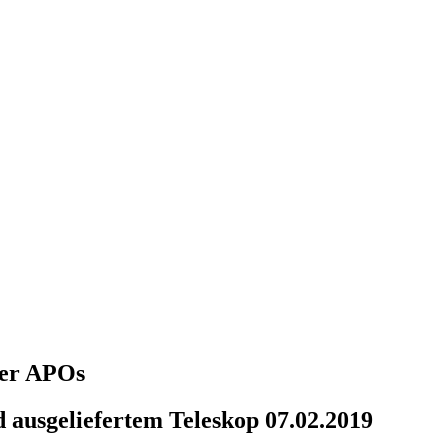
über APOs
 ausgeliefertem Teleskop 07.02.2019