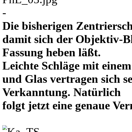
-
Die bisherigen Zentriersc
damit sich der Objektiv-B
Fassung heben läßt.
Leichte Schläge mit eine
und Glas vertragen sich se
Verkanntung. Natürlich
folgt jetzt eine genaue 