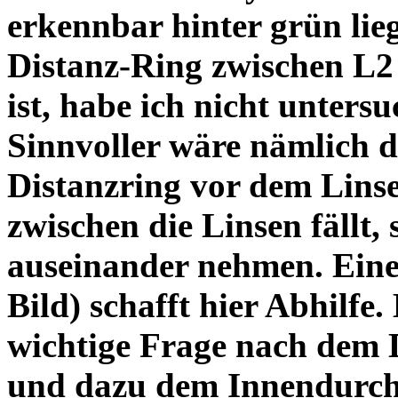
erkennbar hinter grün lie
Distanz-Ring zwischen L2
ist, habe ich nicht unters
Sinnvoller wäre nämlich 
Distanzring vor dem Lins
zwischen die Linsen fällt, 
auseinander nehmen. Eine 
Bild) schafft hier Abhilfe. 
wichtige Frage nach dem D
und dazu dem Innendurchm