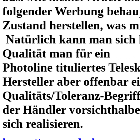
folgender Werbung behau
Zustand herstellen, was m
Natürlich kann man sich l
Qualität man für ein
Photoline tituliertes Tele
Hersteller aber offenbar 
Qualitäts/Toleranz-Begriff 
der Händler vorsichthalbe
sich realisieren.