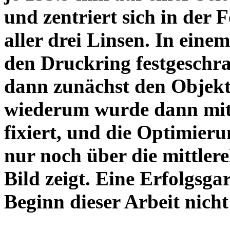
und zentriert sich in der 
aller drei Linsen. In einem
den Druckring festgeschra
dann zunächst den Objekt
wiederum wurde dann mit 
fixiert, und die Optimieru
nur noch über die mittler
Bild zeigt. Eine Erfolgsg
Beginn dieser Arbeit nicht