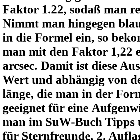
Faktor 1.22, sodaß man re
Nimmt man hingegen blau 
in die Formel ein, so bek
man mit den Faktor 1,22 
arcsec. Damit ist diese Au
Wert und abhängig von de
länge, die man in der Fo
geeignet für eine Aufgenw
man im SuW-Buch Tipps 
für Sternfreunde, 2. Aufla