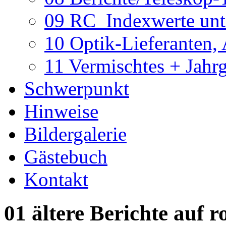
09 RC_Indexwerte unte
10 Optik-Lieferanten,
11 Vermischtes + Jahr
Schwerpunkt
Hinweise
Bildergalerie
Gästebuch
Kontakt
01 ältere Berichte auf r