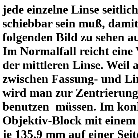
jede einzelne Linse seitlich
schiebbar sein muß, dami
folgenden Bild zu sehen a
Im Normalfall reicht eine
der mittleren Linse. Weil 
zwischen Fassung- und Li
wird man zur Zentrierung 
benutzen müssen. Im konk
Objektiv-Block mit einem
je 135.9 mm auf einer Sei