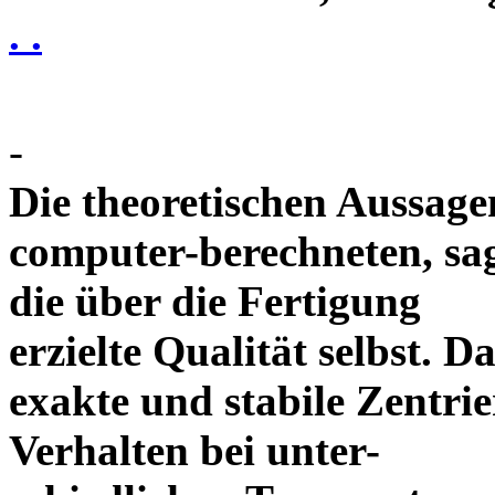
. .
-
Die theoretischen Aussagen
computer-berechneten, sag
die über die Fertigung
erzielte Qualität selbst. 
exakte und stabile Zentrie
Verhalten bei unter-