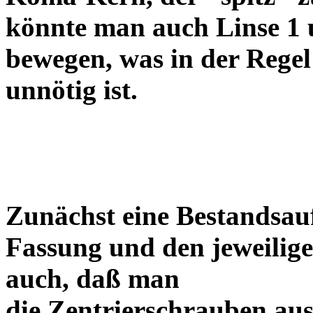
könnte man auch Linse 1 
bewegen, was in der Regel
unnötig ist.
Zunächst eine Bestandsa
Fassung und den jeweilige
auch, daß man
die Zentrierschrauben aus