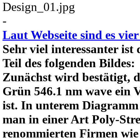
-
Laut Webseite sind es vie
Sehr viel interessanter ist
Teil des folgenden Bildes
Zunächst wird bestätigt,
Grün 546.1 nm wave ein V
ist. In unterem Diagramm 
man in einer Art Poly-Stre
renommierten Firmen wie