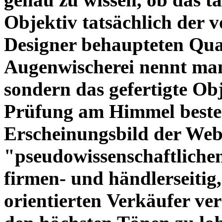
Objektiv tatsächlich der 
Designer behaupteten Qual
Augenwischerei nennt man
sondern das gefertigte Obj
Prüfung am Himmel beste
Erscheinungsbild der Web
"pseudowissenschaftliche
firmen- und händlerseitig
orientierten Verkäufer ve