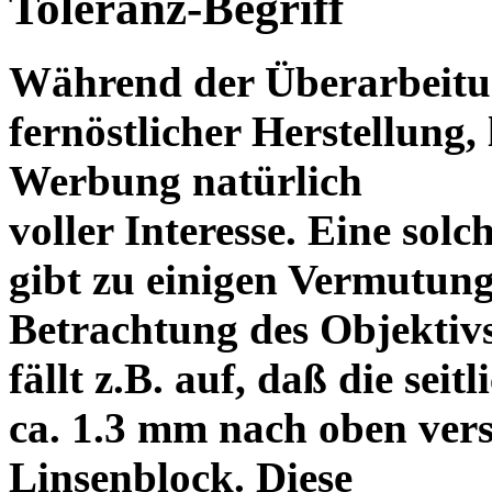
Toleranz-Begriff
Während der Überarbeitun
fernöstlicher Herstellung, 
Werbung natürlich
voller Interesse. Eine sol
gibt zu einigen Vermutung
Betrachtung des Objektiv
fällt z.B. auf, daß die s
ca. 1.3 mm nach oben vers
Linsenblock. Diese