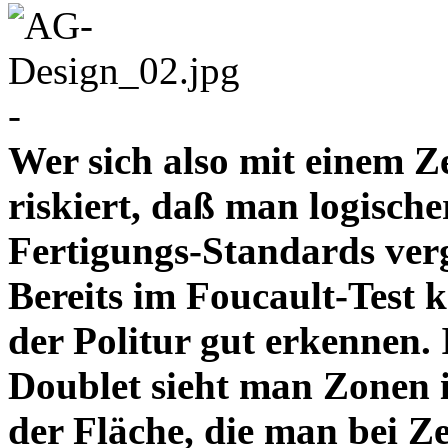
-
Wer sich also mit einem Z
riskiert, daß man logische
Fertigungs-Standards verg
Bereits im Foucault-Test 
der Politur gut erkennen
Doublet sieht man Zonen 
der Fläche, die man bei Z