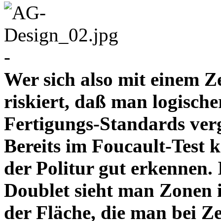
-
Wer sich also mit einem Z
riskiert, daß man logische
Fertigungs-Standards verg
Bereits im Foucault-Test 
der Politur gut erkennen
Doublet sieht man Zonen 
der Fläche, die man bei Z