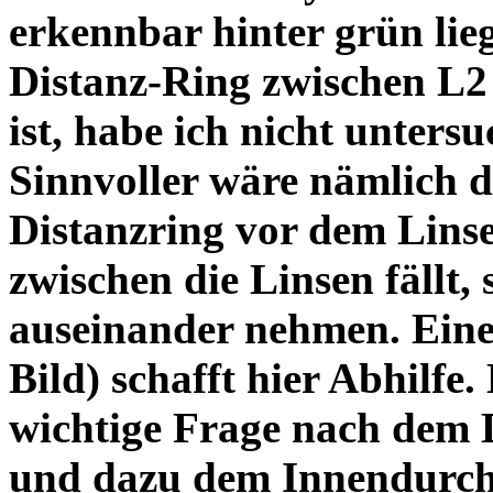
erkennbar hinter grün lie
Distanz-Ring zwischen L2
ist, habe ich nicht unters
Sinnvoller wäre nämlich 
Distanzring vor dem Lins
zwischen die Linsen fällt, 
auseinander nehmen. Eine 
Bild) schafft hier Abhilfe. 
wichtige Frage nach dem D
und dazu dem Innendurchm