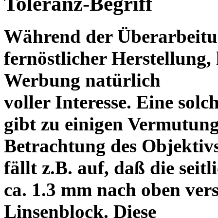
Toleranz-Begriff
Während der Überarbeitun
fernöstlicher Herstellung, 
Werbung natürlich
voller Interesse. Eine sol
gibt zu einigen Vermutung
Betrachtung des Objektiv
fällt z.B. auf, daß die s
ca. 1.3 mm nach oben vers
Linsenblock. Diese