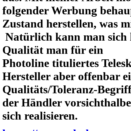
folgender Werbung behau
Zustand herstellen, was m
Natürlich kann man sich l
Qualität man für ein
Photoline tituliertes Tele
Hersteller aber offenbar 
Qualitäts/Toleranz-Begriff 
der Händler vorsichthalbe
sich realisieren.