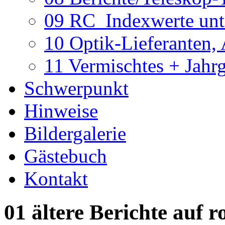
09 RC_Indexwerte unte
10 Optik-Lieferanten,
11 Vermischtes + Jahr
Schwerpunkt
Hinweise
Bildergalerie
Gästebuch
Kontakt
01 ältere Berichte auf r