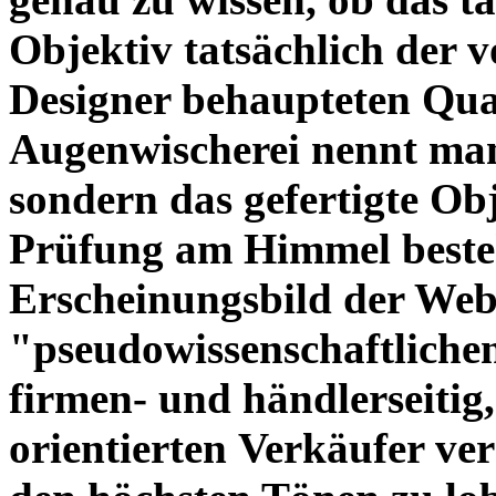
Objektiv tatsächlich der 
Designer behaupteten Qual
Augenwischerei nennt man
sondern das gefertigte Obj
Prüfung am Himmel beste
Erscheinungsbild der Web
"pseudowissenschaftliche
firmen- und händlerseitig
orientierten Verkäufer ve