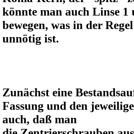
könnte man auch Linse 1 
bewegen, was in der Regel
unnötig ist.
Zunächst eine Bestandsa
Fassung und den jeweilige
auch, daß man
die Zentrierschrauben aus