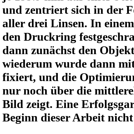
und zentriert sich in der 
aller drei Linsen. In einem
den Druckring festgeschra
dann zunächst den Objekt
wiederum wurde dann mit 
fixiert, und die Optimieru
nur noch über die mittler
Bild zeigt. Eine Erfolgsg
Beginn dieser Arbeit nicht