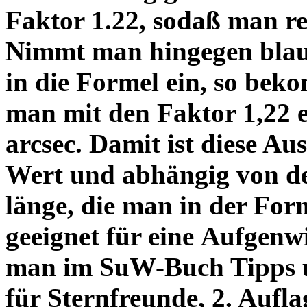
Faktor 1.22, sodaß man re
Nimmt man hingegen blau 
in die Formel ein, so bek
man mit den Faktor 1,22 
arcsec. Damit ist diese Au
Wert und abhängig von de
länge, die man in der Fo
geeignet für eine Aufgenw
man im SuW-Buch Tipps 
für Sternfreunde, 2. Aufla