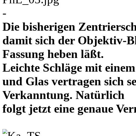
-
Die bisherigen Zentriersc
damit sich der Objektiv-B
Fassung heben läßt.
Leichte Schläge mit eine
und Glas vertragen sich se
Verkanntung. Natürlich
folgt jetzt eine genaue 