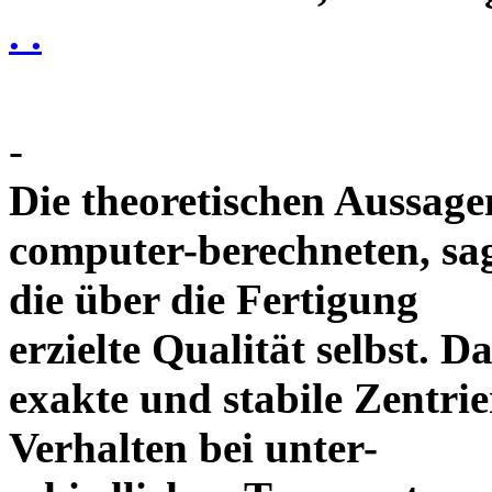
. .
-
Die theoretischen Aussagen
computer-berechneten, sag
die über die Fertigung
erzielte Qualität selbst. 
exakte und stabile Zentrie
Verhalten bei unter-