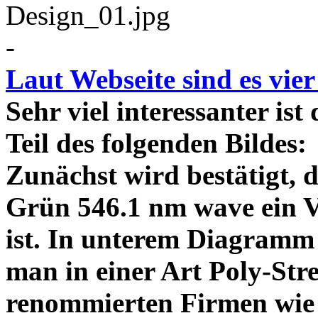
-
Laut Webseite sind es vie
Sehr viel interessanter ist
Teil des folgenden Bildes
Zunächst wird bestätigt,
Grün 546.1 nm wave ein V
ist. In unterem Diagramm 
man in einer Art Poly-Stre
renommierten Firmen wie