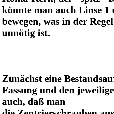
könnte man auch Linse 1 
bewegen, was in der Regel
unnötig ist.
Zunächst eine Bestandsa
Fassung und den jeweilige
auch, daß man
die Zentrierschrauben aus