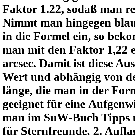
Faktor 1.22, sodaß man re
Nimmt man hingegen blau 
in die Formel ein, so bek
man mit den Faktor 1,22 
arcsec. Damit ist diese Au
Wert und abhängig von de
länge, die man in der Fo
geeignet für eine Aufgenw
man im SuW-Buch Tipps 
für Sternfreunde, 2. Aufla