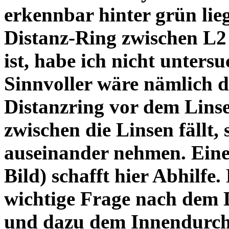
erkennbar hinter grün lie
Distanz-Ring zwischen L2
ist, habe ich nicht unters
Sinnvoller wäre nämlich 
Distanzring vor dem Lins
zwischen die Linsen fällt, 
auseinander nehmen. Eine 
Bild) schafft hier Abhilfe. 
wichtige Frage nach dem D
und dazu dem Innendurchm