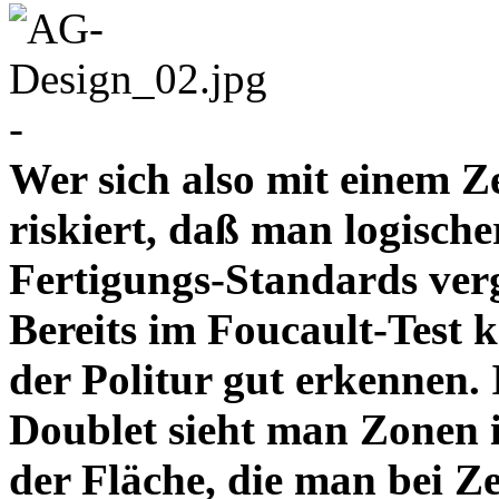
-
Wer sich also mit einem Z
riskiert, daß man logische
Fertigungs-Standards verg
Bereits im Foucault-Test 
der Politur gut erkennen
Doublet sieht man Zonen 
der Fläche, die man bei Z