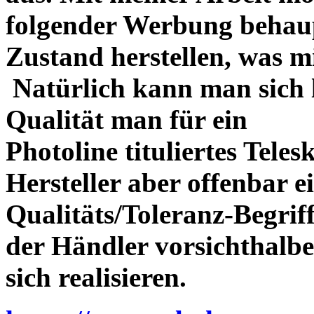
folgender Werbung behau
Zustand herstellen, was m
Natürlich kann man sich l
Qualität man für ein
Photoline tituliertes Tele
Hersteller aber offenbar 
Qualitäts/Toleranz-Begriff 
der Händler vorsichthalbe
sich realisieren.