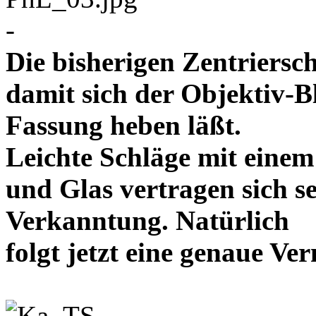
-
Die bisherigen Zentriersc
damit sich der Objektiv-B
Fassung heben läßt.
Leichte Schläge mit eine
und Glas vertragen sich se
Verkanntung. Natürlich
folgt jetzt eine genaue 