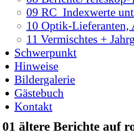
09 RC_Indexwerte unte
10 Optik-Lieferanten,
11 Vermischtes + Jahr
Schwerpunkt
Hinweise
Bildergalerie
Gästebuch
Kontakt
01 ältere Berichte auf r