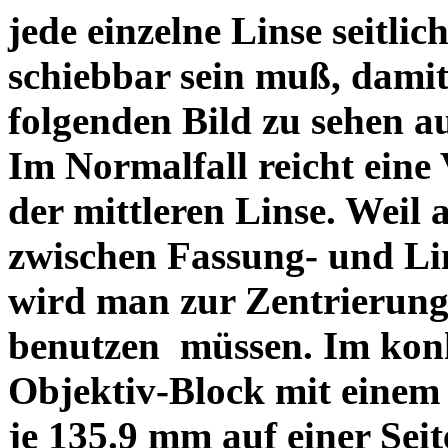
jede einzelne Linse seitlich
schiebbar sein muß, dami
folgenden Bild zu sehen a
Im Normalfall reicht eine
der mittleren Linse. Weil 
zwischen Fassung- und Li
wird man zur Zentrierung 
benutzen müssen. Im konk
Objektiv-Block mit einem
je 135.9 mm auf einer Sei