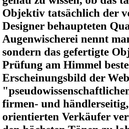
Objektiv tatsächlich der 
Designer behaupteten Qual
Augenwischerei nennt man
sondern das gefertigte Obj
Prüfung am Himmel beste
Erscheinungsbild der Web
"pseudowissenschaftliche
firmen- und händlerseitig
orientierten Verkäufer ve