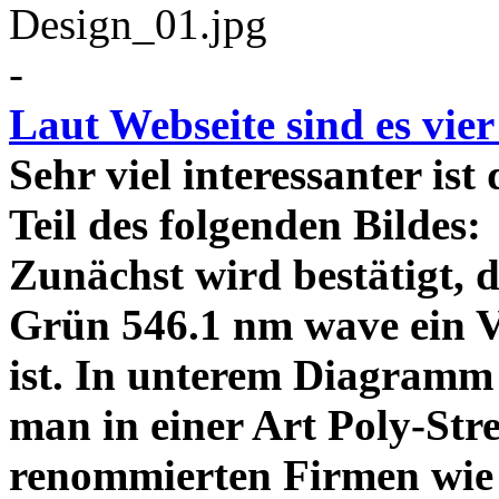
-
Laut Webseite sind es vie
Sehr viel interessanter ist
Teil des folgenden Bildes
Zunächst wird bestätigt,
Grün 546.1 nm wave ein V
ist. In unterem Diagramm 
man in einer Art Poly-Stre
renommierten Firmen wie