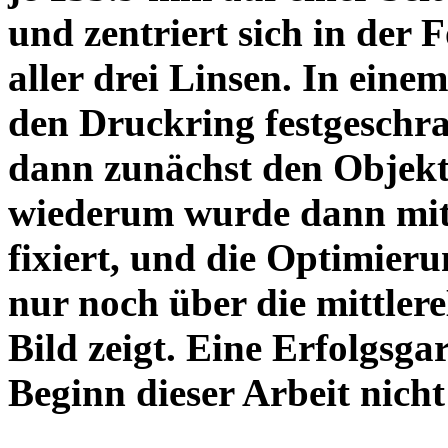
und zentriert sich in der 
aller drei Linsen. In einem
den Druckring festgeschra
dann zunächst den Objekt
wiederum wurde dann mit 
fixiert, und die Optimieru
nur noch über die mittler
Bild zeigt. Eine Erfolgsg
Beginn dieser Arbeit nicht