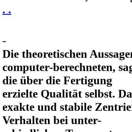
. .
-
Die theoretischen Aussagen
computer-berechneten, sag
die über die Fertigung
erzielte Qualität selbst. 
exakte und stabile Zentrie
Verhalten bei unter-