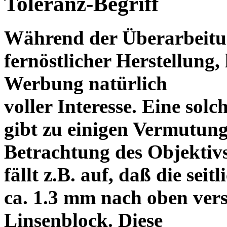
Toleranz-Begriff
Während der Überarbeitun
fernöstlicher Herstellung, 
Werbung natürlich
voller Interesse. Eine sol
gibt zu einigen Vermutung
Betrachtung des Objektiv
fällt z.B. auf, daß die s
ca. 1.3 mm nach oben vers
Linsenblock. Diese