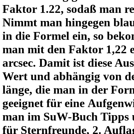
Faktor 1.22, sodaß man re
Nimmt man hingegen blau 
in die Formel ein, so bek
man mit den Faktor 1,22 
arcsec. Damit ist diese Au
Wert und abhängig von de
länge, die man in der Fo
geeignet für eine Aufgenw
man im SuW-Buch Tipps 
für Sternfreunde, 2. Aufla