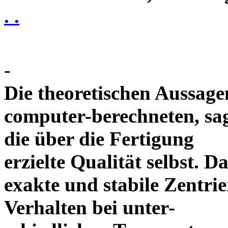
. .
-
Die theoretischen Aussagen
computer-berechneten, sag
die über die Fertigung
erzielte Qualität selbst. 
exakte und stabile Zentrie
Verhalten bei unter-