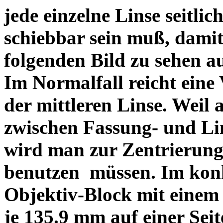
jede einzelne Linse seitlich
schiebbar sein muß, dami
folgenden Bild zu sehen a
Im Normalfall reicht eine
der mittleren Linse. Weil 
zwischen Fassung- und Li
wird man zur Zentrierung 
benutzen müssen. Im konk
Objektiv-Block mit einem
je 135.9 mm auf einer Sei