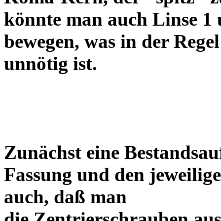
könnte man auch Linse 1 
bewegen, was in der Regel
unnötig ist.
Zunächst eine Bestandsa
Fassung und den jeweilige
auch, daß man
die Zentrierschrauben aus