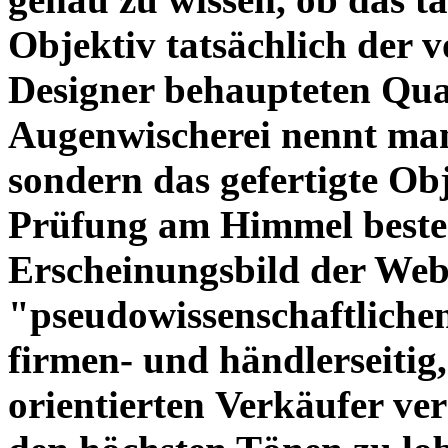
Objektiv tatsächlich der 
Designer behaupteten Qual
Augenwischerei nennt man
sondern das gefertigte Obj
Prüfung am Himmel beste
Erscheinungsbild der Web
"pseudowissenschaftliche
firmen- und händlerseitig
orientierten Verkäufer ve