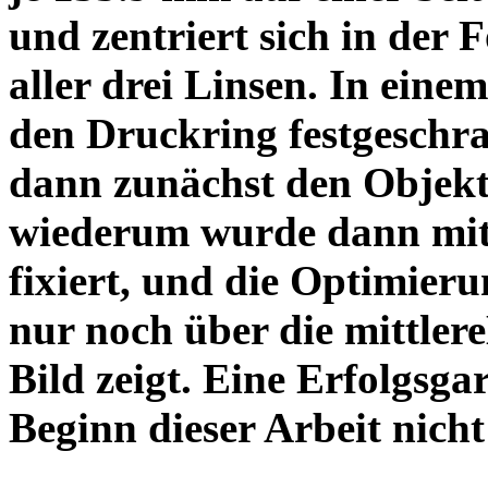
und zentriert sich in der 
aller drei Linsen. In einem
den Druckring festgeschra
dann zunächst den Objekt
wiederum wurde dann mit 
fixiert, und die Optimieru
nur noch über die mittler
Bild zeigt. Eine Erfolgsg
Beginn dieser Arbeit nicht