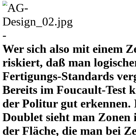
-
Wer sich also mit einem Z
riskiert, daß man logische
Fertigungs-Standards verg
Bereits im Foucault-Test 
der Politur gut erkennen
Doublet sieht man Zonen 
der Fläche, die man bei Z