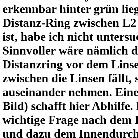
erkennbar hinter grün lie
Distanz-Ring zwischen L2
ist, habe ich nicht unters
Sinnvoller wäre nämlich 
Distanzring vor dem Lins
zwischen die Linsen fällt, 
auseinander nehmen. Eine 
Bild) schafft hier Abhilfe. 
wichtige Frage nach dem D
und dazu dem Innendurchm