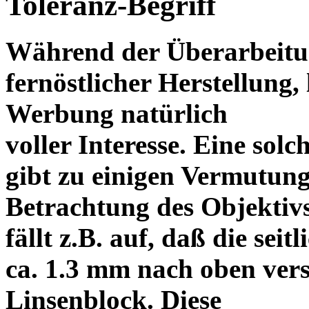
Toleranz-Begriff
Während der Überarbeitun
fernöstlicher Herstellung, 
Werbung natürlich
voller Interesse. Eine sol
gibt zu einigen Vermutung
Betrachtung des Objektiv
fällt z.B. auf, daß die s
ca. 1.3 mm nach oben vers
Linsenblock. Diese