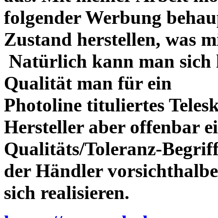
folgender Werbung behau
Zustand herstellen, was m
Natürlich kann man sich l
Qualität man für ein
Photoline tituliertes Tele
Hersteller aber offenbar 
Qualitäts/Toleranz-Begriff 
der Händler vorsichthalbe
sich realisieren.