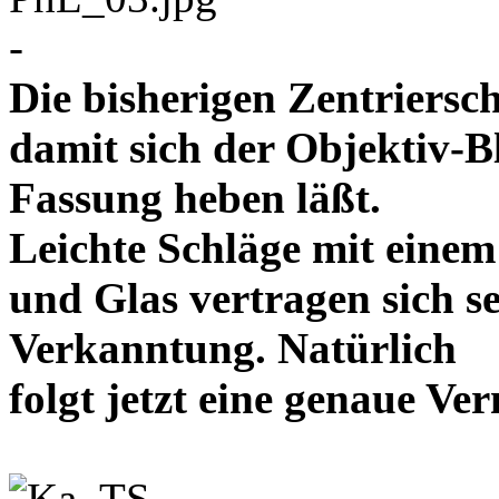
-
Die bisherigen Zentriersc
damit sich der Objektiv-B
Fassung heben läßt.
Leichte Schläge mit eine
und Glas vertragen sich se
Verkanntung. Natürlich
folgt jetzt eine genaue 