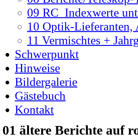
09 RC_Indexwerte unte
10 Optik-Lieferanten,
11 Vermischtes + Jahr
Schwerpunkt
Hinweise
Bildergalerie
Gästebuch
Kontakt
01 ältere Berichte auf r