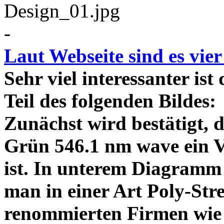
-
Laut Webseite sind es vie
Sehr viel interessanter ist
Teil des folgenden Bildes
Zunächst wird bestätigt,
Grün 546.1 nm wave ein V
ist. In unterem Diagramm 
man in einer Art Poly-Stre
renommierten Firmen wie