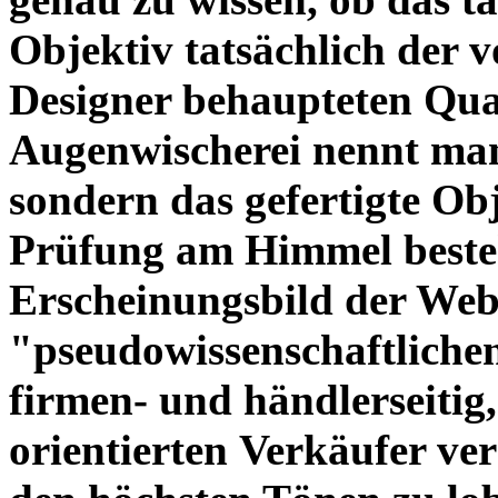
Objektiv tatsächlich der 
Designer behaupteten Qual
Augenwischerei nennt man
sondern das gefertigte Obj
Prüfung am Himmel beste
Erscheinungsbild der Web
"pseudowissenschaftliche
firmen- und händlerseitig
orientierten Verkäufer ve