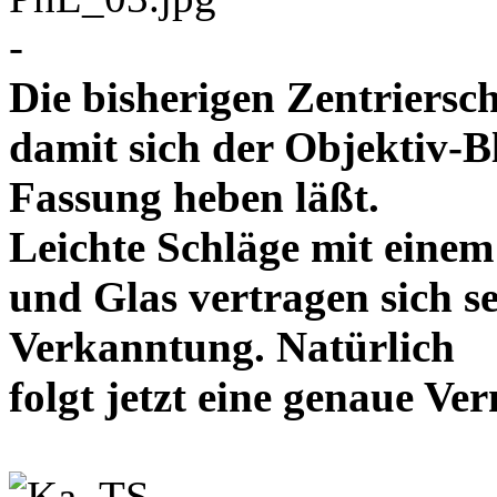
-
Die bisherigen Zentriersc
damit sich der Objektiv-B
Fassung heben läßt.
Leichte Schläge mit eine
und Glas vertragen sich se
Verkanntung. Natürlich
folgt jetzt eine genaue 