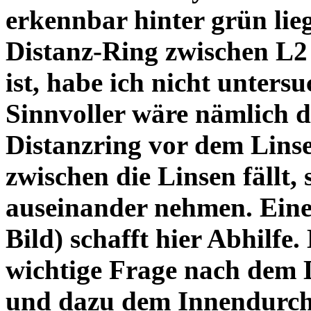
erkennbar hinter grün lie
Distanz-Ring zwischen L2
ist, habe ich nicht unters
Sinnvoller wäre nämlich 
Distanzring vor dem Lins
zwischen die Linsen fällt, 
auseinander nehmen. Eine 
Bild) schafft hier Abhilfe. 
wichtige Frage nach dem D
und dazu dem Innendurchm