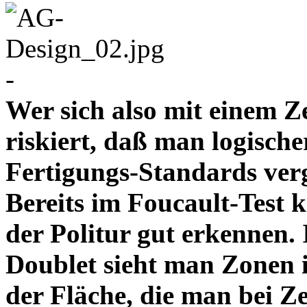
-
Wer sich also mit einem Z
riskiert, daß man logische
Fertigungs-Standards verg
Bereits im Foucault-Test 
der Politur gut erkennen
Doublet sieht man Zonen 
der Fläche, die man bei Z