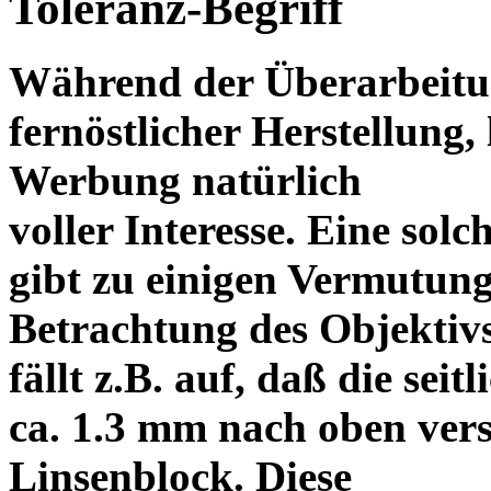
Toleranz-Begriff
Während der Überarbeitun
fernöstlicher Herstellung, 
Werbung natürlich
voller Interesse. Eine sol
gibt zu einigen Vermutung
Betrachtung des Objektiv
fällt z.B. auf, daß die s
ca. 1.3 mm nach oben vers
Linsenblock. Diese