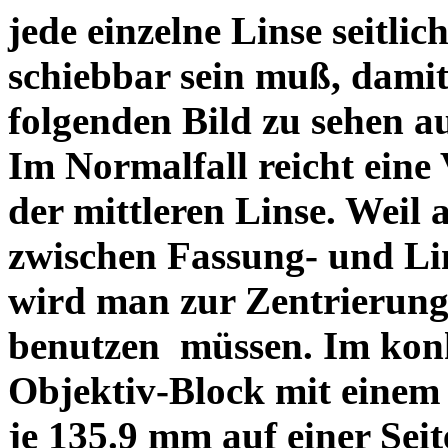
jede einzelne Linse seitlich
schiebbar sein muß, dami
folgenden Bild zu sehen a
Im Normalfall reicht eine
der mittleren Linse. Weil 
zwischen Fassung- und Li
wird man zur Zentrierung 
benutzen müssen. Im konk
Objektiv-Block mit einem
je 135.9 mm auf einer Sei