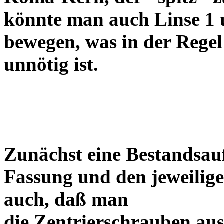
könnte man auch Linse 1 
bewegen, was in der Regel
unnötig ist.
Zunächst eine Bestandsa
Fassung und den jeweilige
auch, daß man
die Zentrierschrauben aus