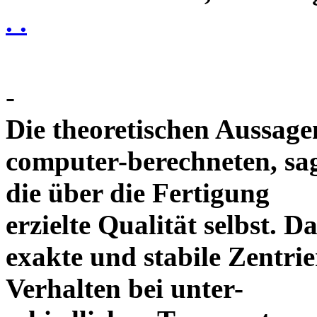
. .
-
Die theoretischen Aussagen
computer-berechneten, sag
die über die Fertigung
erzielte Qualität selbst. 
exakte und stabile Zentrie
Verhalten bei unter-