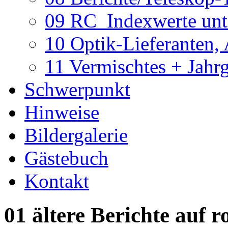
09 RC_Indexwerte unte
10 Optik-Lieferanten,
11 Vermischtes + Jahr
Schwerpunkt
Hinweise
Bildergalerie
Gästebuch
Kontakt
01 ältere Berichte auf r