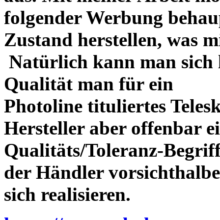
folgender Werbung behau
Zustand herstellen, was m
Natürlich kann man sich l
Qualität man für ein
Photoline tituliertes Tele
Hersteller aber offenbar 
Qualitäts/Toleranz-Begriff 
der Händler vorsichthalbe
sich realisieren.