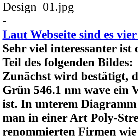
-
Laut Webseite sind es vie
Sehr viel interessanter ist
Teil des folgenden Bildes
Zunächst wird bestätigt,
Grün 546.1 nm wave ein V
ist. In unterem Diagramm 
man in einer Art Poly-Stre
renommierten Firmen wie