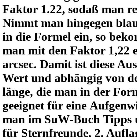
Faktor 1.22, sodaß man re
Nimmt man hingegen blau 
in die Formel ein, so bek
man mit den Faktor 1,22 
arcsec. Damit ist diese Au
Wert und abhängig von de
länge, die man in der Fo
geeignet für eine Aufgenw
man im SuW-Buch Tipps 
für Sternfreunde, 2. Aufla