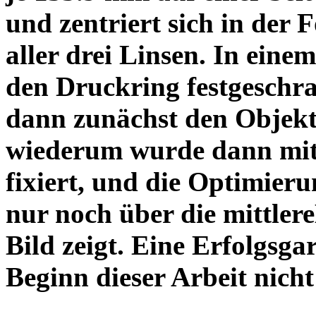
und zentriert sich in der 
aller drei Linsen. In einem
den Druckring festgeschra
dann zunächst den Objekt
wiederum wurde dann mit 
fixiert, und die Optimieru
nur noch über die mittler
Bild zeigt. Eine Erfolgsg
Beginn dieser Arbeit nicht