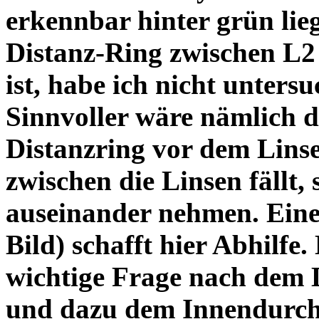
erkennbar hinter grün lie
Distanz-Ring zwischen L2
ist, habe ich nicht unters
Sinnvoller wäre nämlich 
Distanzring vor dem Lins
zwischen die Linsen fällt, 
auseinander nehmen. Eine 
Bild) schafft hier Abhilfe. 
wichtige Frage nach dem D
und dazu dem Innendurchm