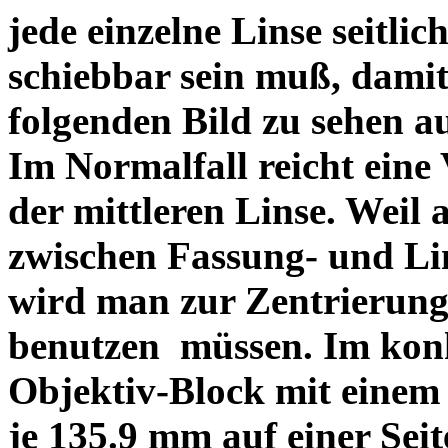
jede einzelne Linse seitlich
schiebbar sein muß, dami
folgenden Bild zu sehen a
Im Normalfall reicht eine
der mittleren Linse. Weil 
zwischen Fassung- und Li
wird man zur Zentrierung 
benutzen müssen. Im konk
Objektiv-Block mit einem
je 135.9 mm auf einer Sei