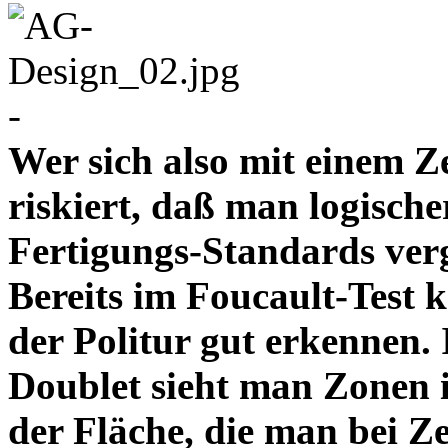
-
Wer sich also mit einem Z
riskiert, daß man logische
Fertigungs-Standards verg
Bereits im Foucault-Test 
der Politur gut erkennen
Doublet sieht man Zonen 
der Fläche, die man bei Z