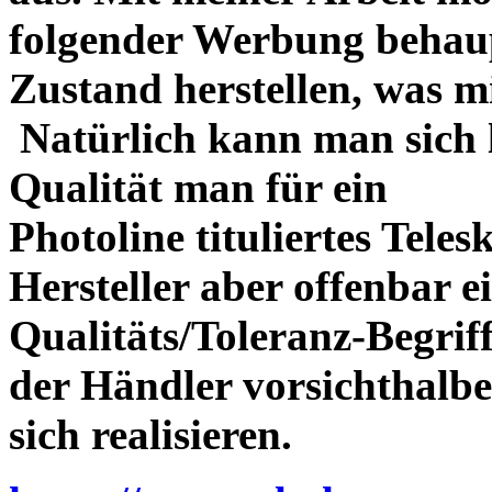
folgender Werbung behau
Zustand herstellen, was m
Natürlich kann man sich l
Qualität man für ein
Photoline tituliertes Tele
Hersteller aber offenbar 
Qualitäts/Toleranz-Begriff 
der Händler vorsichthalbe
sich realisieren.