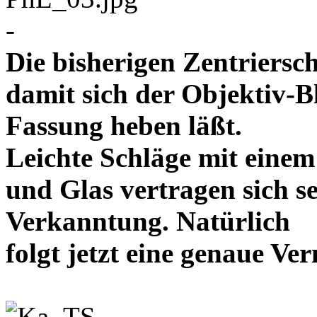
-
Die bisherigen Zentriersc
damit sich der Objektiv-B
Fassung heben läßt.
Leichte Schläge mit eine
und Glas vertragen sich se
Verkanntung. Natürlich
folgt jetzt eine genaue 