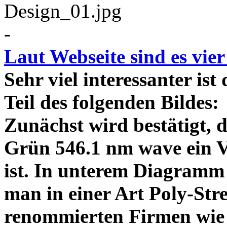
-
Laut Webseite sind es vie
Sehr viel interessanter ist
Teil des folgenden Bildes
Zunächst wird bestätigt,
Grün 546.1 nm wave ein V
ist. In unterem Diagramm 
man in einer Art Poly-Stre
renommierten Firmen wie