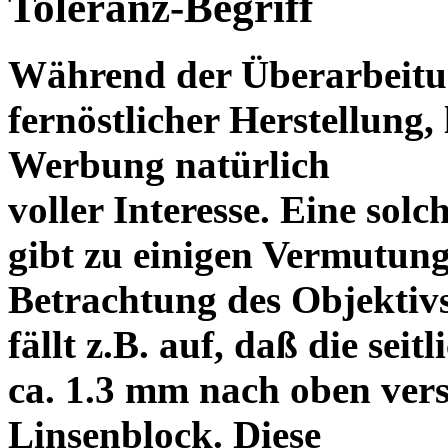
Toleranz-Begriff
Während der Überarbeitun
fernöstlicher Herstellung, 
Werbung natürlich
voller Interesse. Eine sol
gibt zu einigen Vermutung
Betrachtung des Objektiv
fällt z.B. auf, daß die s
ca. 1.3 mm nach oben vers
Linsenblock. Diese