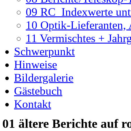
09 RC_Indexwerte unte
10 Optik-Lieferanten,
11 Vermischtes + Jahr
Schwerpunkt
Hinweise
Bildergalerie
Gästebuch
Kontakt
01 ältere Berichte auf r