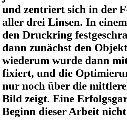
und zentriert sich in der 
aller drei Linsen. In einem
den Druckring festgeschra
dann zunächst den Objekt
wiederum wurde dann mit 
fixiert, und die Optimieru
nur noch über die mittler
Bild zeigt. Eine Erfolgsg
Beginn dieser Arbeit nicht