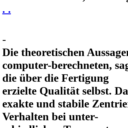
. .
-
Die theoretischen Aussagen
computer-berechneten, sag
die über die Fertigung
erzielte Qualität selbst. 
exakte und stabile Zentrie
Verhalten bei unter-