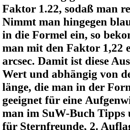
Faktor 1.22, sodaß man re
Nimmt man hingegen blau 
in die Formel ein, so bek
man mit den Faktor 1,22 
arcsec. Damit ist diese Au
Wert und abhängig von de
länge, die man in der Fo
geeignet für eine Aufgenw
man im SuW-Buch Tipps 
für Sternfreunde, 2. Aufla