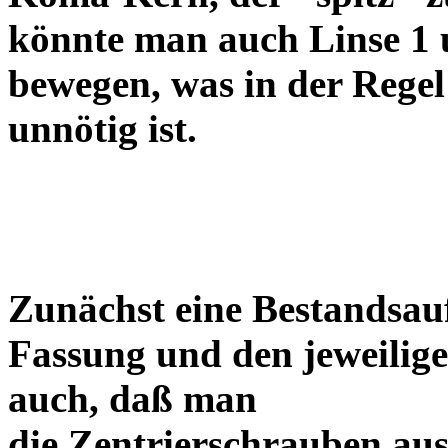
könnte man auch Linse 1 
bewegen, was in der Regel
unnötig ist.
Zunächst eine Bestandsa
Fassung und den jeweilige
auch, daß man
die Zentrierschrauben aus