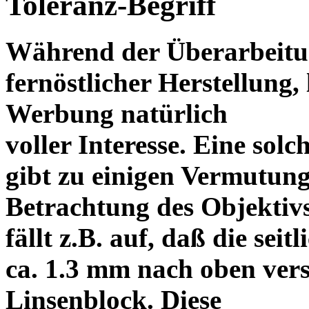
Toleranz-Begriff
Während der Überarbeitun
fernöstlicher Herstellung, 
Werbung natürlich
voller Interesse. Eine sol
gibt zu einigen Vermutung
Betrachtung des Objektiv
fällt z.B. auf, daß die s
ca. 1.3 mm nach oben vers
Linsenblock. Diese