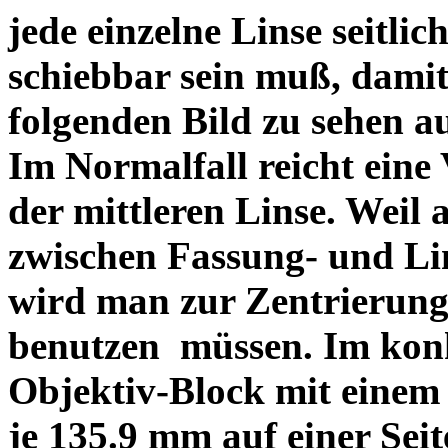
jede einzelne Linse seitlich
schiebbar sein muß, dami
folgenden Bild zu sehen a
Im Normalfall reicht eine
der mittleren Linse. Weil 
zwischen Fassung- und Li
wird man zur Zentrierung 
benutzen müssen. Im konk
Objektiv-Block mit einem
je 135.9 mm auf einer Sei