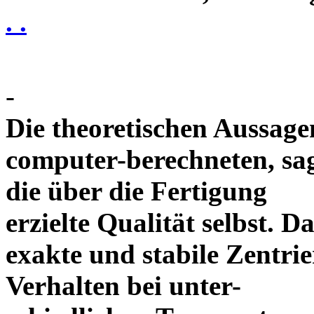
. .
-
Die theoretischen Aussagen
computer-berechneten, sag
die über die Fertigung
erzielte Qualität selbst. 
exakte und stabile Zentrie
Verhalten bei unter-