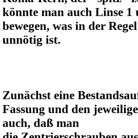
könnte man auch Linse 1 
bewegen, was in der Regel
unnötig ist.
Zunächst eine Bestandsa
Fassung und den jeweilige
auch, daß man
die Zentrierschrauben aus