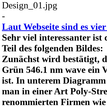
-
Laut Webseite sind es vie
Sehr viel interessanter ist
Teil des folgenden Bildes
Zunächst wird bestätigt,
Grün 546.1 nm wave ein V
ist. In unterem Diagramm 
man in einer Art Poly-Stre
renommierten Firmen wie