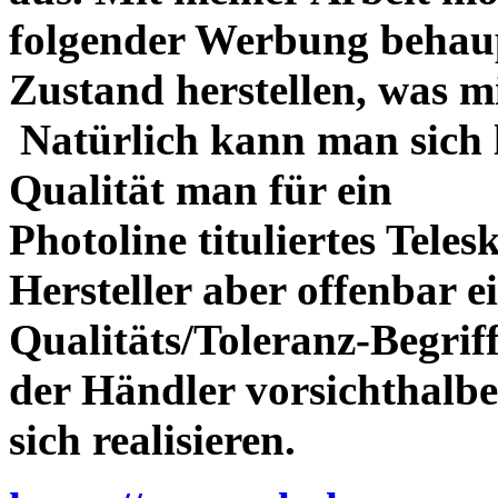
folgender Werbung behau
Zustand herstellen, was m
Natürlich kann man sich l
Qualität man für ein
Photoline tituliertes Tele
Hersteller aber offenbar 
Qualitäts/Toleranz-Begriff 
der Händler vorsichthalbe
sich realisieren.