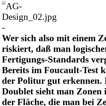
-
Wer sich also mit einem Z
riskiert, daß man logische
Fertigungs-Standards verg
Bereits im Foucault-Test 
der Politur gut erkennen
Doublet sieht man Zonen 
der Fläche, die man bei Z