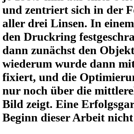
und zentriert sich in der 
aller drei Linsen. In einem
den Druckring festgeschra
dann zunächst den Objekt
wiederum wurde dann mit 
fixiert, und die Optimieru
nur noch über die mittler
Bild zeigt. Eine Erfolgsg
Beginn dieser Arbeit nicht