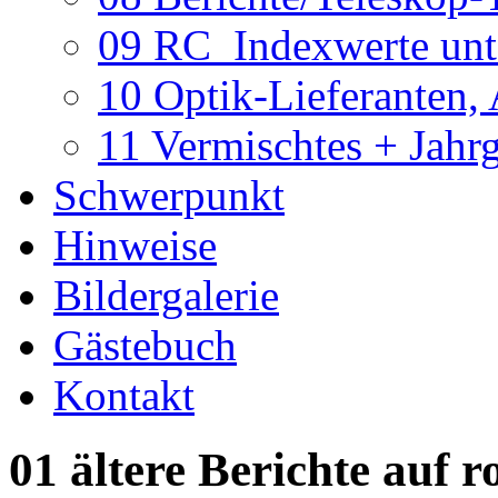
09 RC_Indexwerte unte
10 Optik-Lieferanten,
11 Vermischtes + Jahr
Schwerpunkt
Hinweise
Bildergalerie
Gästebuch
Kontakt
01 ältere Berichte auf r