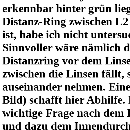
erkennbar hinter grün lie
Distanz-Ring zwischen L2
ist, habe ich nicht unters
Sinnvoller wäre nämlich 
Distanzring vor dem Lins
zwischen die Linsen fällt, 
auseinander nehmen. Eine 
Bild) schafft hier Abhilfe. 
wichtige Frage nach dem D
und dazu dem Innendurchm