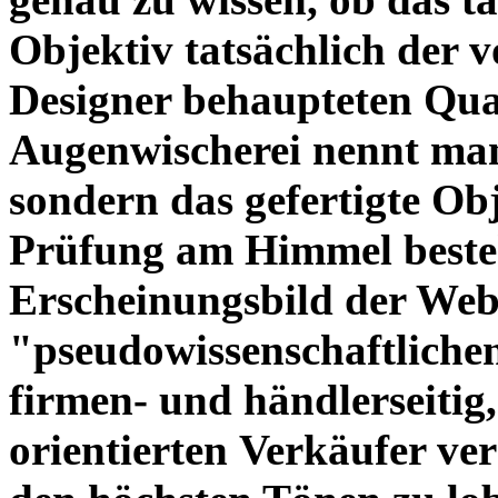
Objektiv tatsächlich der 
Designer behaupteten Qual
Augenwischerei nennt man
sondern das gefertigte Obj
Prüfung am Himmel beste
Erscheinungsbild der Web
"pseudowissenschaftliche
firmen- und händlerseitig
orientierten Verkäufer ve