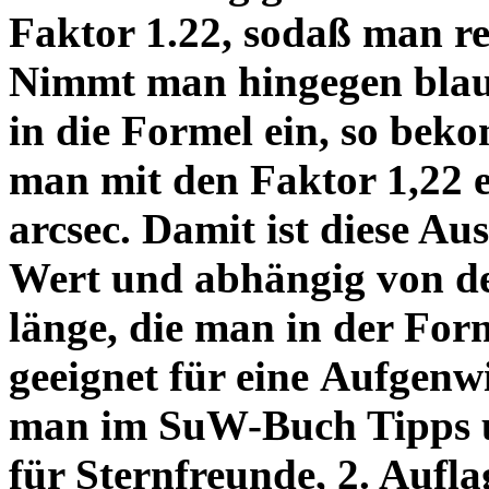
Faktor 1.22, sodaß man re
Nimmt man hingegen blau 
in die Formel ein, so bek
man mit den Faktor 1,22 
arcsec. Damit ist diese Au
Wert und abhängig von de
länge, die man in der Fo
geeignet für eine Aufgenw
man im SuW-Buch Tipps 
für Sternfreunde, 2. Aufla