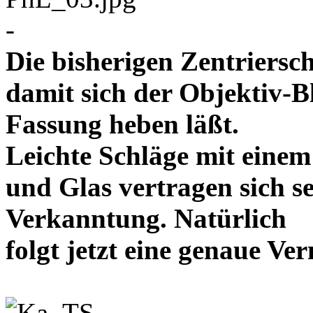
-
Die bisherigen Zentriersc
damit sich der Objektiv-B
Fassung heben läßt.
Leichte Schläge mit eine
und Glas vertragen sich se
Verkanntung. Natürlich
folgt jetzt eine genaue 