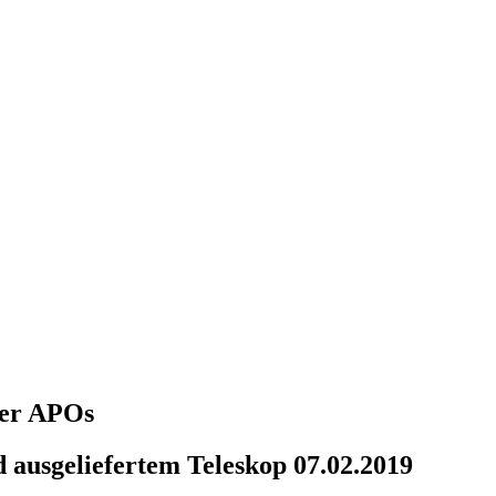
über APOs
 ausgeliefertem Teleskop 07.02.2019