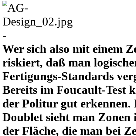
-
Wer sich also mit einem Z
riskiert, daß man logische
Fertigungs-Standards verg
Bereits im Foucault-Test 
der Politur gut erkennen
Doublet sieht man Zonen 
der Fläche, die man bei Z