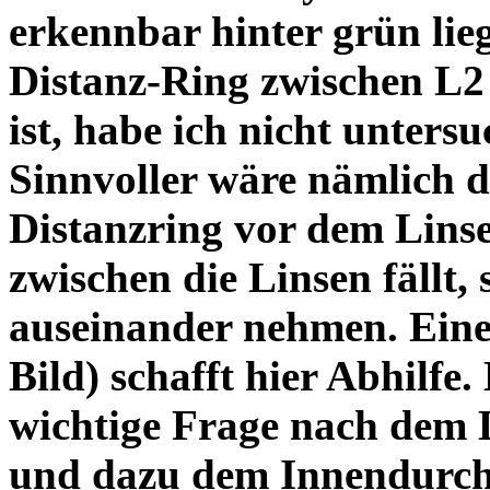
erkennbar hinter grün lie
Distanz-Ring zwischen L2
ist, habe ich nicht unters
Sinnvoller wäre nämlich 
Distanzring vor dem Lins
zwischen die Linsen fällt, 
auseinander nehmen. Eine 
Bild) schafft hier Abhilfe. 
wichtige Frage nach dem D
und dazu dem Innendurchm