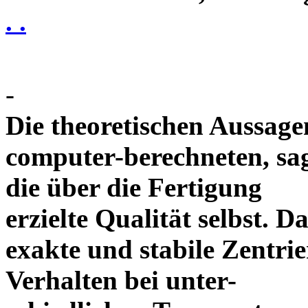
. .
-
Die theoretischen Aussagen
computer-berechneten, sag
die über die Fertigung
erzielte Qualität selbst. 
exakte und stabile Zentrie
Verhalten bei unter-