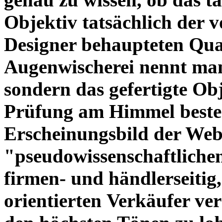
Objektiv tatsächlich der 
Designer behaupteten Qual
Augenwischerei nennt man
sondern das gefertigte Obj
Prüfung am Himmel beste
Erscheinungsbild der Web
"pseudowissenschaftliche
firmen- und händlerseitig
orientierten Verkäufer ve