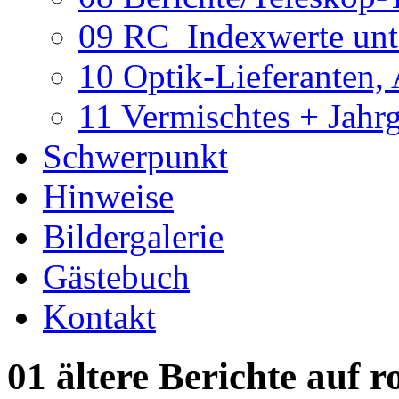
09 RC_Indexwerte unte
10 Optik-Lieferanten,
11 Vermischtes + Jahr
Schwerpunkt
Hinweise
Bildergalerie
Gästebuch
Kontakt
01 ältere Berichte auf r