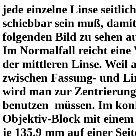
jede einzelne Linse seitlich
schiebbar sein muß, dami
folgenden Bild zu sehen a
Im Normalfall reicht eine
der mittleren Linse. Weil 
zwischen Fassung- und Li
wird man zur Zentrierung 
benutzen müssen. Im konk
Objektiv-Block mit einem
je 135.9 mm auf einer Sei