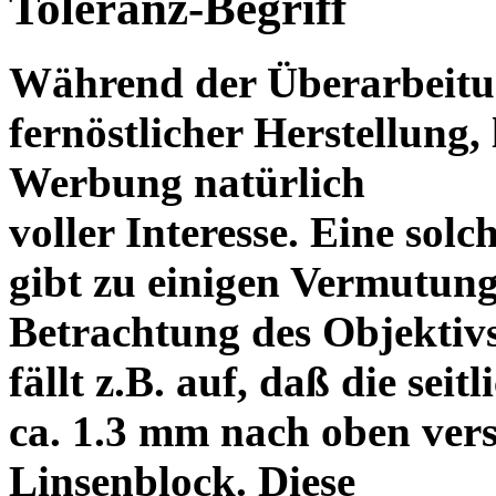
Toleranz-Begriff
Während der Überarbeitun
fernöstlicher Herstellung, 
Werbung natürlich
voller Interesse. Eine sol
gibt zu einigen Vermutung
Betrachtung des Objektiv
fällt z.B. auf, daß die s
ca. 1.3 mm nach oben vers
Linsenblock. Diese