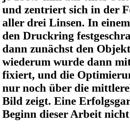
und zentriert sich in der 
aller drei Linsen. In einem
den Druckring festgeschra
dann zunächst den Objekt
wiederum wurde dann mit 
fixiert, und die Optimieru
nur noch über die mittler
Bild zeigt. Eine Erfolgsg
Beginn dieser Arbeit nicht