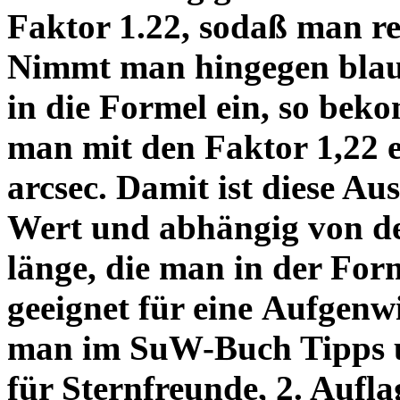
Faktor 1.22, sodaß man re
Nimmt man hingegen blau 
in die Formel ein, so bek
man mit den Faktor 1,22 
arcsec. Damit ist diese Au
Wert und abhängig von de
länge, die man in der Fo
geeignet für eine Aufgenw
man im SuW-Buch Tipps 
für Sternfreunde, 2. Aufla