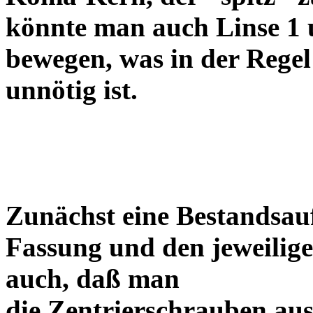
könnte man auch Linse 1 
bewegen, was in der Regel
unnötig ist.
Zunächst eine Bestandsa
Fassung und den jeweilige
auch, daß man
die Zentrierschrauben aus