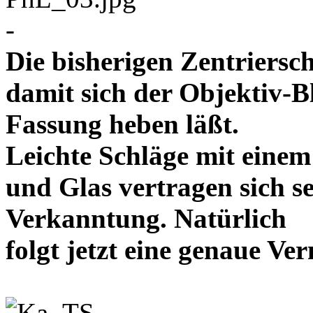
-
Die bisherigen Zentriersc
damit sich der Objektiv-B
Fassung heben läßt.
Leichte Schläge mit eine
und Glas vertragen sich se
Verkanntung. Natürlich
folgt jetzt eine genaue 