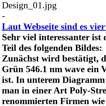
-
Laut Webseite sind es vie
Sehr viel interessanter ist
Teil des folgenden Bildes
Zunächst wird bestätigt,
Grün 546.1 nm wave ein V
ist. In unterem Diagramm 
man in einer Art Poly-Stre
renommierten Firmen wie