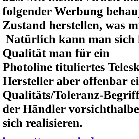
folgender Werbung behau
Zustand herstellen, was m
Natürlich kann man sich l
Qualität man für ein
Photoline tituliertes Tele
Hersteller aber offenbar 
Qualitäts/Toleranz-Begriff 
der Händler vorsichthalbe
sich realisieren.