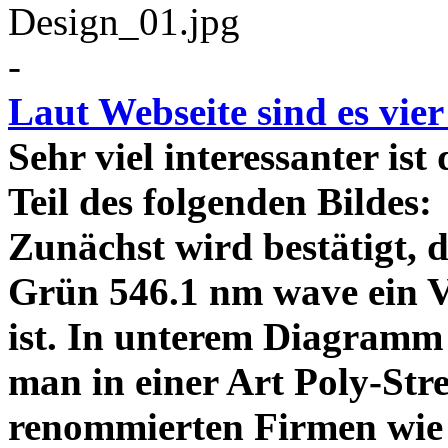
-
Laut Webseite sind es vie
Sehr viel interessanter ist
Teil des folgenden Bildes
Zunächst wird bestätigt,
Grün 546.1 nm wave ein V
ist. In unterem Diagramm 
man in einer Art Poly-Stre
renommierten Firmen wie