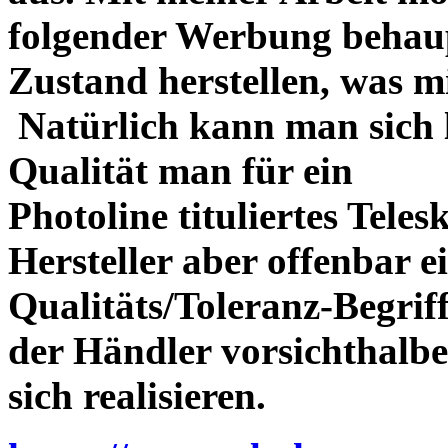
folgender Werbung behau
Zustand herstellen, was m
Natürlich kann man sich l
Qualität man für ein
Photoline tituliertes Tele
Hersteller aber offenbar 
Qualitäts/Toleranz-Begriff 
der Händler vorsichthalbe
sich realisieren.