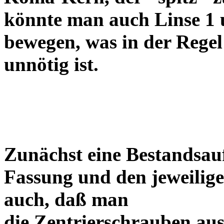
könnte man auch Linse 1 
bewegen, was in der Regel
unnötig ist.
Zunächst eine Bestandsa
Fassung und den jeweilige
auch, daß man
die Zentrierschrauben aus