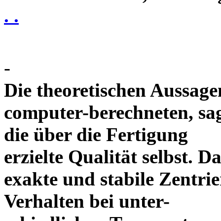
. .
-
Die theoretischen Aussagen
computer-berechneten, sag
die über die Fertigung
erzielte Qualität selbst. 
exakte und stabile Zentrie
Verhalten bei unter-