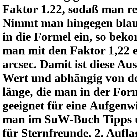
Faktor 1.22, sodaß man re
Nimmt man hingegen blau 
in die Formel ein, so bek
man mit den Faktor 1,22 
arcsec. Damit ist diese Au
Wert und abhängig von de
länge, die man in der Fo
geeignet für eine Aufgenw
man im SuW-Buch Tipps 
für Sternfreunde, 2. Aufla