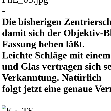
-
Die bisherigen Zentriersc
damit sich der Objektiv-B
Fassung heben läßt.
Leichte Schläge mit eine
und Glas vertragen sich se
Verkanntung. Natürlich
folgt jetzt eine genaue 