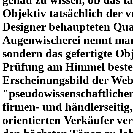
Objektiv tatsächlich der 
Designer behaupteten Qual
Augenwischerei nennt man
sondern das gefertigte Obj
Prüfung am Himmel beste
Erscheinungsbild der Web
"pseudowissenschaftliche
firmen- und händlerseitig
orientierten Verkäufer ve