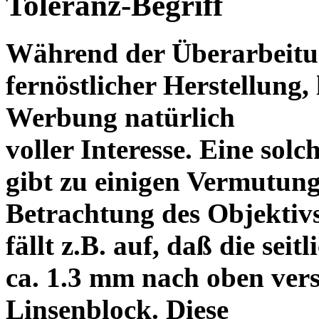
Toleranz-Begriff
Während der Überarbeitun
fernöstlicher Herstellung, 
Werbung natürlich
voller Interesse. Eine sol
gibt zu einigen Vermutung
Betrachtung des Objektiv
fällt z.B. auf, daß die s
ca. 1.3 mm nach oben vers
Linsenblock. Diese