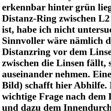
erkennbar hinter grün lie
Distanz-Ring zwischen L2
ist, habe ich nicht unters
Sinnvoller wäre nämlich 
Distanzring vor dem Lins
zwischen die Linsen fällt, 
auseinander nehmen. Eine 
Bild) schafft hier Abhilfe. 
wichtige Frage nach dem D
und dazu dem Innendurchm