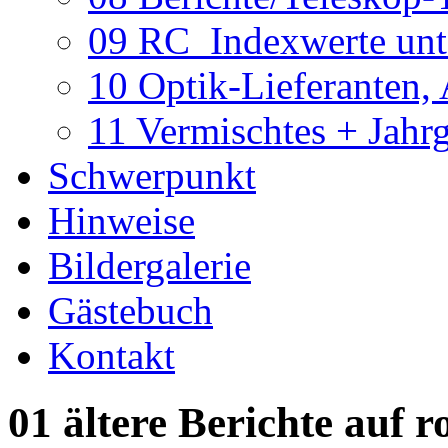
09 RC_Indexwerte unte
10 Optik-Lieferanten,
11 Vermischtes + Jahr
Schwerpunkt
Hinweise
Bildergalerie
Gästebuch
Kontakt
01 ältere Berichte auf r