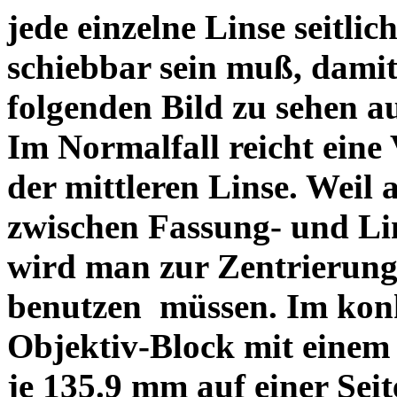
jede einzelne Linse seitlich
schiebbar sein muß, dami
folgenden Bild zu sehen a
Im Normalfall reicht eine
der mittleren Linse. Weil 
zwischen Fassung- und Li
wird man zur Zentrierung 
benutzen müssen. Im konk
Objektiv-Block mit einem
je 135.9 mm auf einer Sei