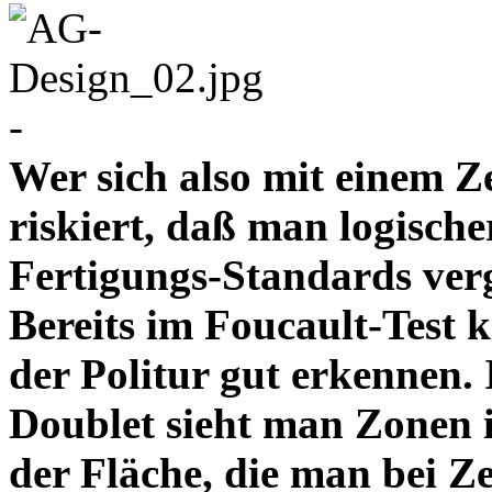
-
Wer sich also mit einem Z
riskiert, daß man logische
Fertigungs-Standards verg
Bereits im Foucault-Test 
der Politur gut erkennen
Doublet sieht man Zonen 
der Fläche, die man bei Z