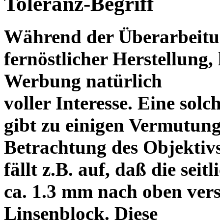
Toleranz-Begriff
Während der Überarbeitun
fernöstlicher Herstellung, 
Werbung natürlich
voller Interesse. Eine sol
gibt zu einigen Vermutung
Betrachtung des Objektiv
fällt z.B. auf, daß die s
ca. 1.3 mm nach oben vers
Linsenblock. Diese