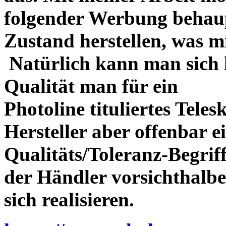
folgender Werbung behau
Zustand herstellen, was m
Natürlich kann man sich l
Qualität man für ein
Photoline tituliertes Tele
Hersteller aber offenbar 
Qualitäts/Toleranz-Begriff 
der Händler vorsichthalbe
sich realisieren.