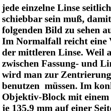
jede einzelne Linse seitlich
schiebbar sein muß, dami
folgenden Bild zu sehen a
Im Normalfall reicht eine
der mittleren Linse. Weil 
zwischen Fassung- und Li
wird man zur Zentrierung 
benutzen müssen. Im konk
Objektiv-Block mit einem
je 135.9 mm auf einer Sei