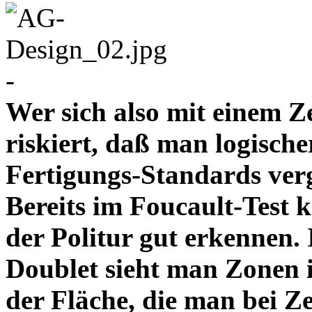
-
Wer sich also mit einem Z
riskiert, daß man logische
Fertigungs-Standards verg
Bereits im Foucault-Test 
der Politur gut erkennen
Doublet sieht man Zonen 
der Fläche, die man bei Z