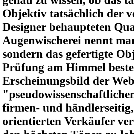
Objektiv tatsächlich der 
Designer behaupteten Qual
Augenwischerei nennt man
sondern das gefertigte Obj
Prüfung am Himmel beste
Erscheinungsbild der Web
"pseudowissenschaftliche
firmen- und händlerseitig
orientierten Verkäufer ve