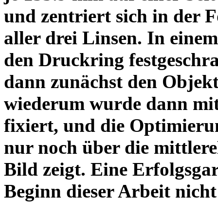
und zentriert sich in der 
aller drei Linsen. In einem
den Druckring festgeschra
dann zunächst den Objekt
wiederum wurde dann mit 
fixiert, und die Optimieru
nur noch über die mittler
Bild zeigt. Eine Erfolgsg
Beginn dieser Arbeit nicht