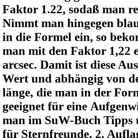
Faktor 1.22, sodaß man re
Nimmt man hingegen blau 
in die Formel ein, so bek
man mit den Faktor 1,22 
arcsec. Damit ist diese Au
Wert und abhängig von de
länge, die man in der Fo
geeignet für eine Aufgenw
man im SuW-Buch Tipps 
für Sternfreunde, 2. Aufla