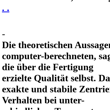
. .
-
Die theoretischen Aussagen
computer-berechneten, sag
die über die Fertigung
erzielte Qualität selbst. 
exakte und stabile Zentrie
Verhalten bei unter-