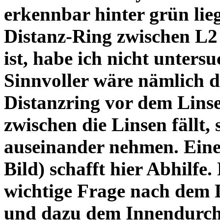
erkennbar hinter grün lie
Distanz-Ring zwischen L2
ist, habe ich nicht unters
Sinnvoller wäre nämlich 
Distanzring vor dem Lins
zwischen die Linsen fällt, 
auseinander nehmen. Eine 
Bild) schafft hier Abhilfe. 
wichtige Frage nach dem D
und dazu dem Innendurchm