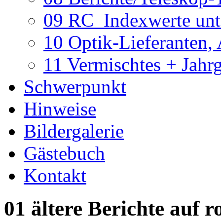
09 RC_Indexwerte unte
10 Optik-Lieferanten,
11 Vermischtes + Jahr
Schwerpunkt
Hinweise
Bildergalerie
Gästebuch
Kontakt
01 ältere Berichte auf r