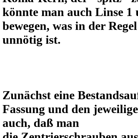
könnte man auch Linse 1 
bewegen, was in der Regel
unnötig ist.
Zunächst eine Bestandsa
Fassung und den jeweilige
auch, daß man
die Zentrierschrauben aus