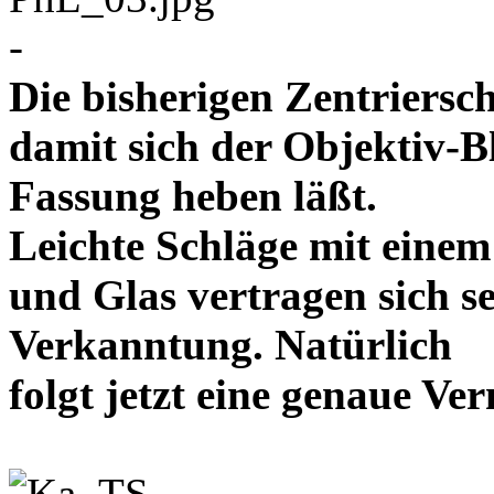
-
Die bisherigen Zentriersc
damit sich der Objektiv-B
Fassung heben läßt.
Leichte Schläge mit eine
und Glas vertragen sich se
Verkanntung. Natürlich
folgt jetzt eine genaue 