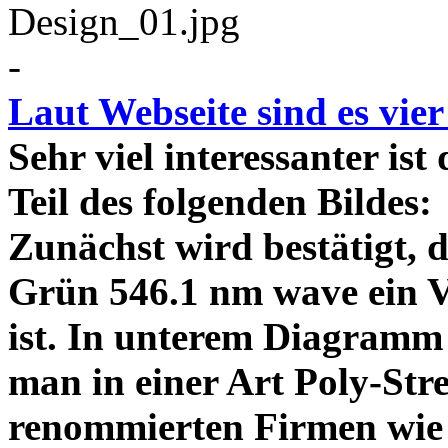
-
Laut Webseite sind es vie
Sehr viel interessanter ist
Teil des folgenden Bildes
Zunächst wird bestätigt,
Grün 546.1 nm wave ein V
ist. In unterem Diagramm 
man in einer Art Poly-Stre
renommierten Firmen wie