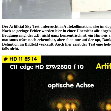
Der Artificial Sky Test untersucht in Autokollimation, also im 
Noch so geringe Fehler werden hier in einer Übersicht alle abg
Beugungsring, der z.B. nicht ganz konzentrisch ist, ein Hinweis a
matismus wäre noch erkennbar, aber eben nur auf der opt, Ban
Definition im Bildfeld verkauft. Auch hier zeigt der Test eine h
falls nicht.