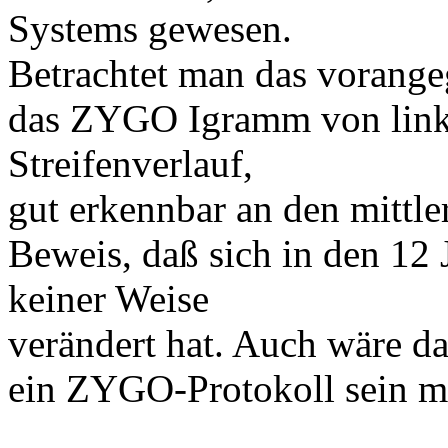
Systems gewesen.
Betrachtet man das voran
das ZYGO Igramm von links
Streifenverlauf,
gut erkennbar an den mittle
Beweis, daß sich in den 12 J
keiner Weise
verändert hat. Auch wäre da
ein ZYGO-Protokoll sein m