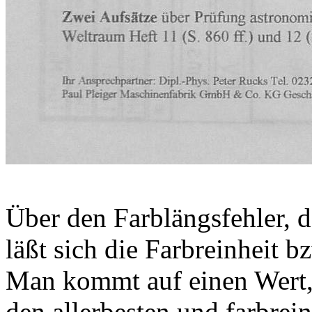
Über den Farblängsfehler, d
läßt sich die Farbreinheit 
Man kommt auf einen Wert,
den allerbesten und farbre