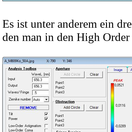
Es ist unter anderem ein dr
den man in den High Order