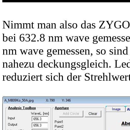
Nimmt man also das ZYGO/R
bei 632.8 nm wave gemesse
nm wave gemessen, so sind 
nahezu deckungsgleich. Le
reduziert sich der Strehlwe