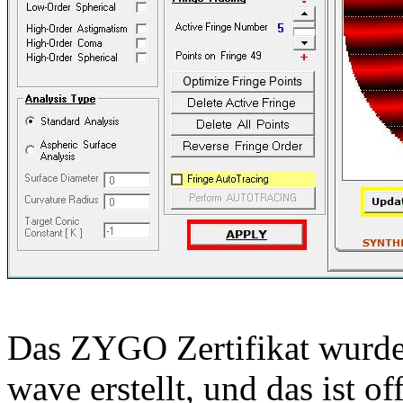
Das ZYGO Zertifikat wurde
wave erstellt, und das ist 