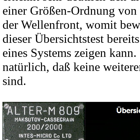
einer Größen-Ordnung von 
der Wellenfront, womit bew
dieser Übersichtstest bereit
eines Systems zeigen kann.
natürlich, daß keine weite
sind.