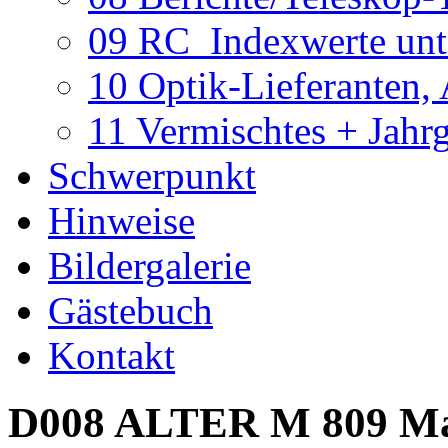
09 RC_Indexwerte unte
10 Optik-Lieferanten,
11 Vermischtes + Jahr
Schwerpunkt
Hinweise
Bildergalerie
Gästebuch
Kontakt
D008 ALTER M 809 Mak