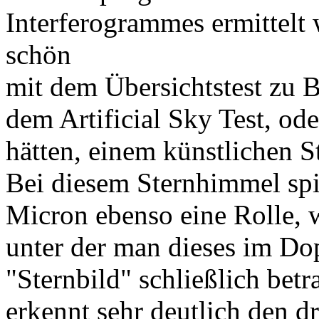
Interferogrammes ermittelt 
schön
mit dem Übersichtstest zu 
dem Artificial Sky Test, od
hätten, einem künstlichen 
Bei diesem Sternhimmel spi
Micron ebenso eine Rolle, 
unter der man dieses im Do
"Sternbild" schließlich betr
erkennt sehr deutlich den d