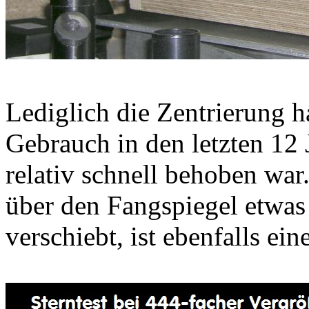
Lediglich die Zentrierung h
Gebrauch in den letzten 12 J
relativ schnell behoben war
über den Fangspiegel etwas
verschiebt, ist ebenfalls ein