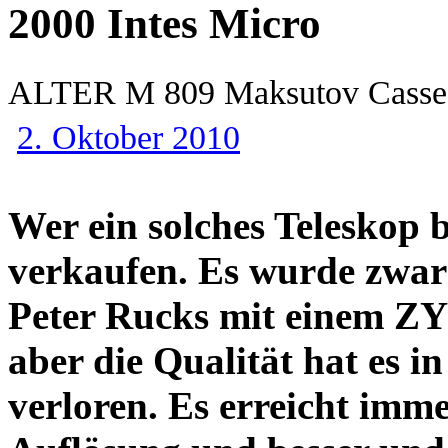
2000 Intes Micro
ALTER M 809 Maksutov Cas
2. Oktober 2010
Wer ein solches Teleskop be
verkaufen. Es wurde zwar
Peter Rucks mit einem ZY
aber die Qualität hat es i
verloren. Es erreicht imme