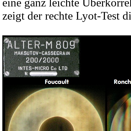
eine ganz leichte Überkorre
zeigt der rechte Lyot-Test d