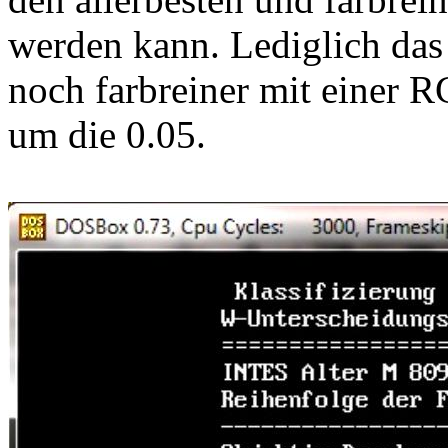
werden kann. Lediglich das
noch farbreiner mit einer 
um die 0.05.