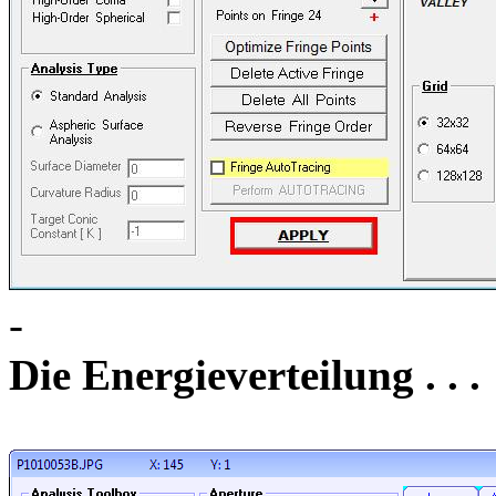
-
Die Energieverteilung