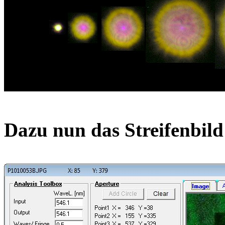
Dazu nun das Streifenb