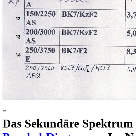
-
Das Sekundäre Spektrum 