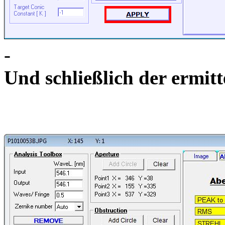
-
Und schließlich der erm