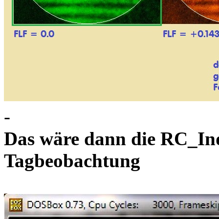
-
Das wäre dann die RC_Ind
Tagbeobachtung