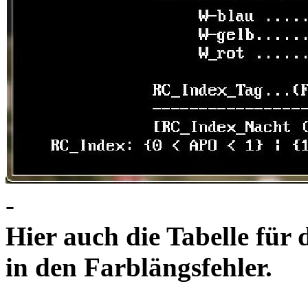
-
Hier auch die Tabelle für 
in den Farblängsfeh