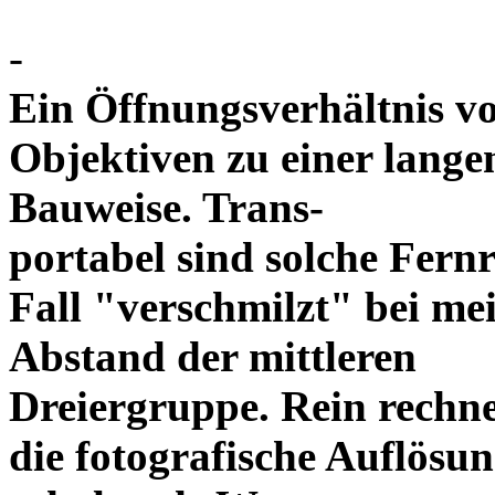
-
Ein Öffnungsverhältnis vo
Objektiven zu einer lang
Bauweise. Trans-
portabel sind solche Fern
Fall "verschmilzt" bei mei
Abstand der mittleren
Dreiergruppe. Rein rechne
die fotografische Auflösu