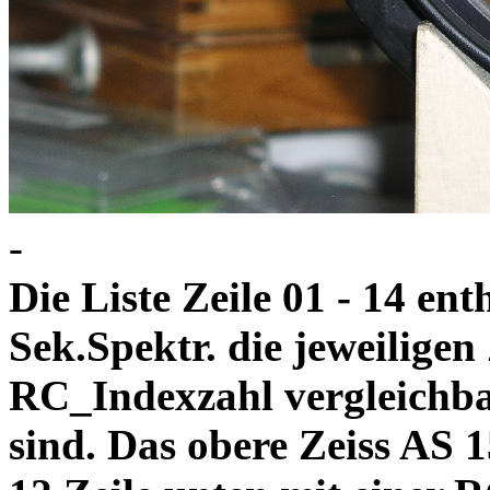
-
Die Liste Zeile 01 - 14 ent
Sek.Spektr. die jeweiligen
RC_Indexzahl vergleichb
sind. Das obere Zeiss AS 