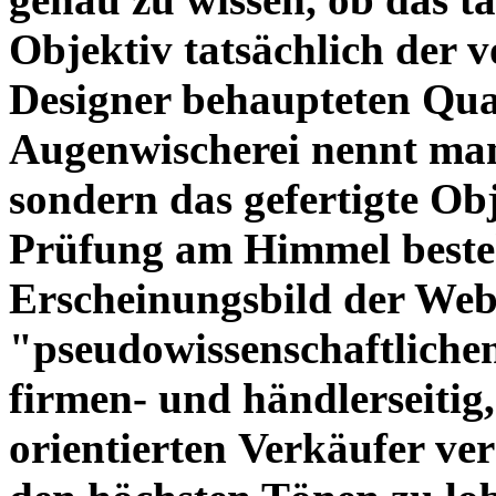
Objektiv tatsächlich der 
Designer behaupteten Qual
Augenwischerei nennt man
sondern das gefertigte Obj
Prüfung am Himmel beste
Erscheinungsbild der Web
"pseudowissenschaftliche
firmen- und händlerseitig
orientierten Verkäufer ve