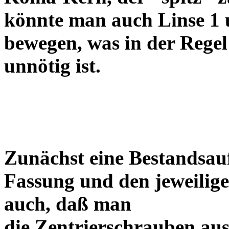
könnte man auch Linse 1 
bewegen, was in der Regel
unnötig ist.
Zunächst eine Bestandsa
Fassung und den jeweilige
auch, daß man
die Zentrierschrauben aus