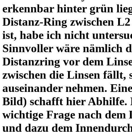
erkennbar hinter grün lie
Distanz-Ring zwischen L2
ist, habe ich nicht unters
Sinnvoller wäre nämlich 
Distanzring vor dem Lins
zwischen die Linsen fällt, 
auseinander nehmen. Eine 
Bild) schafft hier Abhilfe. 
wichtige Frage nach dem D
und dazu dem Innendurchm