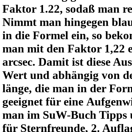
Faktor 1.22, sodaß man re
Nimmt man hingegen blau 
in die Formel ein, so bek
man mit den Faktor 1,22 
arcsec. Damit ist diese Au
Wert und abhängig von de
länge, die man in der Fo
geeignet für eine Aufgenw
man im SuW-Buch Tipps 
für Sternfreunde, 2. Aufla