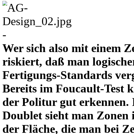
-
Wer sich also mit einem Z
riskiert, daß man logische
Fertigungs-Standards verg
Bereits im Foucault-Test 
der Politur gut erkennen
Doublet sieht man Zonen 
der Fläche, die man bei Z