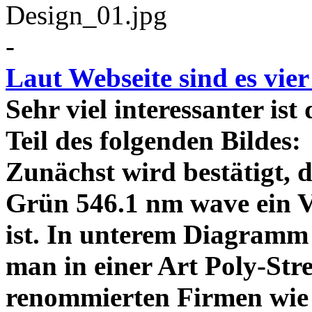
-
Laut Webseite sind es vie
Sehr viel interessanter ist
Teil des folgenden Bildes
Zunächst wird bestätigt,
Grün 546.1 nm wave ein V
ist. In unterem Diagramm 
man in einer Art Poly-Stre
renommierten Firmen wie