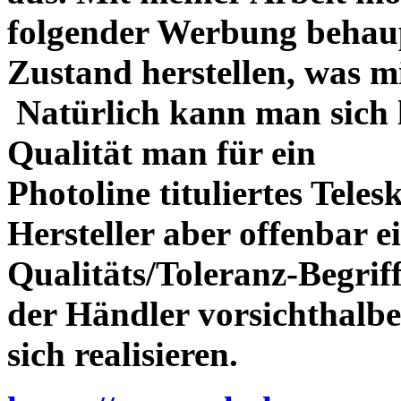
folgender Werbung behau
Zustand herstellen, was m
Natürlich kann man sich l
Qualität man für ein
Photoline tituliertes Tele
Hersteller aber offenbar 
Qualitäts/Toleranz-Begriff 
der Händler vorsichthalbe
sich realisieren.