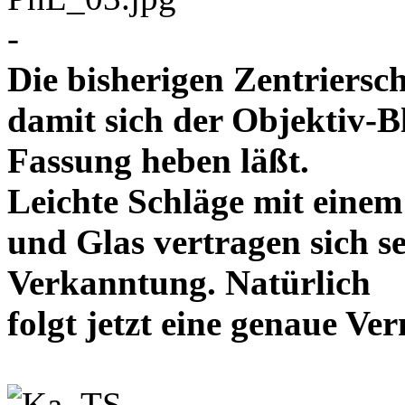
-
Die bisherigen Zentriersc
damit sich der Objektiv-B
Fassung heben läßt.
Leichte Schläge mit eine
und Glas vertragen sich se
Verkanntung. Natürlich
folgt jetzt eine genaue 