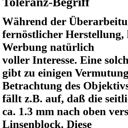
Toleranz-Begriff
Während der Überarbeitun
fernöstlicher Herstellung, 
Werbung natürlich
voller Interesse. Eine sol
gibt zu einigen Vermutung
Betrachtung des Objektiv
fällt z.B. auf, daß die s
ca. 1.3 mm nach oben vers
Linsenblock. Diese