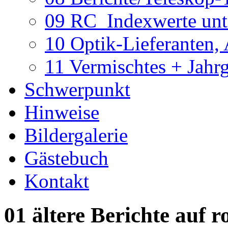
09 RC_Indexwerte unte
10 Optik-Lieferanten,
11 Vermischtes + Jahr
Schwerpunkt
Hinweise
Bildergalerie
Gästebuch
Kontakt
01 ältere Berichte auf r