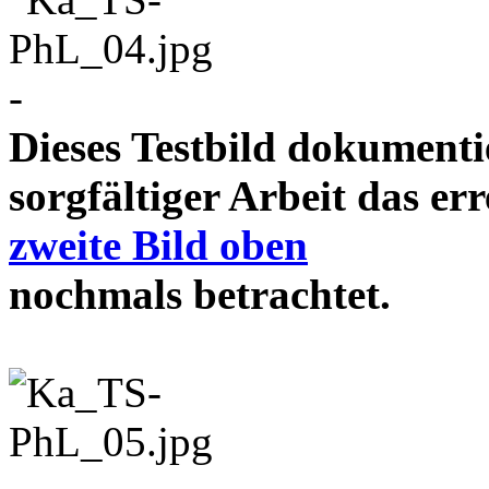
-
Dieses Testbild dokument
sorgfältiger Arbeit das e
zweite Bild oben
nochmals betrachtet