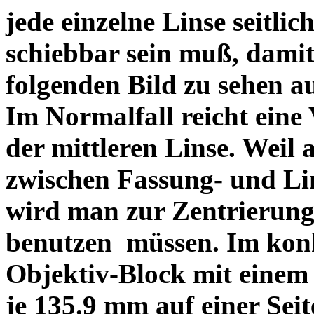
jede einzelne Linse seitlich
schiebbar sein muß, dami
folgenden Bild zu sehen a
Im Normalfall reicht eine
der mittleren Linse. Weil 
zwischen Fassung- und Li
wird man zur Zentrierung 
benutzen müssen. Im konk
Objektiv-Block mit einem
je 135.9 mm auf einer Sei