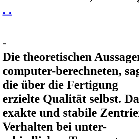
. .
-
Die theoretischen Aussagen
computer-berechneten, sag
die über die Fertigung
erzielte Qualität selbst. 
exakte und stabile Zentrie
Verhalten bei unter-