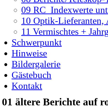
09 RC_Indexwerte unte
10 Optik-Lieferanten,
11 Vermischtes + Jahr
Schwerpunkt
Hinweise
Bildergalerie
Gästebuch
Kontakt
01 ältere Berichte auf r