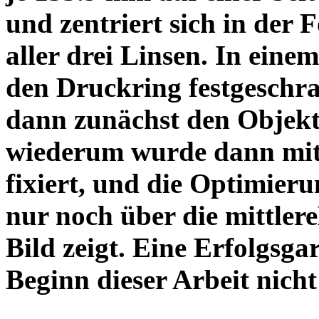
und zentriert sich in der 
aller drei Linsen. In einem
den Druckring festgeschra
dann zunächst den Objekt
wiederum wurde dann mit 
fixiert, und die Optimieru
nur noch über die mittler
Bild zeigt. Eine Erfolgsg
Beginn dieser Arbeit nicht