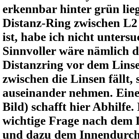
erkennbar hinter grün lie
Distanz-Ring zwischen L2
ist, habe ich nicht unters
Sinnvoller wäre nämlich 
Distanzring vor dem Lins
zwischen die Linsen fällt, 
auseinander nehmen. Eine 
Bild) schafft hier Abhilfe. 
wichtige Frage nach dem D
und dazu dem Innendurchm