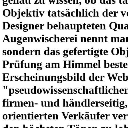
Objektiv tatsächlich der 
Designer behaupteten Qual
Augenwischerei nennt man
sondern das gefertigte Obj
Prüfung am Himmel beste
Erscheinungsbild der Web
"pseudowissenschaftliche
firmen- und händlerseitig
orientierten Verkäufer ve