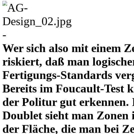
-
Wer sich also mit einem Z
riskiert, daß man logische
Fertigungs-Standards verg
Bereits im Foucault-Test 
der Politur gut erkennen
Doublet sieht man Zonen 
der Fläche, die man bei Z