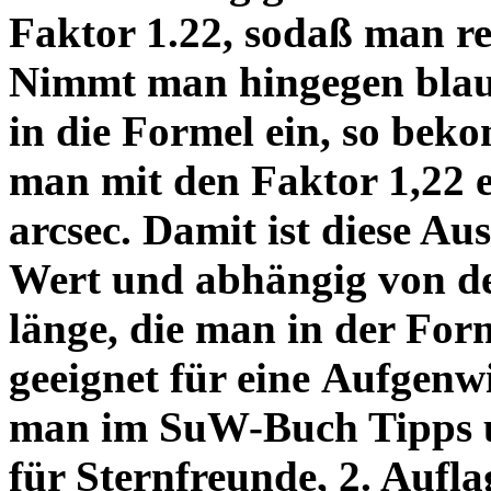
Faktor 1.22, sodaß man re
Nimmt man hingegen blau 
in die Formel ein, so bek
man mit den Faktor 1,22 
arcsec. Damit ist diese Au
Wert und abhängig von de
länge, die man in der Fo
geeignet für eine Aufgenw
man im SuW-Buch Tipps 
für Sternfreunde, 2. Aufla