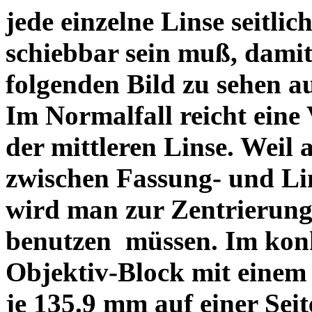
jede einzelne Linse seitlich
schiebbar sein muß, dami
folgenden Bild zu sehen a
Im Normalfall reicht eine
der mittleren Linse. Weil 
zwischen Fassung- und Li
wird man zur Zentrierung 
benutzen müssen. Im konk
Objektiv-Block mit einem
je 135.9 mm auf einer Sei