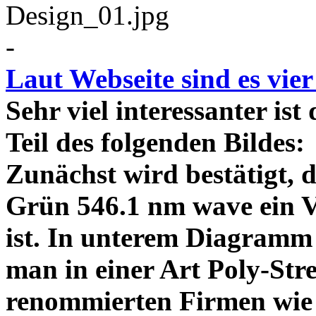
-
Laut Webseite sind es vie
Sehr viel interessanter ist
Teil des folgenden Bildes
Zunächst wird bestätigt,
Grün 546.1 nm wave ein V
ist. In unterem Diagramm 
man in einer Art Poly-Stre
renommierten Firmen wie