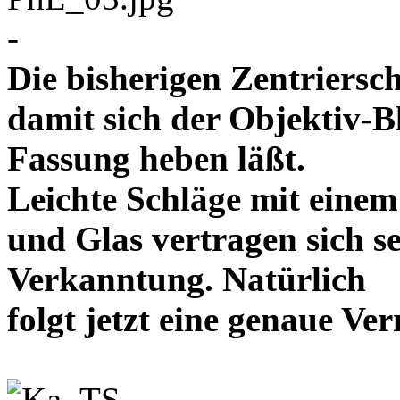
-
Die bisherigen Zentriersc
damit sich der Objektiv-B
Fassung heben läßt.
Leichte Schläge mit eine
und Glas vertragen sich se
Verkanntung. Natürlich
folgt jetzt eine genaue 