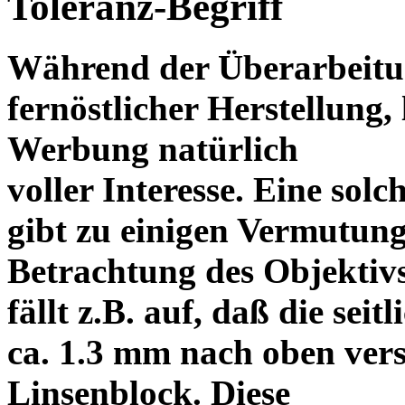
Toleranz-Begriff
Während der Überarbeitun
fernöstlicher Herstellung, 
Werbung natürlich
voller Interesse. Eine sol
gibt zu einigen Vermutung
Betrachtung des Objektiv
fällt z.B. auf, daß die s
ca. 1.3 mm nach oben vers
Linsenblock. Diese