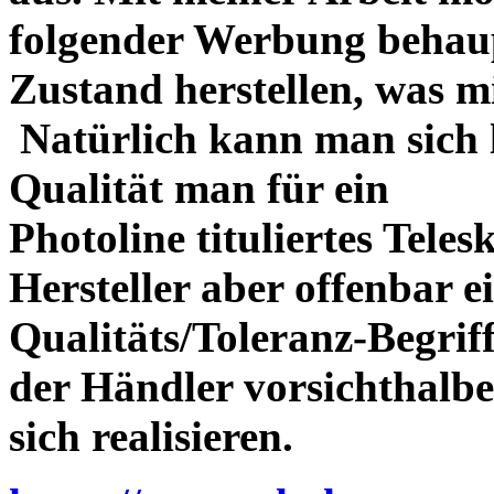
folgender Werbung behau
Zustand herstellen, was m
Natürlich kann man sich l
Qualität man für ein
Photoline tituliertes Tele
Hersteller aber offenbar 
Qualitäts/Toleranz-Begriff 
der Händler vorsichthalbe
sich realisieren.