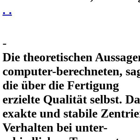
. .
-
Die theoretischen Aussagen
computer-berechneten, sag
die über die Fertigung
erzielte Qualität selbst. 
exakte und stabile Zentrie
Verhalten bei unter-