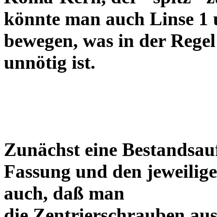
könnte man auch Linse 1 
bewegen, was in der Regel
unnötig ist.
Zunächst eine Bestandsa
Fassung und den jeweilige
auch, daß man
die Zentrierschrauben aus