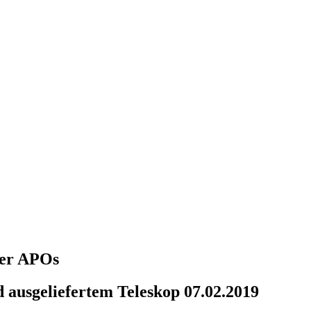
über APOs
 ausgeliefertem Teleskop 07.02.2019