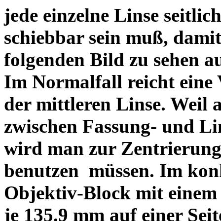
jede einzelne Linse seitlich
schiebbar sein muß, dami
folgenden Bild zu sehen a
Im Normalfall reicht eine
der mittleren Linse. Weil 
zwischen Fassung- und Li
wird man zur Zentrierung 
benutzen müssen. Im konk
Objektiv-Block mit einem
je 135.9 mm auf einer Sei