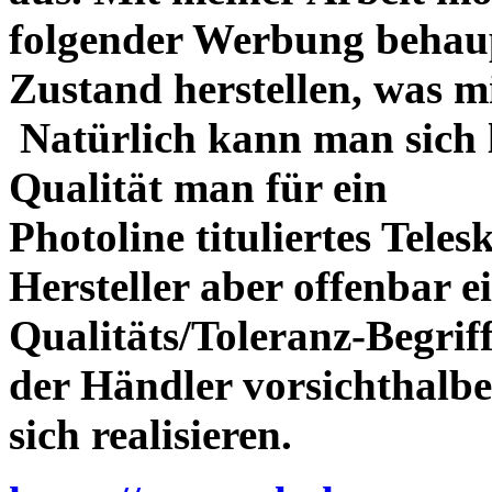
folgender Werbung behau
Zustand herstellen, was m
Natürlich kann man sich l
Qualität man für ein
Photoline tituliertes Tele
Hersteller aber offenbar 
Qualitäts/Toleranz-Begriff 
der Händler vorsichthalbe
sich realisieren.