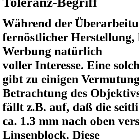
Toleranz-Begriff
Während der Überarbeitun
fernöstlicher Herstellung, 
Werbung natürlich
voller Interesse. Eine sol
gibt zu einigen Vermutung
Betrachtung des Objektiv
fällt z.B. auf, daß die s
ca. 1.3 mm nach oben vers
Linsenblock. Diese