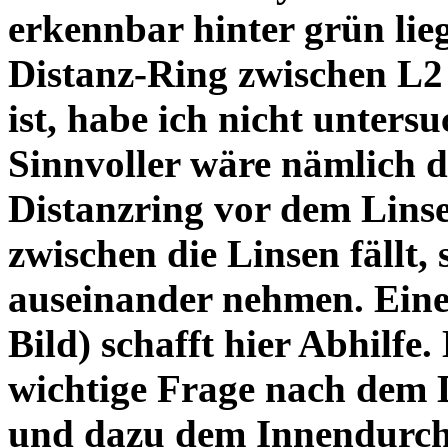
erkennbar hinter grün lie
Distanz-Ring zwischen L2
ist, habe ich nicht unters
Sinnvoller wäre nämlich 
Distanzring vor dem Lins
zwischen die Linsen fällt, 
auseinander nehmen. Eine 
Bild) schafft hier Abhilfe. 
wichtige Frage nach dem D
und dazu dem Innendurchm