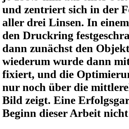
und zentriert sich in der 
aller drei Linsen. In einem
den Druckring festgeschra
dann zunächst den Objekt
wiederum wurde dann mit 
fixiert, und die Optimieru
nur noch über die mittler
Bild zeigt. Eine Erfolgsg
Beginn dieser Arbeit nicht