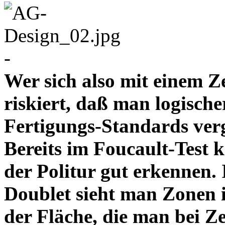
-
Wer sich also mit einem Z
riskiert, daß man logische
Fertigungs-Standards verg
Bereits im Foucault-Test 
der Politur gut erkennen
Doublet sieht man Zonen 
der Fläche, die man bei Z