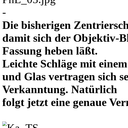
-
Die bisherigen Zentriersc
damit sich der Objektiv-B
Fassung heben läßt.
Leichte Schläge mit eine
und Glas vertragen sich se
Verkanntung. Natürlich
folgt jetzt eine genaue 