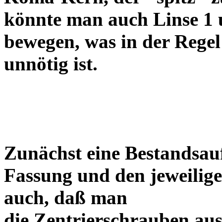
könnte man auch Linse 1 
bewegen, was in der Regel
unnötig ist.
Zunächst eine Bestandsa
Fassung und den jeweilige
auch, daß man
die Zentrierschrauben aus