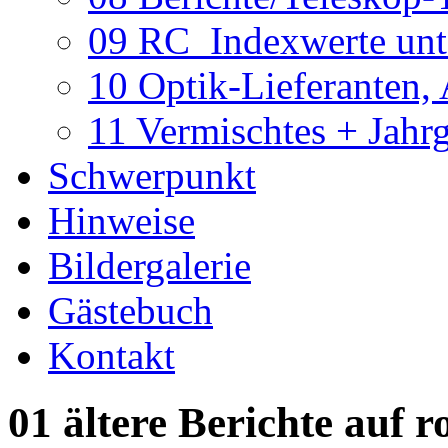
09 RC_Indexwerte unte
10 Optik-Lieferanten,
11 Vermischtes + Jahr
Schwerpunkt
Hinweise
Bildergalerie
Gästebuch
Kontakt
01 ältere Berichte auf r