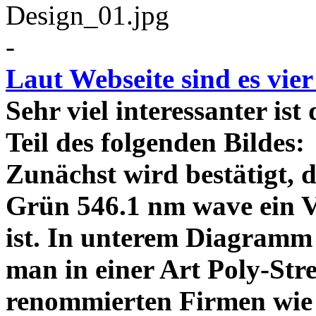
-
Laut Webseite sind es vie
Sehr viel interessanter ist
Teil des folgenden Bildes
Zunächst wird bestätigt,
Grün 546.1 nm wave ein V
ist. In unterem Diagramm 
man in einer Art Poly-Stre
renommierten Firmen wie