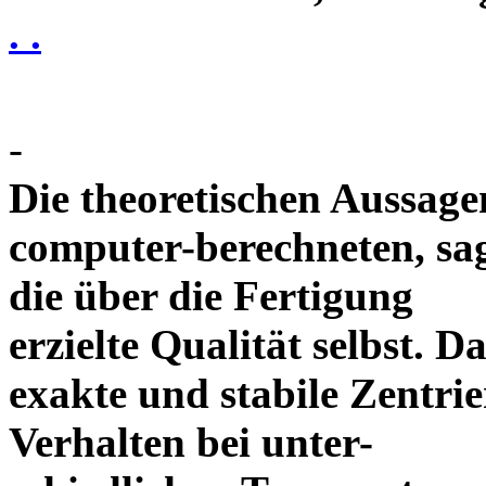
. .
-
Die theoretischen Aussagen
computer-berechneten, sag
die über die Fertigung
erzielte Qualität selbst. 
exakte und stabile Zentrie
Verhalten bei unter-