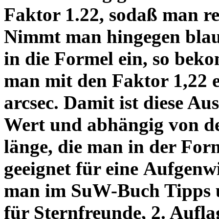
Faktor 1.22, sodaß man re
Nimmt man hingegen blau 
in die Formel ein, so bek
man mit den Faktor 1,22 
arcsec. Damit ist diese Au
Wert und abhängig von de
länge, die man in der Fo
geeignet für eine Aufgenw
man im SuW-Buch Tipps 
für Sternfreunde, 2. Aufla