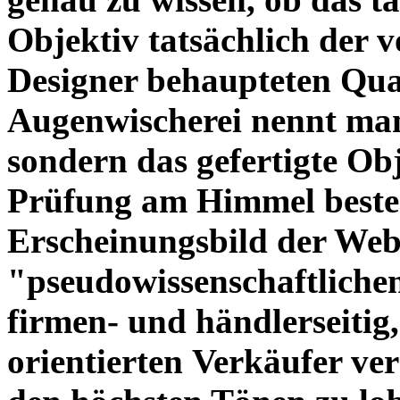
Objektiv tatsächlich der 
Designer behaupteten Qual
Augenwischerei nennt man
sondern das gefertigte Obj
Prüfung am Himmel beste
Erscheinungsbild der Web
"pseudowissenschaftliche
firmen- und händlerseitig
orientierten Verkäufer ve