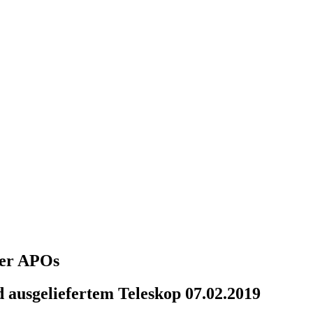
über APOs
 ausgeliefertem Teleskop 07.02.2019