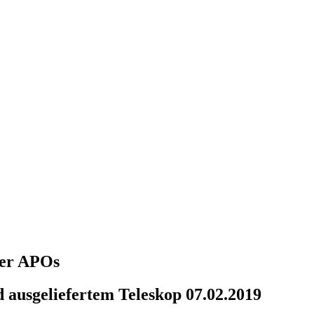
über APOs
 ausgeliefertem Teleskop 07.02.2019