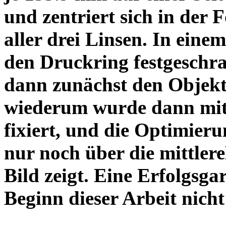
und zentriert sich in der 
aller drei Linsen. In einem
den Druckring festgeschra
dann zunächst den Objekt
wiederum wurde dann mit 
fixiert, und die Optimieru
nur noch über die mittler
Bild zeigt. Eine Erfolgsg
Beginn dieser Arbeit nicht