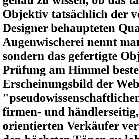
Objektiv tatsächlich der 
Designer behaupteten Qual
Augenwischerei nennt man
sondern das gefertigte Obj
Prüfung am Himmel beste
Erscheinungsbild der Web
"pseudowissenschaftliche
firmen- und händlerseitig
orientierten Verkäufer ve