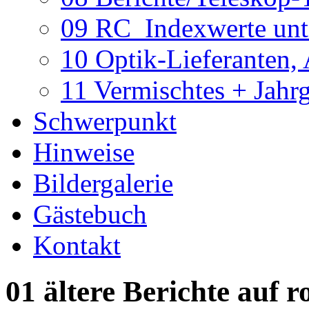
09 RC_Indexwerte unte
10 Optik-Lieferanten,
11 Vermischtes + Jahr
Schwerpunkt
Hinweise
Bildergalerie
Gästebuch
Kontakt
01 ältere Berichte auf r