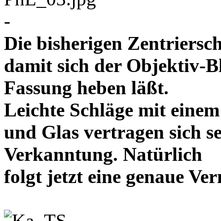
-
Die bisherigen Zentriersc
damit sich der Objektiv-B
Fassung heben läßt.
Leichte Schläge mit eine
und Glas vertragen sich se
Verkanntung. Natürlich
folgt jetzt eine genaue 