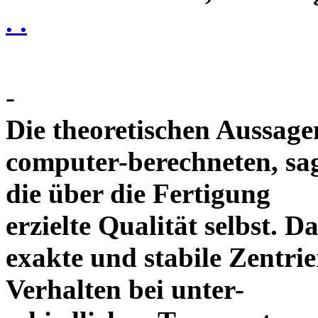
. .
-
Die theoretischen Aussagen
computer-berechneten, sag
die über die Fertigung
erzielte Qualität selbst. 
exakte und stabile Zentrie
Verhalten bei unter-