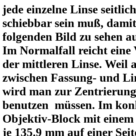
jede einzelne Linse seitlich
schiebbar sein muß, dami
folgenden Bild zu sehen a
Im Normalfall reicht eine
der mittleren Linse. Weil 
zwischen Fassung- und Li
wird man zur Zentrierung 
benutzen müssen. Im konk
Objektiv-Block mit einem
je 135.9 mm auf einer Sei