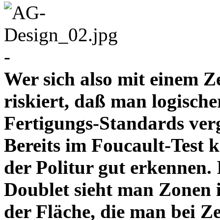
-
Wer sich also mit einem Z
riskiert, daß man logische
Fertigungs-Standards verg
Bereits im Foucault-Test 
der Politur gut erkennen
Doublet sieht man Zonen 
der Fläche, die man bei Z