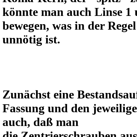
könnte man auch Linse 1 
bewegen, was in der Regel
unnötig ist.
Zunächst eine Bestandsa
Fassung und den jeweilige
auch, daß man
die Zentrierschrauben aus