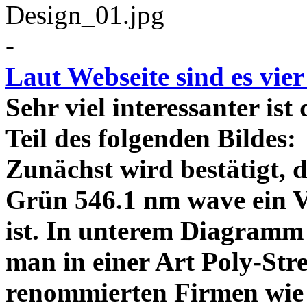
-
Laut Webseite sind es vie
Sehr viel interessanter ist
Teil des folgenden Bildes
Zunächst wird bestätigt,
Grün 546.1 nm wave ein V
ist. In unterem Diagramm 
man in einer Art Poly-Stre
renommierten Firmen wie