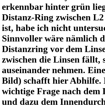
erkennbar hinter grün lie
Distanz-Ring zwischen L2
ist, habe ich nicht unters
Sinnvoller wäre nämlich 
Distanzring vor dem Lins
zwischen die Linsen fällt, 
auseinander nehmen. Eine 
Bild) schafft hier Abhilfe. 
wichtige Frage nach dem D
und dazu dem Innendurchm