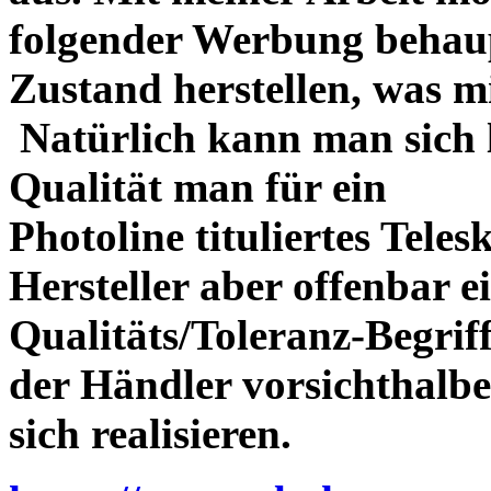
folgender Werbung behau
Zustand herstellen, was m
Natürlich kann man sich l
Qualität man für ein
Photoline tituliertes Tele
Hersteller aber offenbar 
Qualitäts/Toleranz-Begriff 
der Händler vorsichthalbe
sich realisieren.