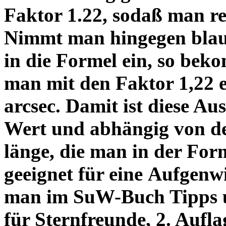
Faktor 1.22, sodaß man re
Nimmt man hingegen blau 
in die Formel ein, so bek
man mit den Faktor 1,22 
arcsec. Damit ist diese Au
Wert und abhängig von de
länge, die man in der Fo
geeignet für eine Aufgenw
man im SuW-Buch Tipps 
für Sternfreunde, 2. Aufla