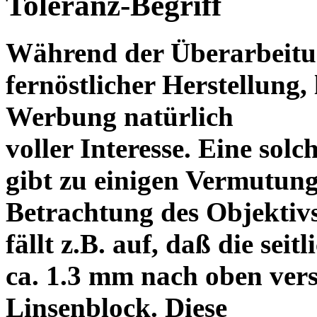
Toleranz-Begriff
Während der Überarbeitun
fernöstlicher Herstellung, 
Werbung natürlich
voller Interesse. Eine sol
gibt zu einigen Vermutung
Betrachtung des Objektiv
fällt z.B. auf, daß die s
ca. 1.3 mm nach oben vers
Linsenblock. Diese