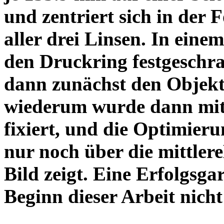
und zentriert sich in der 
aller drei Linsen. In einem
den Druckring festgeschra
dann zunächst den Objekt
wiederum wurde dann mit 
fixiert, und die Optimieru
nur noch über die mittler
Bild zeigt. Eine Erfolgsg
Beginn dieser Arbeit nicht