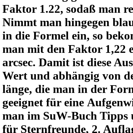
Faktor 1.22, sodaß man re
Nimmt man hingegen blau 
in die Formel ein, so bek
man mit den Faktor 1,22 
arcsec. Damit ist diese Au
Wert und abhängig von de
länge, die man in der Fo
geeignet für eine Aufgenw
man im SuW-Buch Tipps 
für Sternfreunde, 2. Aufla