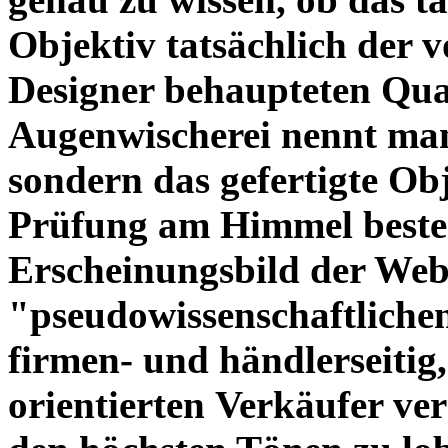
Objektiv tatsächlich der 
Designer behaupteten Qual
Augenwischerei nennt man
sondern das gefertigte Obj
Prüfung am Himmel beste
Erscheinungsbild der Web
"pseudowissenschaftliche
firmen- und händlerseitig
orientierten Verkäufer ve