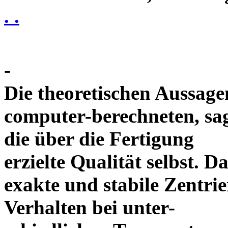
. .
-
Die theoretischen Aussagen
computer-berechneten, sag
die über die Fertigung
erzielte Qualität selbst. 
exakte und stabile Zentrie
Verhalten bei unter-