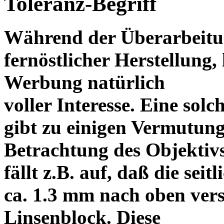
Toleranz-Begriff
Während der Überarbeitun
fernöstlicher Herstellung, 
Werbung natürlich
voller Interesse. Eine sol
gibt zu einigen Vermutung
Betrachtung des Objektiv
fällt z.B. auf, daß die s
ca. 1.3 mm nach oben vers
Linsenblock. Diese