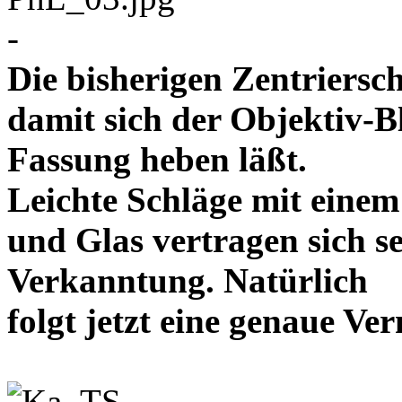
-
Die bisherigen Zentriersc
damit sich der Objektiv-B
Fassung heben läßt.
Leichte Schläge mit eine
und Glas vertragen sich se
Verkanntung. Natürlich
folgt jetzt eine genaue 