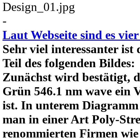
-
Laut Webseite sind es vie
Sehr viel interessanter ist
Teil des folgenden Bildes
Zunächst wird bestätigt,
Grün 546.1 nm wave ein V
ist. In unterem Diagramm 
man in einer Art Poly-Stre
renommierten Firmen wie