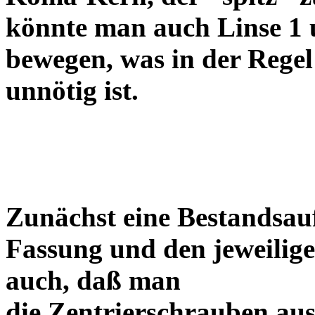
könnte man auch Linse 1 
bewegen, was in der Regel
unnötig ist.
Zunächst eine Bestandsa
Fassung und den jeweilige
auch, daß man
die Zentrierschrauben aus