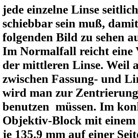
jede einzelne Linse seitlich
schiebbar sein muß, dami
folgenden Bild zu sehen a
Im Normalfall reicht eine
der mittleren Linse. Weil 
zwischen Fassung- und Li
wird man zur Zentrierung 
benutzen müssen. Im konk
Objektiv-Block mit einem
je 135.9 mm auf einer Sei