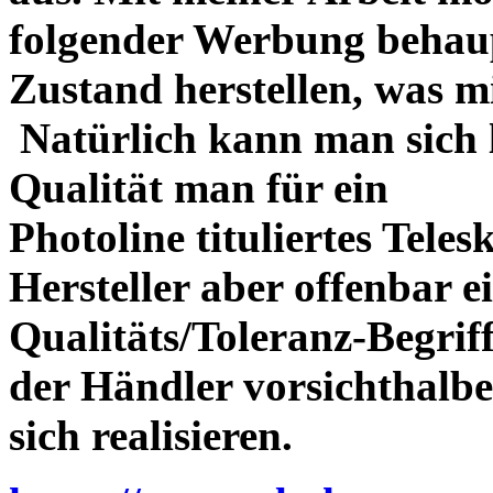
folgender Werbung behau
Zustand herstellen, was m
Natürlich kann man sich l
Qualität man für ein
Photoline tituliertes Tele
Hersteller aber offenbar 
Qualitäts/Toleranz-Begriff 
der Händler vorsichthalbe
sich realisieren.