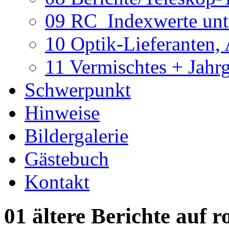
09 RC_Indexwerte unte
10 Optik-Lieferanten,
11 Vermischtes + Jahr
Schwerpunkt
Hinweise
Bildergalerie
Gästebuch
Kontakt
01 ältere Berichte auf r