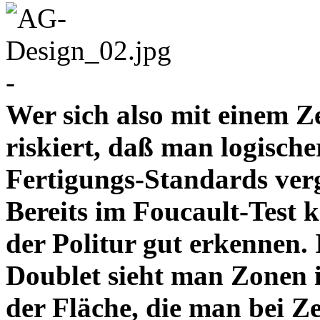
-
Wer sich also mit einem Z
riskiert, daß man logische
Fertigungs-Standards verg
Bereits im Foucault-Test 
der Politur gut erkennen
Doublet sieht man Zonen 
der Fläche, die man bei Z