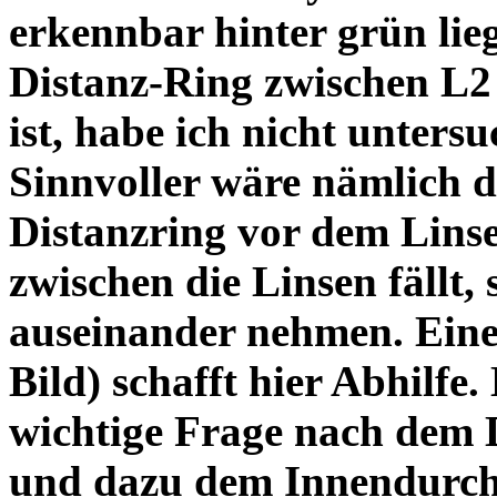
erkennbar hinter grün lie
Distanz-Ring zwischen L2
ist, habe ich nicht unters
Sinnvoller wäre nämlich 
Distanzring vor dem Lins
zwischen die Linsen fällt, 
auseinander nehmen. Eine 
Bild) schafft hier Abhilfe. 
wichtige Frage nach dem D
und dazu dem Innendurchm