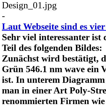
-
Laut Webseite sind es vie
Sehr viel interessanter ist
Teil des folgenden Bildes
Zunächst wird bestätigt,
Grün 546.1 nm wave ein V
ist. In unterem Diagramm 
man in einer Art Poly-Stre
renommierten Firmen wie