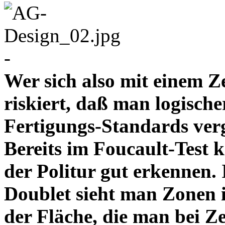
-
Wer sich also mit einem Z
riskiert, daß man logische
Fertigungs-Standards verg
Bereits im Foucault-Test 
der Politur gut erkennen
Doublet sieht man Zonen 
der Fläche, die man bei Z