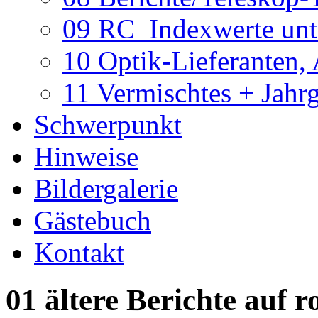
09 RC_Indexwerte unte
10 Optik-Lieferanten,
11 Vermischtes + Jahr
Schwerpunkt
Hinweise
Bildergalerie
Gästebuch
Kontakt
01 ältere Berichte auf r