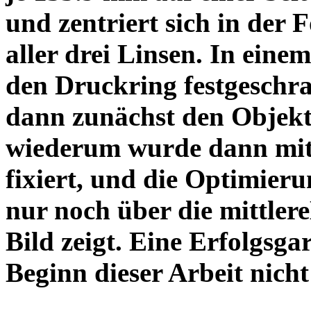
und zentriert sich in der 
aller drei Linsen. In einem
den Druckring festgeschra
dann zunächst den Objekt
wiederum wurde dann mit 
fixiert, und die Optimieru
nur noch über die mittler
Bild zeigt. Eine Erfolgsg
Beginn dieser Arbeit nicht