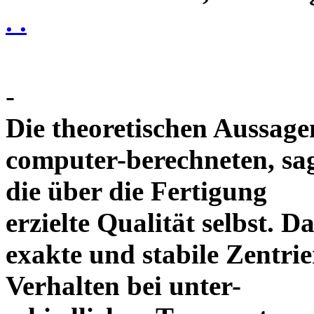
. .
-
Die theoretischen Aussagen
computer-berechneten, sag
die über die Fertigung
erzielte Qualität selbst. 
exakte und stabile Zentrie
Verhalten bei unter-