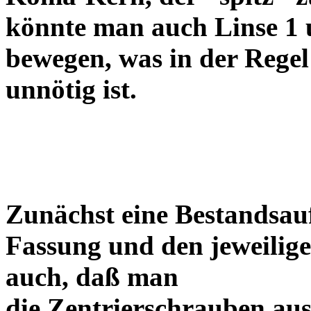
könnte man auch Linse 1 
bewegen, was in der Regel
unnötig ist.
Zunächst eine Bestandsa
Fassung und den jeweilige
auch, daß man
die Zentrierschrauben aus