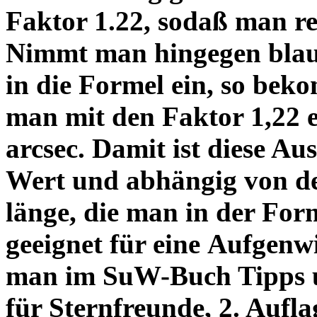
Faktor 1.22, sodaß man re
Nimmt man hingegen blau 
in die Formel ein, so bek
man mit den Faktor 1,22 
arcsec. Damit ist diese Au
Wert und abhängig von de
länge, die man in der Fo
geeignet für eine Aufgenw
man im SuW-Buch Tipps 
für Sternfreunde, 2. Aufla