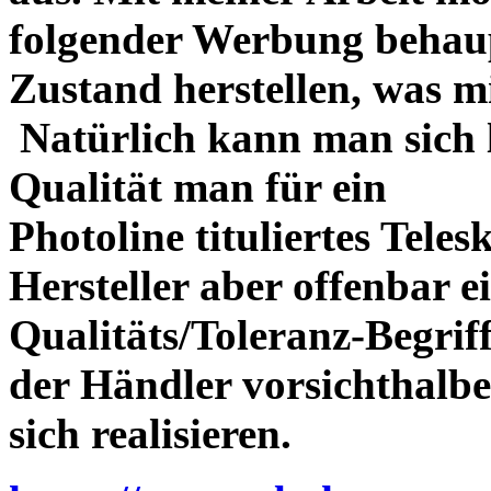
folgender Werbung behau
Zustand herstellen, was m
Natürlich kann man sich l
Qualität man für ein
Photoline tituliertes Tele
Hersteller aber offenbar 
Qualitäts/Toleranz-Begriff 
der Händler vorsichthalbe
sich realisieren.