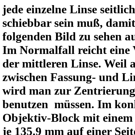
jede einzelne Linse seitlich
schiebbar sein muß, dami
folgenden Bild zu sehen a
Im Normalfall reicht eine
der mittleren Linse. Weil 
zwischen Fassung- und Li
wird man zur Zentrierung 
benutzen müssen. Im konk
Objektiv-Block mit einem
je 135.9 mm auf einer Sei