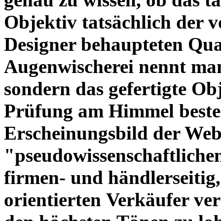
Objektiv tatsächlich der 
Designer behaupteten Qual
Augenwischerei nennt man
sondern das gefertigte Obj
Prüfung am Himmel beste
Erscheinungsbild der Web
"pseudowissenschaftliche
firmen- und händlerseitig
orientierten Verkäufer ve