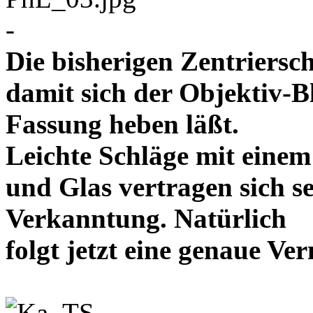
-
Die bisherigen Zentriersc
damit sich der Objektiv-B
Fassung heben läßt.
Leichte Schläge mit eine
und Glas vertragen sich se
Verkanntung. Natürlich
folgt jetzt eine genaue 