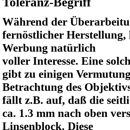
Toleranz-Begriff
Während der Überarbeitun
fernöstlicher Herstellung, 
Werbung natürlich
voller Interesse. Eine sol
gibt zu einigen Vermutung
Betrachtung des Objektiv
fällt z.B. auf, daß die s
ca. 1.3 mm nach oben vers
Linsenblock. Diese