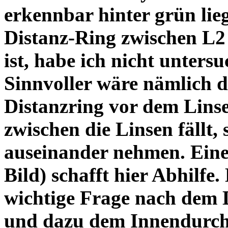
erkennbar hinter grün lie
Distanz-Ring zwischen L2
ist, habe ich nicht unters
Sinnvoller wäre nämlich 
Distanzring vor dem Lins
zwischen die Linsen fällt, 
auseinander nehmen. Eine 
Bild) schafft hier Abhilfe. 
wichtige Frage nach dem D
und dazu dem Innendurchm