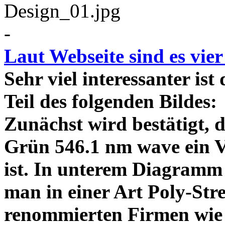
-
Laut Webseite sind es vie
Sehr viel interessanter ist
Teil des folgenden Bildes
Zunächst wird bestätigt,
Grün 546.1 nm wave ein V
ist. In unterem Diagramm 
man in einer Art Poly-Stre
renommierten Firmen wie