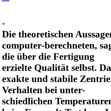
-
Die theoretischen Aussagen
computer-berechneten, sag
die über die Fertigung
erzielte Qualität selbst. 
exakte und stabile Zentrie
Verhalten bei unter-
schiedlichen Temperature