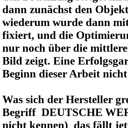
dann zunächst den Objekt
wiederum wurde dann mit 
fixiert, und die Optimieru
nur noch über die mittler
Bild zeigt. Eine Erfolgsg
Beginn dieser Arbeit nicht
Was sich der Hersteller gr
Begriff DEUTSCHE WERT
nicht kennen) das fällt je