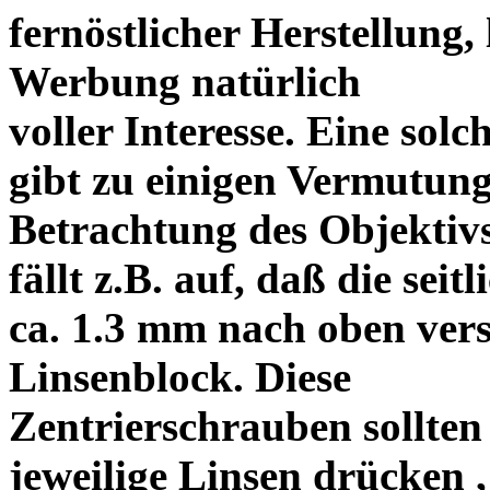
fernöstlicher Herstellung, 
Werbung natürlich
voller Interesse. Eine sol
gibt zu einigen Vermutung
Betrachtung des Objektiv
fällt z.B. auf, daß die s
ca. 1.3 mm nach oben vers
Linsenblock. Diese
Zentrierschrauben sollten 
jeweilige Linsen drücken ,