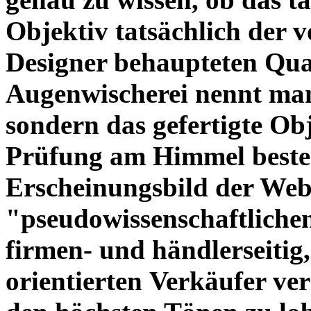
Objektiv tatsächlich der 
Designer behaupteten Qual
Augenwischerei nennt man
sondern das gefertigte Obj
Prüfung am Himmel beste
Erscheinungsbild der Web
"pseudowissenschaftliche
firmen- und händlerseitig
orientierten Verkäufer ve