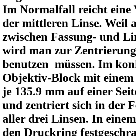
Im Normalfall reicht eine
der mittleren Linse. Weil 
zwischen Fassung- und Li
wird man zur Zentrierung 
benutzen müssen. Im konk
Objektiv-Block mit einem
je 135.9 mm auf einer Sei
und zentriert sich in der 
aller drei Linsen. In einem
den Druckring festgeschra