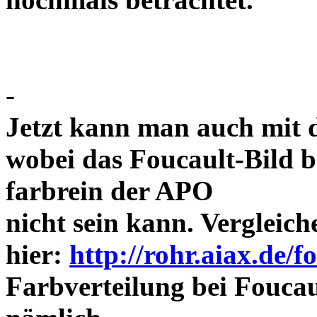
-
Jetzt kann man auch mit 
wobei das Foucault-Bild b
farbrein der APO
nicht sein kann. Vergleich
hier:
http://rohr.aiax.de/f
Farbverteilung bei Foucaul