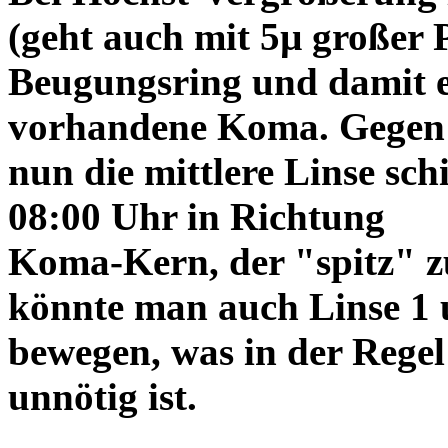
(geht auch mit 5µ großer P
Beugungsring und damit e
vorhandene Koma. Gegen
nun die mittlere Linse sch
08:00 Uhr in Richtung
Koma-Kern, der "spitz" z
könnte man auch Linse 1 
bewegen, was in der Regel
unnötig ist.