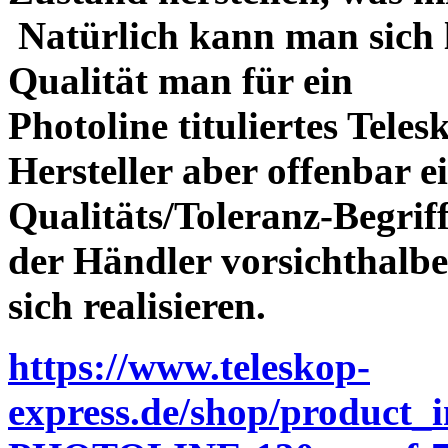
Natürlich kann man sich l
Qualität man für ein
Photoline tituliertes Tele
Hersteller aber offenbar 
Qualitäts/Toleranz-Begriff 
der Händler vorsichthalbe
sich realisieren.
https://www.teleskop-
express.de/shop/product_