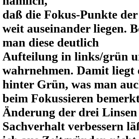
nämlich,
daß die Fokus-Punkte der
weit auseinander liegen.
man diese deutlich
Aufteilung in links/grün u
wahrnehmen. Damit liegt 
hinter Grün, was man au
beim Fokussieren bemerk
Änderung der drei Linsen 
Sachverhalt verbessern lä