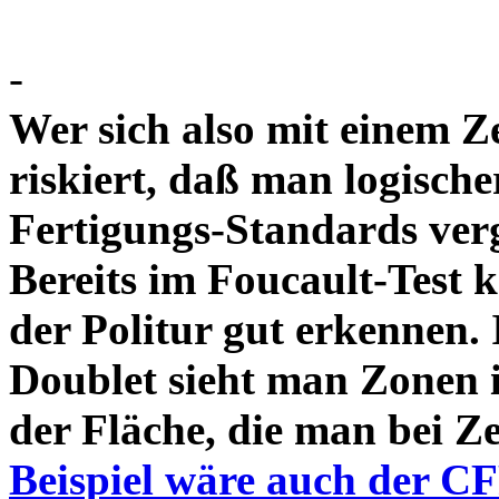
-
Wer sich also mit einem Z
riskiert, daß man logische
Fertigungs-Standards verg
Bereits im Foucault-Test 
der Politur gut erkennen
Doublet sieht man Zonen 
der Fläche, die man bei Z
Beispiel wäre auch der C