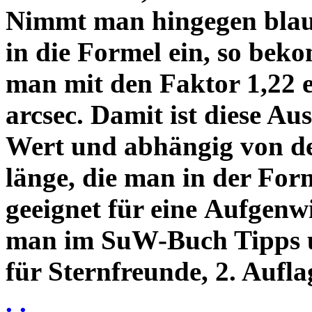
Nimmt man hingegen blau 
in die Formel ein, so bek
man mit den Faktor 1,22 
arcsec. Damit ist diese Au
Wert und abhängig von de
länge, die man in der Fo
geeignet für eine Aufgenw
man im SuW-Buch Tipps 
für Sternfreunde, 2. Aufla
. .