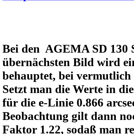
Bei den AGEMA SD 130 Sp
übernächsten Bild wird ei
behauptet, bei vermutlich
Setzt man die Werte in di
für die e-Linie 0.866 arcs
Beobachtung gilt dann no
Faktor 1.22, sodaß man re