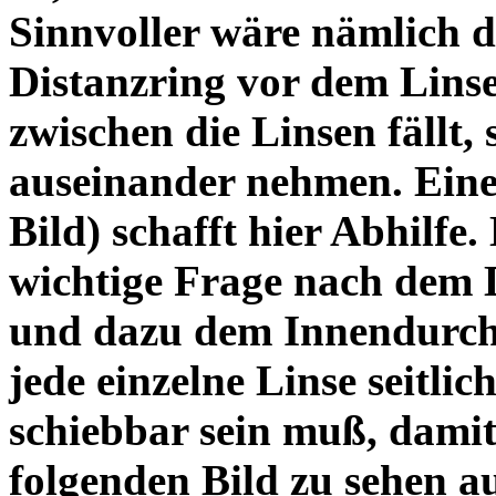
Sinnvoller wäre nämlich 
Distanzring vor dem Lins
zwischen die Linsen fällt, 
auseinander nehmen. Eine 
Bild) schafft hier Abhilfe. 
wichtige Frage nach dem D
und dazu dem Innendurchm
jede einzelne Linse seitlich
schiebbar sein muß, dami
folgenden Bild zu sehen a