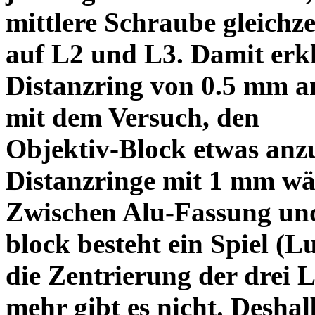
mittlere Schraube gleichze
auf L2 und L3. Damit erkl
Distanzring von 0.5 mm a
mit dem Versuch, den
Objektiv-Block etwas anzu
Distanzringe mit 1 mm wä
Zwischen Alu-Fassung un
block besteht ein Spiel (
die Zentrierung der drei L
mehr gibt es nicht. Deshal