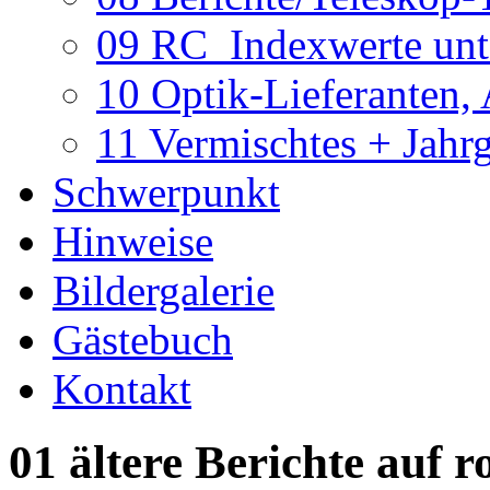
09 RC_Indexwerte unte
10 Optik-Lieferanten,
11 Vermischtes + Jahr
Schwerpunkt
Hinweise
Bildergalerie
Gästebuch
Kontakt
01 ältere Berichte auf r