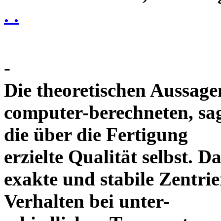
. .
-
Die theoretischen Aussagen
computer-berechneten, sag
die über die Fertigung
erzielte Qualität selbst. 
exakte und stabile Zentrie
Verhalten bei unter-