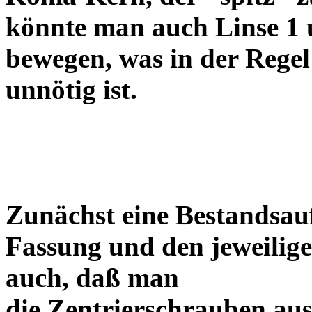
könnte man auch Linse 1 
bewegen, was in der Regel
unnötig ist.
Zunächst eine Bestandsa
Fassung und den jeweilige
auch, daß man
die Zentrierschrauben aus