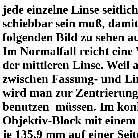
jede einzelne Linse seitlich
schiebbar sein muß, dami
folgenden Bild zu sehen a
Im Normalfall reicht eine
der mittleren Linse. Weil 
zwischen Fassung- und Li
wird man zur Zentrierung 
benutzen müssen. Im konk
Objektiv-Block mit einem
je 135.9 mm auf einer Sei