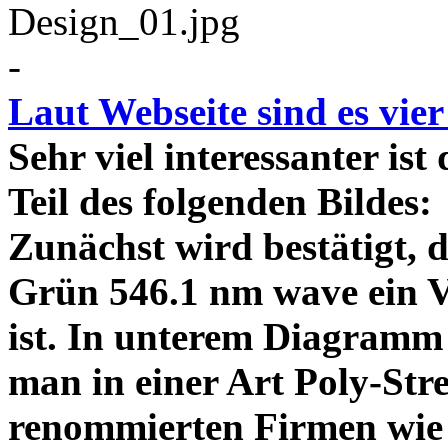
-
Laut Webseite sind es vie
Sehr viel interessanter ist
Teil des folgenden Bildes
Zunächst wird bestätigt,
Grün 546.1 nm wave ein V
ist. In unterem Diagramm 
man in einer Art Poly-Stre
renommierten Firmen wie