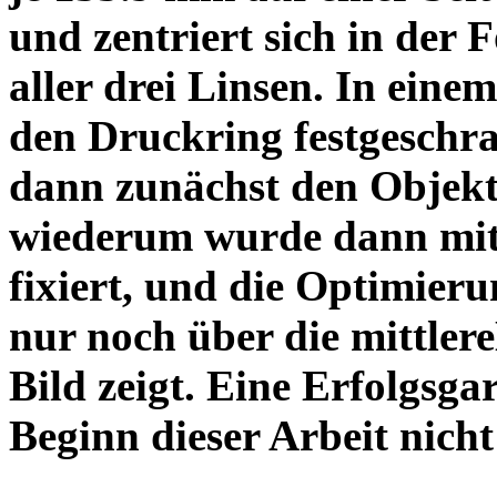
und zentriert sich in der 
aller drei Linsen. In einem
den Druckring festgeschra
dann zunächst den Objekt
wiederum wurde dann mit 
fixiert, und die Optimieru
nur noch über die mittler
Bild zeigt. Eine Erfolgsg
Beginn dieser Arbeit nicht