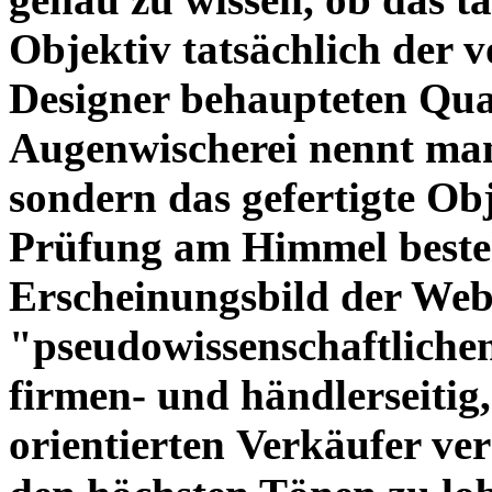
Objektiv tatsächlich der 
Designer behaupteten Qual
Augenwischerei nennt man
sondern das gefertigte Obj
Prüfung am Himmel beste
Erscheinungsbild der Web
"pseudowissenschaftliche
firmen- und händlerseitig
orientierten Verkäufer ve