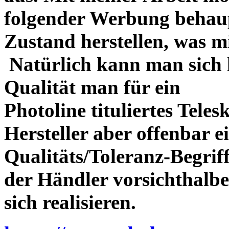
folgender Werbung behau
Zustand herstellen, was m
Natürlich kann man sich l
Qualität man für ein
Photoline tituliertes Tele
Hersteller aber offenbar 
Qualitäts/Toleranz-Begriff 
der Händler vorsichthalbe
sich realisieren.