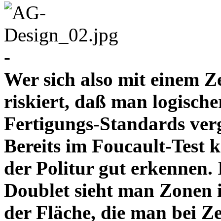
-
Wer sich also mit einem Z
riskiert, daß man logische
Fertigungs-Standards verg
Bereits im Foucault-Test 
der Politur gut erkennen
Doublet sieht man Zonen 
der Fläche, die man bei Z