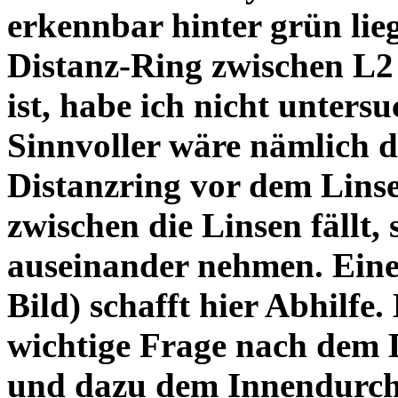
erkennbar hinter grün lie
Distanz-Ring zwischen L2
ist, habe ich nicht unters
Sinnvoller wäre nämlich 
Distanzring vor dem Lins
zwischen die Linsen fällt, 
auseinander nehmen. Eine 
Bild) schafft hier Abhilfe. 
wichtige Frage nach dem D
und dazu dem Innendurchm