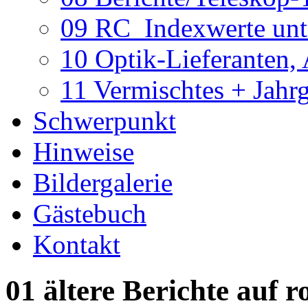
09 RC_Indexwerte unte
10 Optik-Lieferanten,
11 Vermischtes + Jahr
Schwerpunkt
Hinweise
Bildergalerie
Gästebuch
Kontakt
01 ältere Berichte auf r