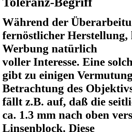
Toleranz-Begriff
Während der Überarbeitun
fernöstlicher Herstellung, 
Werbung natürlich
voller Interesse. Eine sol
gibt zu einigen Vermutung
Betrachtung des Objektiv
fällt z.B. auf, daß die s
ca. 1.3 mm nach oben vers
Linsenblock. Diese