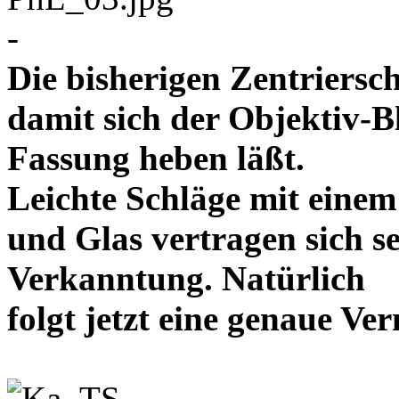
-
Die bisherigen Zentriersc
damit sich der Objektiv-B
Fassung heben läßt.
Leichte Schläge mit eine
und Glas vertragen sich se
Verkanntung. Natürlich
folgt jetzt eine genaue 