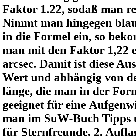
Faktor 1.22, sodaß man re
Nimmt man hingegen blau 
in die Formel ein, so bek
man mit den Faktor 1,22 
arcsec. Damit ist diese Au
Wert und abhängig von de
länge, die man in der Fo
geeignet für eine Aufgenw
man im SuW-Buch Tipps 
für Sternfreunde, 2. Aufla