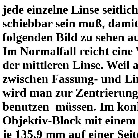
jede einzelne Linse seitlich
schiebbar sein muß, dami
folgenden Bild zu sehen a
Im Normalfall reicht eine
der mittleren Linse. Weil 
zwischen Fassung- und Li
wird man zur Zentrierung 
benutzen müssen. Im konk
Objektiv-Block mit einem
je 135.9 mm auf einer Sei