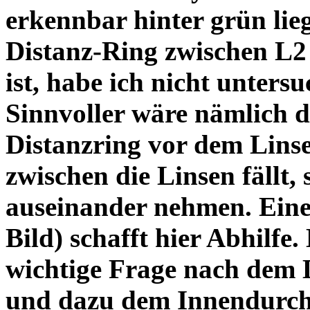
erkennbar hinter grün lie
Distanz-Ring zwischen L2
ist, habe ich nicht unters
Sinnvoller wäre nämlich 
Distanzring vor dem Lins
zwischen die Linsen fällt, 
auseinander nehmen. Eine 
Bild) schafft hier Abhilfe. 
wichtige Frage nach dem D
und dazu dem Innendurchm