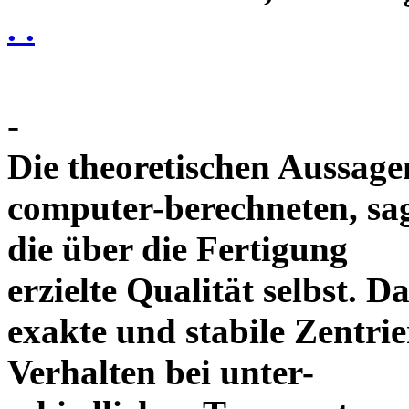
. .
-
Die theoretischen Aussagen
computer-berechneten, sag
die über die Fertigung
erzielte Qualität selbst. 
exakte und stabile Zentrie
Verhalten bei unter-