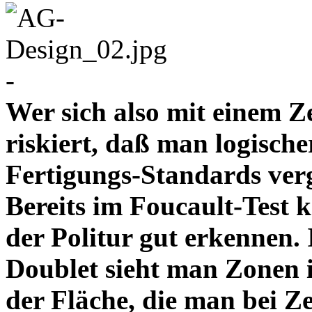
-
Wer sich also mit einem Z
riskiert, daß man logische
Fertigungs-Standards verg
Bereits im Foucault-Test 
der Politur gut erkennen
Doublet sieht man Zonen 
der Fläche, die man bei Z