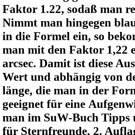
Faktor 1.22, sodaß man re
Nimmt man hingegen blau 
in die Formel ein, so bek
man mit den Faktor 1,22 
arcsec. Damit ist diese Au
Wert und abhängig von de
länge, die man in der Fo
geeignet für eine Aufgenw
man im SuW-Buch Tipps 
für Sternfreunde, 2. Aufla