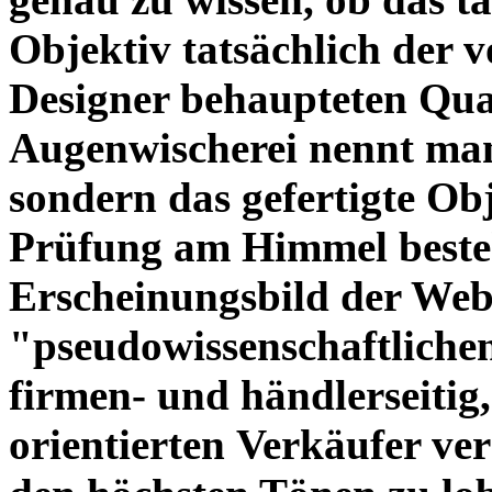
Objektiv tatsächlich der 
Designer behaupteten Qual
Augenwischerei nennt man
sondern das gefertigte Obj
Prüfung am Himmel beste
Erscheinungsbild der Web
"pseudowissenschaftliche
firmen- und händlerseitig
orientierten Verkäufer ve