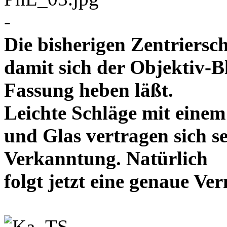
-
Die bisherigen Zentriersc
damit sich der Objektiv-B
Fassung heben läßt.
Leichte Schläge mit eine
und Glas vertragen sich se
Verkanntung. Natürlich
folgt jetzt eine genaue 