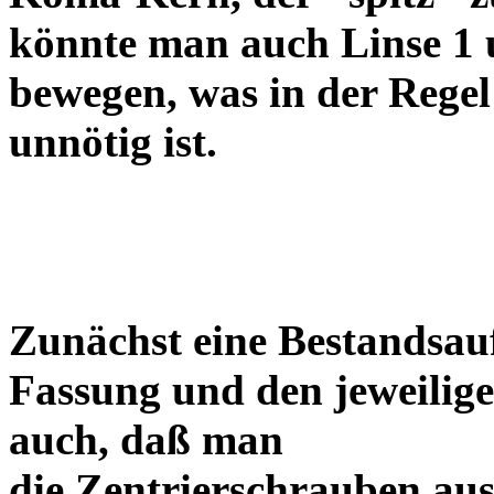
könnte man auch Linse 1 
bewegen, was in der Regel
unnötig ist.
Zunächst eine Bestandsa
Fassung und den jeweilige
auch, daß man
die Zentrierschrauben aus