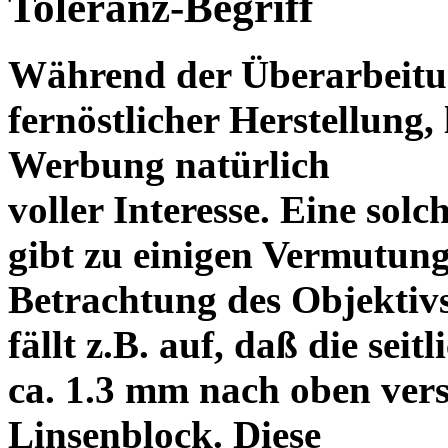
Toleranz-Begriff
Während der Überarbeitun
fernöstlicher Herstellung, 
Werbung natürlich
voller Interesse. Eine sol
gibt zu einigen Vermutung
Betrachtung des Objektiv
fällt z.B. auf, daß die s
ca. 1.3 mm nach oben vers
Linsenblock. Diese