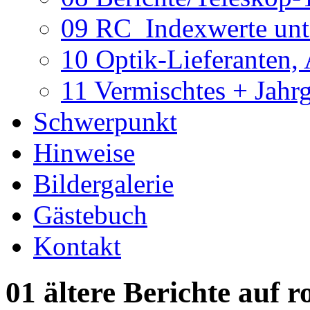
09 RC_Indexwerte unte
10 Optik-Lieferanten,
11 Vermischtes + Jahr
Schwerpunkt
Hinweise
Bildergalerie
Gästebuch
Kontakt
01 ältere Berichte auf r