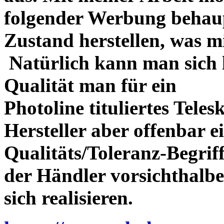
folgender Werbung behau
Zustand herstellen, was m
Natürlich kann man sich l
Qualität man für ein
Photoline tituliertes Tele
Hersteller aber offenbar 
Qualitäts/Toleranz-Begriff 
der Händler vorsichthalbe
sich realisieren.