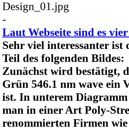
-
Laut Webseite sind es vie
Sehr viel interessanter ist
Teil des folgenden Bildes
Zunächst wird bestätigt,
Grün 546.1 nm wave ein V
ist. In unterem Diagramm 
man in einer Art Poly-Stre
renommierten Firmen wie