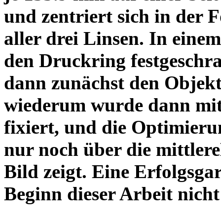
und zentriert sich in der 
aller drei Linsen. In einem
den Druckring festgeschra
dann zunächst den Objekt
wiederum wurde dann mit 
fixiert, und die Optimieru
nur noch über die mittler
Bild zeigt. Eine Erfolgsg
Beginn dieser Arbeit nicht