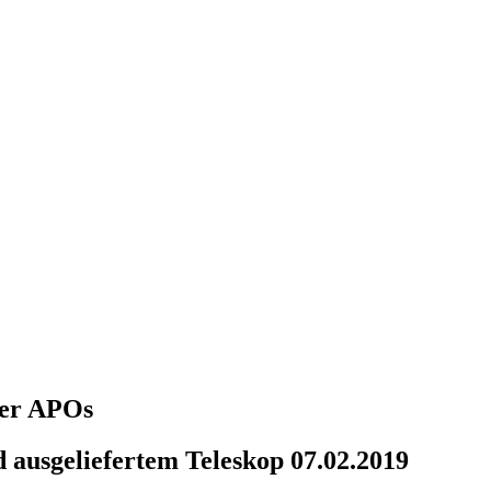
über APOs
 ausgeliefertem Teleskop 07.02.2019