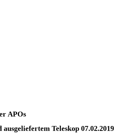
über APOs
 ausgeliefertem Teleskop 07.02.2019