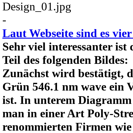
-
Laut Webseite sind es vie
Sehr viel interessanter ist
Teil des folgenden Bildes
Zunächst wird bestätigt,
Grün 546.1 nm wave ein V
ist. In unterem Diagramm 
man in einer Art Poly-Stre
renommierten Firmen wie