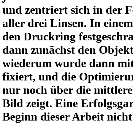
und zentriert sich in der 
aller drei Linsen. In einem
den Druckring festgeschra
dann zunächst den Objekt
wiederum wurde dann mit 
fixiert, und die Optimieru
nur noch über die mittler
Bild zeigt. Eine Erfolgsg
Beginn dieser Arbeit nicht