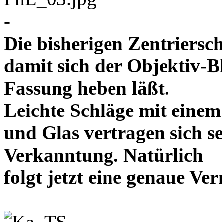
-
Die bisherigen Zentriersc
damit sich der Objektiv-B
Fassung heben läßt.
Leichte Schläge mit eine
und Glas vertragen sich se
Verkanntung. Natürlich
folgt jetzt eine genaue 