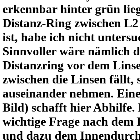
erkennbar hinter grün lie
Distanz-Ring zwischen L2
ist, habe ich nicht unters
Sinnvoller wäre nämlich 
Distanzring vor dem Lins
zwischen die Linsen fällt, 
auseinander nehmen. Eine 
Bild) schafft hier Abhilfe. 
wichtige Frage nach dem D
und dazu dem Innendurchm