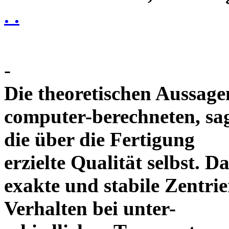
. .
-
Die theoretischen Aussagen
computer-berechneten, sag
die über die Fertigung
erzielte Qualität selbst. 
exakte und stabile Zentrie
Verhalten bei unter-