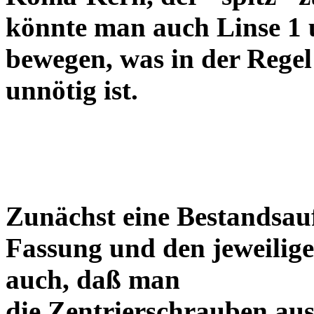
könnte man auch Linse 1 
bewegen, was in der Regel
unnötig ist.
Zunächst eine Bestandsa
Fassung und den jeweilige
auch, daß man
die Zentrierschrauben aus