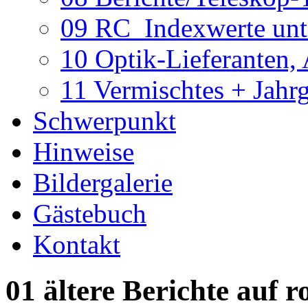
09 RC_Indexwerte unte
10 Optik-Lieferanten,
11 Vermischtes + Jahr
Schwerpunkt
Hinweise
Bildergalerie
Gästebuch
Kontakt
01 ältere Berichte auf r