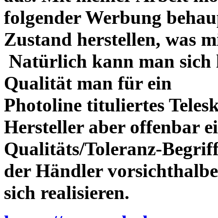
folgender Werbung behau
Zustand herstellen, was m
Natürlich kann man sich l
Qualität man für ein
Photoline tituliertes Tele
Hersteller aber offenbar 
Qualitäts/Toleranz-Begriff 
der Händler vorsichthalbe
sich realisieren.