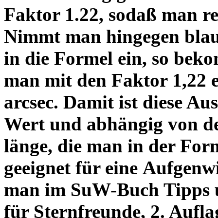
Faktor 1.22, sodaß man re
Nimmt man hingegen blau 
in die Formel ein, so bek
man mit den Faktor 1,22 
arcsec. Damit ist diese Au
Wert und abhängig von de
länge, die man in der Fo
geeignet für eine Aufgenw
man im SuW-Buch Tipps 
für Sternfreunde, 2. Aufla