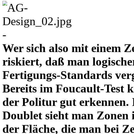
-
Wer sich also mit einem Z
riskiert, daß man logische
Fertigungs-Standards verg
Bereits im Foucault-Test 
der Politur gut erkennen
Doublet sieht man Zonen 
der Fläche, die man bei Z