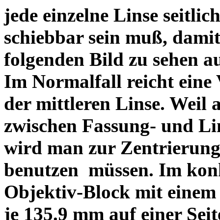
jede einzelne Linse seitlich
schiebbar sein muß, dami
folgenden Bild zu sehen a
Im Normalfall reicht eine
der mittleren Linse. Weil 
zwischen Fassung- und Li
wird man zur Zentrierung 
benutzen müssen. Im konk
Objektiv-Block mit einem
je 135.9 mm auf einer Sei