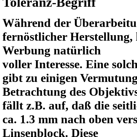
Toleranz-Begriff
Während der Überarbeitun
fernöstlicher Herstellung, 
Werbung natürlich
voller Interesse. Eine sol
gibt zu einigen Vermutung
Betrachtung des Objektiv
fällt z.B. auf, daß die s
ca. 1.3 mm nach oben vers
Linsenblock. Diese