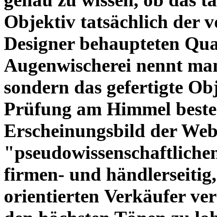
Objektiv tatsächlich der 
Designer behaupteten Qual
Augenwischerei nennt man
sondern das gefertigte Obj
Prüfung am Himmel beste
Erscheinungsbild der Web
"pseudowissenschaftliche
firmen- und händlerseitig
orientierten Verkäufer ve