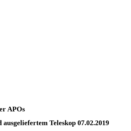
über APOs
 ausgeliefertem Teleskop 07.02.2019