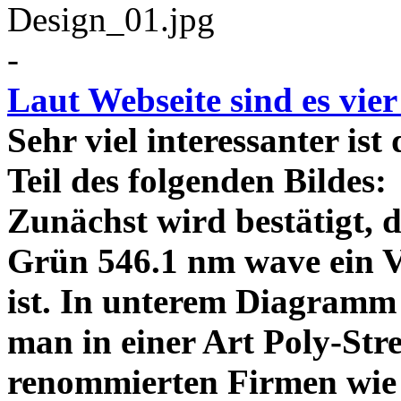
-
Laut Webseite sind es vie
Sehr viel interessanter ist
Teil des folgenden Bildes
Zunächst wird bestätigt,
Grün 546.1 nm wave ein V
ist. In unterem Diagramm 
man in einer Art Poly-Stre
renommierten Firmen wie