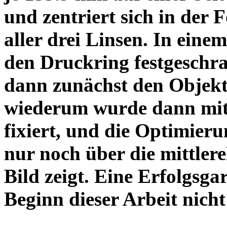
und zentriert sich in der 
aller drei Linsen. In einem
den Druckring festgeschra
dann zunächst den Objekt
wiederum wurde dann mit 
fixiert, und die Optimieru
nur noch über die mittler
Bild zeigt. Eine Erfolgsg
Beginn dieser Arbeit nicht