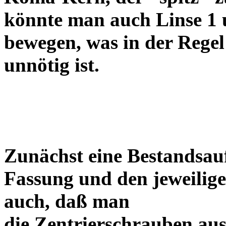
könnte man auch Linse 1 
bewegen, was in der Regel
unnötig ist.
Zunächst eine Bestandsa
Fassung und den jeweilige
auch, daß man
die Zentrierschrauben aus