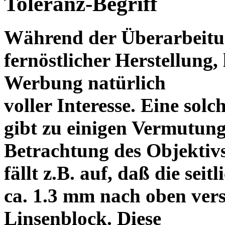
Toleranz-Begriff
Während der Überarbeitun
fernöstlicher Herstellung, 
Werbung natürlich
voller Interesse. Eine sol
gibt zu einigen Vermutung
Betrachtung des Objektiv
fällt z.B. auf, daß die s
ca. 1.3 mm nach oben vers
Linsenblock. Diese