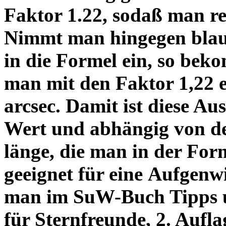
Faktor 1.22, sodaß man re
Nimmt man hingegen blau 
in die Formel ein, so bek
man mit den Faktor 1,22 
arcsec. Damit ist diese Au
Wert und abhängig von de
länge, die man in der Fo
geeignet für eine Aufgenw
man im SuW-Buch Tipps 
für Sternfreunde, 2. Aufla