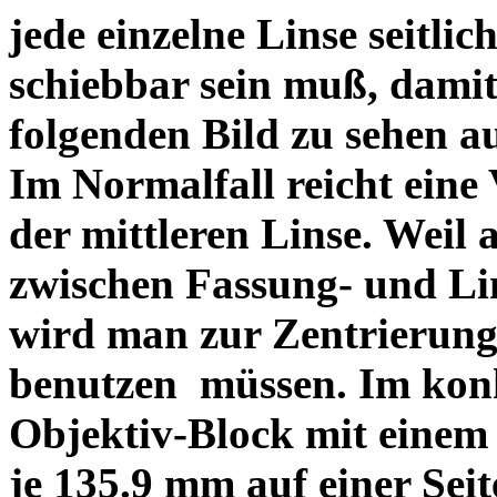
jede einzelne Linse seitlich
schiebbar sein muß, dami
folgenden Bild zu sehen a
Im Normalfall reicht eine
der mittleren Linse. Weil 
zwischen Fassung- und Li
wird man zur Zentrierung 
benutzen müssen. Im konk
Objektiv-Block mit einem
je 135.9 mm auf einer Sei