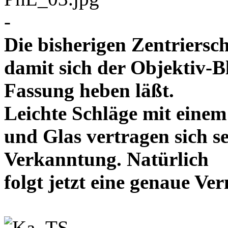
-
Die bisherigen Zentriersc
damit sich der Objektiv-B
Fassung heben läßt.
Leichte Schläge mit eine
und Glas vertragen sich se
Verkanntung. Natürlich
folgt jetzt eine genaue 