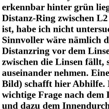
erkennbar hinter grün lie
Distanz-Ring zwischen L2
ist, habe ich nicht unters
Sinnvoller wäre nämlich 
Distanzring vor dem Lins
zwischen die Linsen fällt, 
auseinander nehmen. Eine 
Bild) schafft hier Abhilfe. 
wichtige Frage nach dem D
und dazu dem Innendurchm