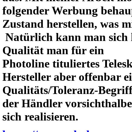
folgender Werbung behau
Zustand herstellen, was m
Natürlich kann man sich l
Qualität man für ein
Photoline tituliertes Tele
Hersteller aber offenbar 
Qualitäts/Toleranz-Begriff 
der Händler vorsichthalbe
sich realisieren.