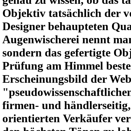
Objektiv tatsächlich der 
Designer behaupteten Qual
Augenwischerei nennt man
sondern das gefertigte Obj
Prüfung am Himmel beste
Erscheinungsbild der Web
"pseudowissenschaftliche
firmen- und händlerseitig
orientierten Verkäufer ve