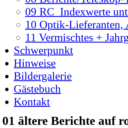
09 RC_Indexwerte unte
10 Optik-Lieferanten,
11 Vermischtes + Jahr
Schwerpunkt
Hinweise
Bildergalerie
Gästebuch
Kontakt
01 ältere Berichte auf r