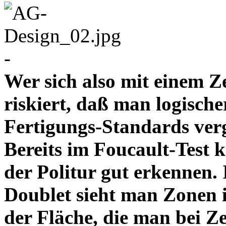
-
Wer sich also mit einem Z
riskiert, daß man logische
Fertigungs-Standards verg
Bereits im Foucault-Test 
der Politur gut erkennen
Doublet sieht man Zonen 
der Fläche, die man bei Z