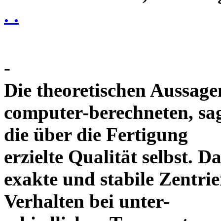
. .
-
Die theoretischen Aussagen
computer-berechneten, sag
die über die Fertigung
erzielte Qualität selbst. 
exakte und stabile Zentrie
Verhalten bei unter-