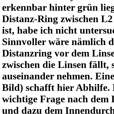
erkennbar hinter grün lie
Distanz-Ring zwischen L2
ist, habe ich nicht unters
Sinnvoller wäre nämlich 
Distanzring vor dem Lins
zwischen die Linsen fällt, 
auseinander nehmen. Eine 
Bild) schafft hier Abhilfe. 
wichtige Frage nach dem D
und dazu dem Innendurchm