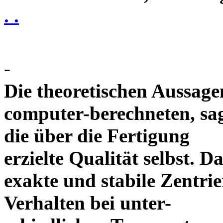
. .
-
Die theoretischen Aussagen
computer-berechneten, sag
die über die Fertigung
erzielte Qualität selbst. 
exakte und stabile Zentrie
Verhalten bei unter-