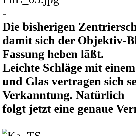
-
Die bisherigen Zentriersc
damit sich der Objektiv-B
Fassung heben läßt.
Leichte Schläge mit eine
und Glas vertragen sich se
Verkanntung. Natürlich
folgt jetzt eine genaue 