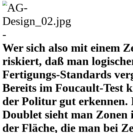
-
Wer sich also mit einem Z
riskiert, daß man logische
Fertigungs-Standards verg
Bereits im Foucault-Test 
der Politur gut erkennen
Doublet sieht man Zonen 
der Fläche, die man bei Z