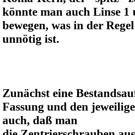
könnte man auch Linse 1 
bewegen, was in der Regel
unnötig ist.
Zunächst eine Bestandsa
Fassung und den jeweilige
auch, daß man
die Zentrierschrauben aus