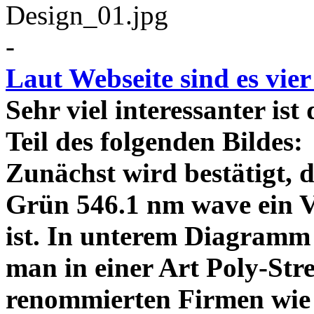
-
Laut Webseite sind es vie
Sehr viel interessanter ist
Teil des folgenden Bildes
Zunächst wird bestätigt,
Grün 546.1 nm wave ein V
ist. In unterem Diagramm 
man in einer Art Poly-Stre
renommierten Firmen wie