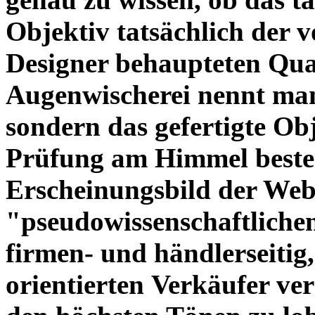
Objektiv tatsächlich der 
Designer behaupteten Qual
Augenwischerei nennt man
sondern das gefertigte Obj
Prüfung am Himmel beste
Erscheinungsbild der Web
"pseudowissenschaftliche
firmen- und händlerseitig
orientierten Verkäufer ve