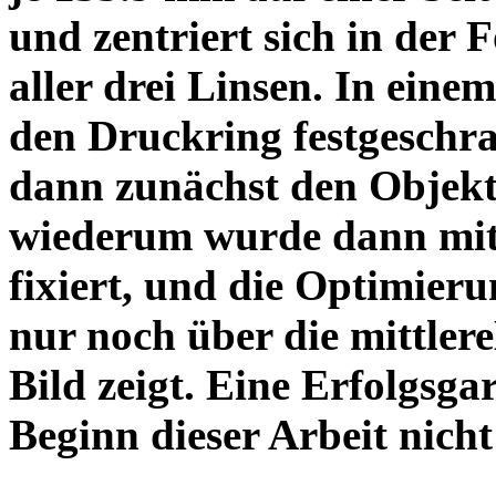
und zentriert sich in der 
aller drei Linsen. In einem
den Druckring festgeschra
dann zunächst den Objekt
wiederum wurde dann mit 
fixiert, und die Optimieru
nur noch über die mittler
Bild zeigt. Eine Erfolgsg
Beginn dieser Arbeit nicht