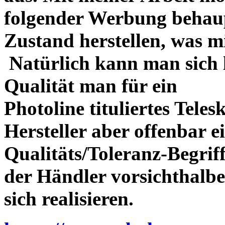
folgender Werbung behau
Zustand herstellen, was m
Natürlich kann man sich l
Qualität man für ein
Photoline tituliertes Tele
Hersteller aber offenbar 
Qualitäts/Toleranz-Begriff 
der Händler vorsichthalbe
sich realisieren.