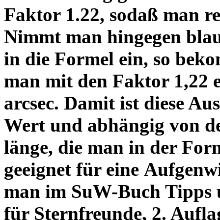
Faktor 1.22, sodaß man re
Nimmt man hingegen blau 
in die Formel ein, so bek
man mit den Faktor 1,22 
arcsec. Damit ist diese Au
Wert und abhängig von de
länge, die man in der Fo
geeignet für eine Aufgenw
man im SuW-Buch Tipps 
für Sternfreunde, 2. Aufla