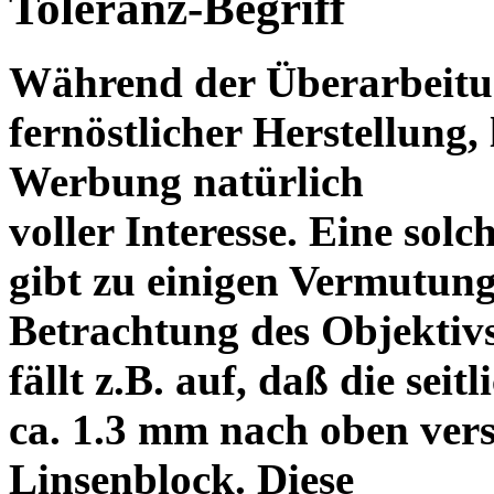
Toleranz-Begriff
Während der Überarbeitun
fernöstlicher Herstellung, 
Werbung natürlich
voller Interesse. Eine sol
gibt zu einigen Vermutung
Betrachtung des Objektiv
fällt z.B. auf, daß die s
ca. 1.3 mm nach oben vers
Linsenblock. Diese