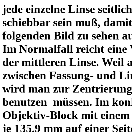
jede einzelne Linse seitlich
schiebbar sein muß, dami
folgenden Bild zu sehen a
Im Normalfall reicht eine
der mittleren Linse. Weil 
zwischen Fassung- und Li
wird man zur Zentrierung 
benutzen müssen. Im konk
Objektiv-Block mit einem
je 135.9 mm auf einer Sei