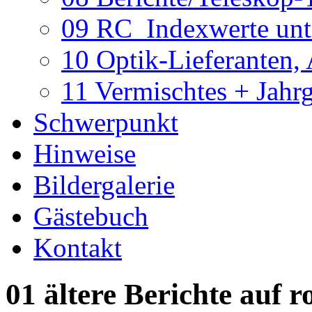
09 RC_Indexwerte unte
10 Optik-Lieferanten,
11 Vermischtes + Jahr
Schwerpunkt
Hinweise
Bildergalerie
Gästebuch
Kontakt
01 ältere Berichte auf r