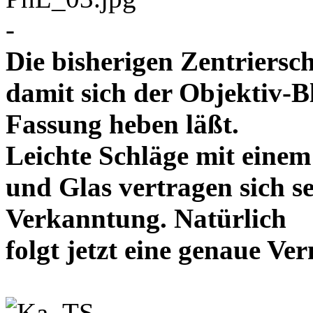
-
Die bisherigen Zentriersc
damit sich der Objektiv-B
Fassung heben läßt.
Leichte Schläge mit eine
und Glas vertragen sich se
Verkanntung. Natürlich
folgt jetzt eine genaue 