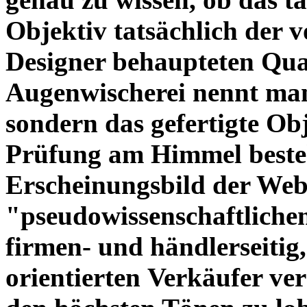
Objektiv tatsächlich der 
Designer behaupteten Qual
Augenwischerei nennt man
sondern das gefertigte Obj
Prüfung am Himmel beste
Erscheinungsbild der Web
"pseudowissenschaftliche
firmen- und händlerseitig
orientierten Verkäufer ve