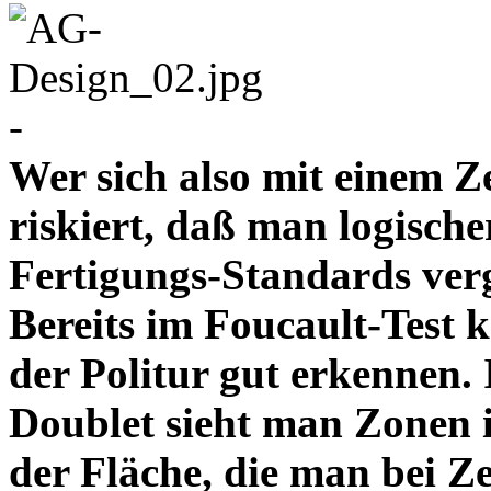
-
Wer sich also mit einem Z
riskiert, daß man logische
Fertigungs-Standards verg
Bereits im Foucault-Test 
der Politur gut erkennen
Doublet sieht man Zonen 
der Fläche, die man bei Z