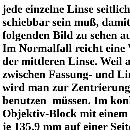
jede einzelne Linse seitlich
schiebbar sein muß, dami
folgenden Bild zu sehen a
Im Normalfall reicht eine
der mittleren Linse. Weil 
zwischen Fassung- und Li
wird man zur Zentrierung 
benutzen müssen. Im konk
Objektiv-Block mit einem
je 135.9 mm auf einer Sei