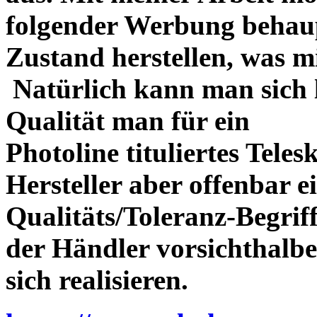
folgender Werbung behau
Zustand herstellen, was m
Natürlich kann man sich l
Qualität man für ein
Photoline tituliertes Tele
Hersteller aber offenbar 
Qualitäts/Toleranz-Begriff 
der Händler vorsichthalbe
sich realisieren.