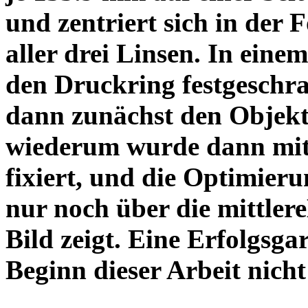
und zentriert sich in der 
aller drei Linsen. In einem
den Druckring festgeschra
dann zunächst den Objekt
wiederum wurde dann mit 
fixiert, und die Optimieru
nur noch über die mittler
Bild zeigt. Eine Erfolgsg
Beginn dieser Arbeit nicht