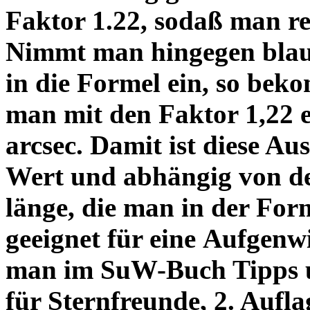
Faktor 1.22, sodaß man re
Nimmt man hingegen blau 
in die Formel ein, so bek
man mit den Faktor 1,22 
arcsec. Damit ist diese Au
Wert und abhängig von de
länge, die man in der Fo
geeignet für eine Aufgenw
man im SuW-Buch Tipps 
für Sternfreunde, 2. Aufla