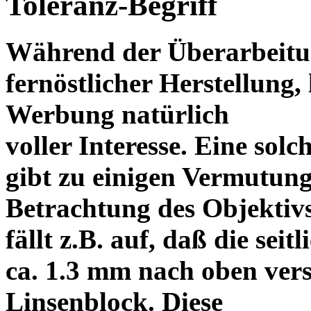
Toleranz-Begriff
Während der Überarbeitun
fernöstlicher Herstellung, 
Werbung natürlich
voller Interesse. Eine sol
gibt zu einigen Vermutung
Betrachtung des Objektiv
fällt z.B. auf, daß die s
ca. 1.3 mm nach oben vers
Linsenblock. Diese