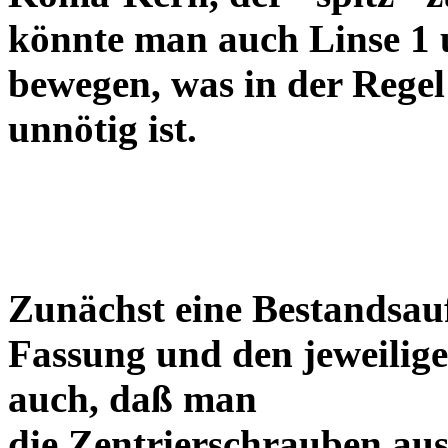
könnte man auch Linse 1 
bewegen, was in der Regel
unnötig ist.
Zunächst eine Bestandsa
Fassung und den jeweilige
auch, daß man
die Zentrierschrauben aus