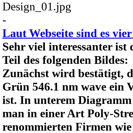
-
Laut Webseite sind es vie
Sehr viel interessanter ist
Teil des folgenden Bildes
Zunächst wird bestätigt,
Grün 546.1 nm wave ein V
ist. In unterem Diagramm 
man in einer Art Poly-Stre
renommierten Firmen wie