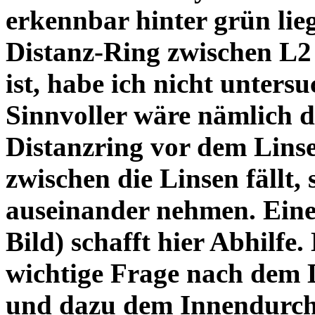
erkennbar hinter grün lie
Distanz-Ring zwischen L2
ist, habe ich nicht unters
Sinnvoller wäre nämlich 
Distanzring vor dem Lins
zwischen die Linsen fällt, 
auseinander nehmen. Eine 
Bild) schafft hier Abhilfe. 
wichtige Frage nach dem D
und dazu dem Innendurchm