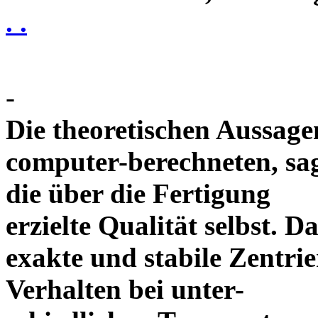
. .
-
Die theoretischen Aussagen
computer-berechneten, sag
die über die Fertigung
erzielte Qualität selbst. 
exakte und stabile Zentrie
Verhalten bei unter-