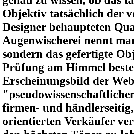
Objektiv tatsächlich der 
Designer behaupteten Qual
Augenwischerei nennt man
sondern das gefertigte Obj
Prüfung am Himmel beste
Erscheinungsbild der Web
"pseudowissenschaftliche
firmen- und händlerseitig
orientierten Verkäufer ve