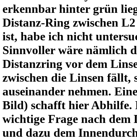
erkennbar hinter grün lie
Distanz-Ring zwischen L2
ist, habe ich nicht unters
Sinnvoller wäre nämlich 
Distanzring vor dem Lins
zwischen die Linsen fällt, 
auseinander nehmen. Eine 
Bild) schafft hier Abhilfe. 
wichtige Frage nach dem D
und dazu dem Innendurchm