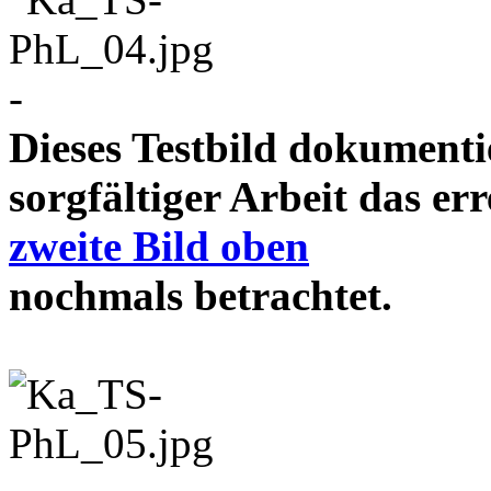
-
Dieses Testbild dokument
sorgfältiger Arbeit das e
zweite Bild oben
nochmals betrachtet