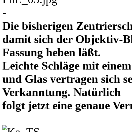
-
Die bisherigen Zentriersc
damit sich der Objektiv-B
Fassung heben läßt.
Leichte Schläge mit eine
und Glas vertragen sich se
Verkanntung. Natürlich
folgt jetzt eine genaue 