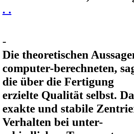
. .
-
Die theoretischen Aussagen
computer-berechneten, sag
die über die Fertigung
erzielte Qualität selbst. 
exakte und stabile Zentrie
Verhalten bei unter-