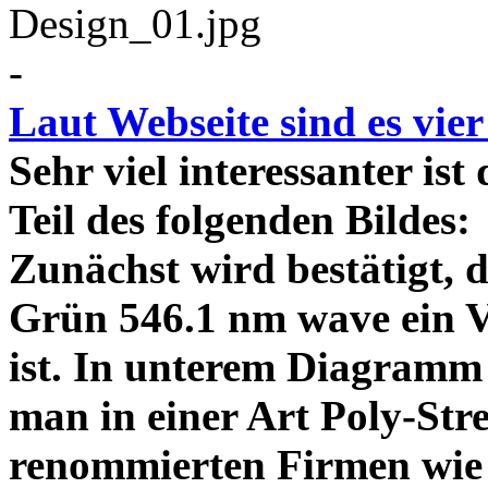
-
Laut Webseite sind es vie
Sehr viel interessanter ist
Teil des folgenden Bildes
Zunächst wird bestätigt,
Grün 546.1 nm wave ein V
ist. In unterem Diagramm 
man in einer Art Poly-Stre
renommierten Firmen wie