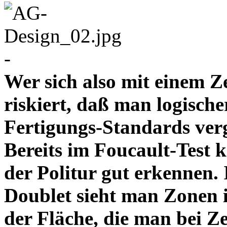
-
Wer sich also mit einem Z
riskiert, daß man logische
Fertigungs-Standards verg
Bereits im Foucault-Test 
der Politur gut erkennen
Doublet sieht man Zonen 
der Fläche, die man bei Z