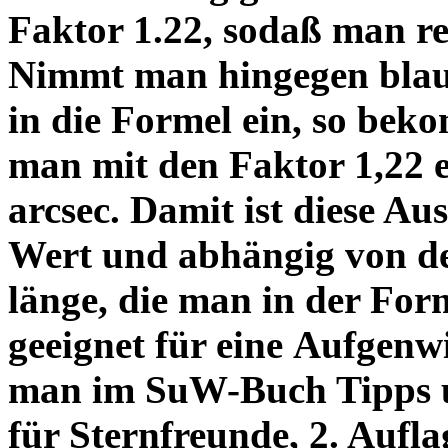
Faktor 1.22, sodaß man re
Nimmt man hingegen blau 
in die Formel ein, so bek
man mit den Faktor 1,22 
arcsec. Damit ist diese Au
Wert und abhängig von de
länge, die man in der Fo
geeignet für eine Aufgenw
man im SuW-Buch Tipps 
für Sternfreunde, 2. Aufla