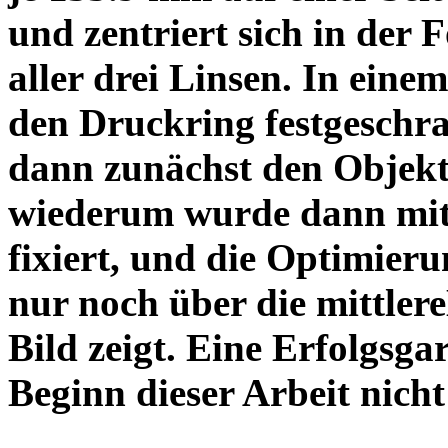
und zentriert sich in der 
aller drei Linsen. In einem
den Druckring festgeschra
dann zunächst den Objekt
wiederum wurde dann mit 
fixiert, und die Optimieru
nur noch über die mittler
Bild zeigt. Eine Erfolgsg
Beginn dieser Arbeit nicht