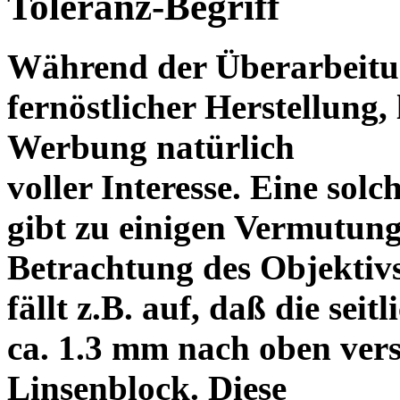
Toleranz-Begriff
Während der Überarbeitun
fernöstlicher Herstellung, 
Werbung natürlich
voller Interesse. Eine sol
gibt zu einigen Vermutung
Betrachtung des Objektiv
fällt z.B. auf, daß die s
ca. 1.3 mm nach oben vers
Linsenblock. Diese