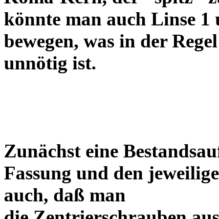
könnte man auch Linse 1 
bewegen, was in der Regel
unnötig ist.
Zunächst eine Bestandsa
Fassung und den jeweilige
auch, daß man
die Zentrierschrauben aus