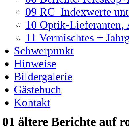
09 RC_Indexwerte unte
10 Optik-Lieferanten,
11 Vermischtes + Jahr
Schwerpunkt
Hinweise
Bildergalerie
Gästebuch
Kontakt
01 ältere Berichte auf r