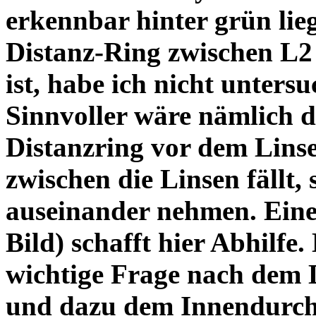
erkennbar hinter grün lie
Distanz-Ring zwischen L2
ist, habe ich nicht unters
Sinnvoller wäre nämlich 
Distanzring vor dem Lins
zwischen die Linsen fällt, 
auseinander nehmen. Eine 
Bild) schafft hier Abhilfe. 
wichtige Frage nach dem D
und dazu dem Innendurchm