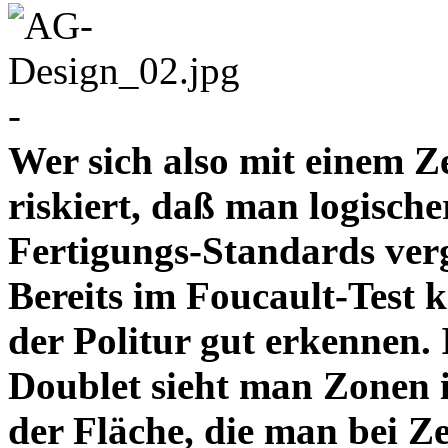
-
Wer sich also mit einem Z
riskiert, daß man logische
Fertigungs-Standards verg
Bereits im Foucault-Test 
der Politur gut erkennen
Doublet sieht man Zonen 
der Fläche, die man bei Z