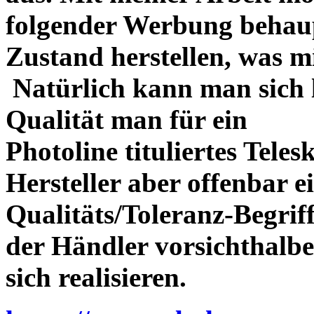
folgender Werbung behau
Zustand herstellen, was m
Natürlich kann man sich l
Qualität man für ein
Photoline tituliertes Tele
Hersteller aber offenbar 
Qualitäts/Toleranz-Begriff 
der Händler vorsichthalbe
sich realisieren.