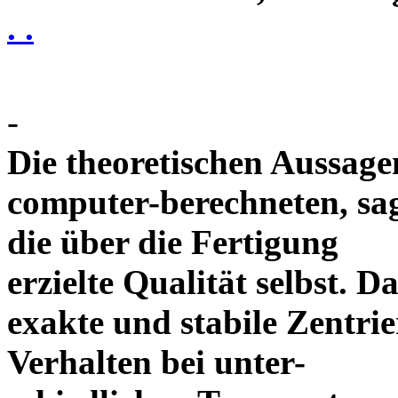
. .
-
Die theoretischen Aussagen
computer-berechneten, sag
die über die Fertigung
erzielte Qualität selbst. 
exakte und stabile Zentrie
Verhalten bei unter-