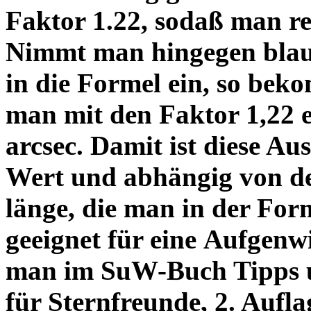
Faktor 1.22, sodaß man re
Nimmt man hingegen blau 
in die Formel ein, so bek
man mit den Faktor 1,22 
arcsec. Damit ist diese Au
Wert und abhängig von de
länge, die man in der Fo
geeignet für eine Aufgenw
man im SuW-Buch Tipps 
für Sternfreunde, 2. Aufla