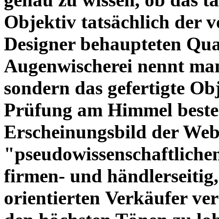
Objektiv tatsächlich der 
Designer behaupteten Qual
Augenwischerei nennt man
sondern das gefertigte Obj
Prüfung am Himmel beste
Erscheinungsbild der Web
"pseudowissenschaftliche
firmen- und händlerseitig
orientierten Verkäufer ve