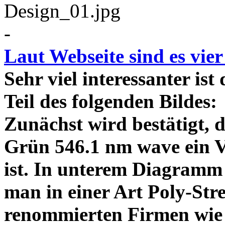
-
Laut Webseite sind es vie
Sehr viel interessanter ist
Teil des folgenden Bildes
Zunächst wird bestätigt,
Grün 546.1 nm wave ein V
ist. In unterem Diagramm 
man in einer Art Poly-Stre
renommierten Firmen wie