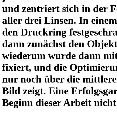
und zentriert sich in der 
aller drei Linsen. In einem
den Druckring festgeschra
dann zunächst den Objekt
wiederum wurde dann mit 
fixiert, und die Optimieru
nur noch über die mittler
Bild zeigt. Eine Erfolgsg
Beginn dieser Arbeit nicht