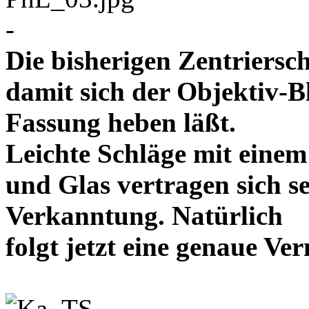
-
Die bisherigen Zentriersc
damit sich der Objektiv-B
Fassung heben läßt.
Leichte Schläge mit eine
und Glas vertragen sich se
Verkanntung. Natürlich
folgt jetzt eine genaue 