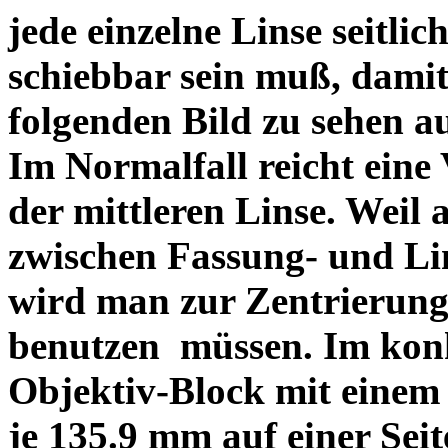
jede einzelne Linse seitlich
schiebbar sein muß, dami
folgenden Bild zu sehen a
Im Normalfall reicht eine
der mittleren Linse. Weil 
zwischen Fassung- und Li
wird man zur Zentrierung 
benutzen müssen. Im konk
Objektiv-Block mit einem
je 135.9 mm auf einer Sei